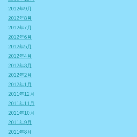
2012年9月
2012年8月
2012年7月
2012年6月
2012年5月
2012年4月
2012年3月
2012年2月
2012年1月
2011年12月
2011年11月
2011年10月
2011年9月
2011年8月