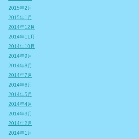
2015年2月
2015年1月
2014年12月
2014年11月
2014年10月
2014年9月
2014年8月
2014年7月
2014年6月
2014年5月
2014年4月
2014年3月
2014年2月
2014年1月