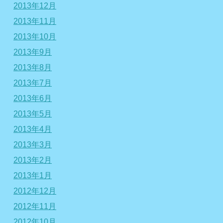
2013年12月
2013年11月
2013年10月
2013年9月
2013年8月
2013年7月
2013年6月
2013年5月
2013年4月
2013年3月
2013年2月
2013年1月
2012年12月
2012年11月
2012年10月