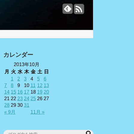
カレンダー
2013年10月
月
火
水
木
金
土
日
1
2
3
4
5
6
7
8
9
10
11
12
13
14
15
16
17
18
19
20
21
22
23
24
25
26
27
28
29
30
31
« 9月
11月 »