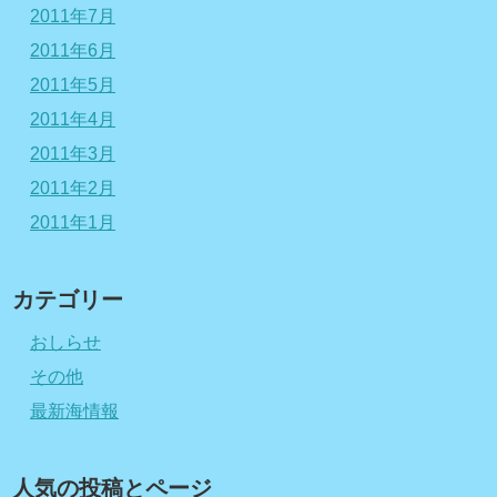
2011年7月
2011年6月
2011年5月
2011年4月
2011年3月
2011年2月
2011年1月
カテゴリー
おしらせ
その他
最新海情報
人気の投稿とページ