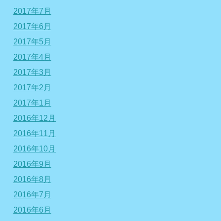
2017年7月
2017年6月
2017年5月
2017年4月
2017年3月
2017年2月
2017年1月
2016年12月
2016年11月
2016年10月
2016年9月
2016年8月
2016年7月
2016年6月