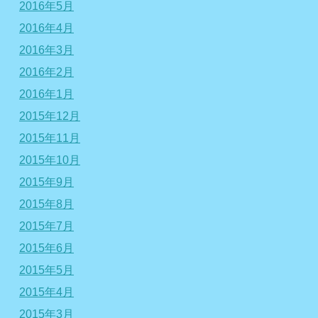
2016年5月
2016年4月
2016年3月
2016年2月
2016年1月
2015年12月
2015年11月
2015年10月
2015年9月
2015年8月
2015年7月
2015年6月
2015年5月
2015年4月
2015年3月