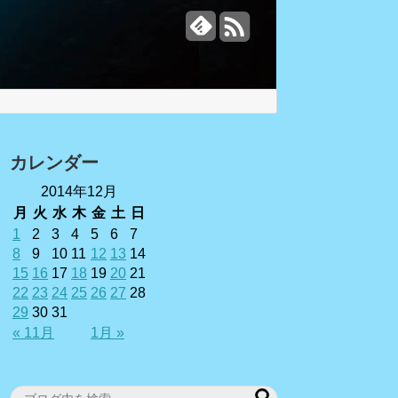
カレンダー
2014年12月
月
火
水
木
金
土
日
1
2
3
4
5
6
7
8
9
10
11
12
13
14
15
16
17
18
19
20
21
22
23
24
25
26
27
28
29
30
31
« 11月
1月 »