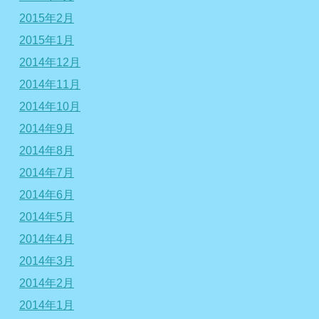
2015年2月
2015年1月
2014年12月
2014年11月
2014年10月
2014年9月
2014年8月
2014年7月
2014年6月
2014年5月
2014年4月
2014年3月
2014年2月
2014年1月