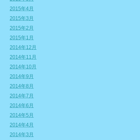
2015年4月
2015年3月
2015年2月
2015年1月
2014年12月
2014年11月
2014年10月
2014年9月
2014年8月
2014年7月
2014年6月
2014年5月
2014年4月
2014年3月