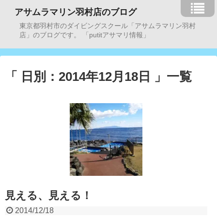
アサムラマリン羽村店のブログ
東京都羽村市のダイビングスクール「アサムラマリン羽村
店」のブログです。 「putitアサマリ情報」
「 日別：2014年12月18日 」一覧
見える、見える！
2014/12/18