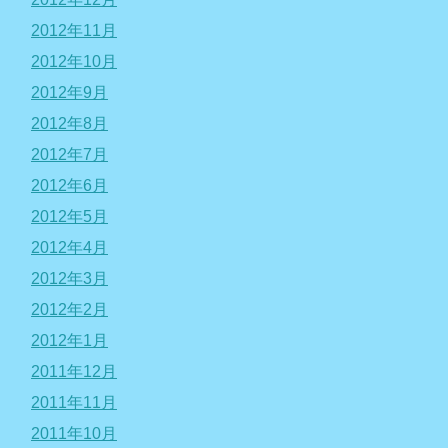
2012年11月
2012年10月
2012年9月
2012年8月
2012年7月
2012年6月
2012年5月
2012年4月
2012年3月
2012年2月
2012年1月
2011年12月
2011年11月
2011年10月