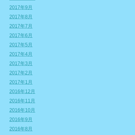
2017年9月
2017年8月
2017年7月
2017年6月
2017年5月
2017年4月
2017年3月
2017年2月
2017年1月
2016年12月
2016年11月
2016年10月
2016年9月
2016年8月