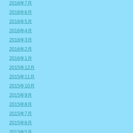
2016年7月
2016年6月
2016年5月
2016年4月
2016年3月
2016年2月
2016年1月
2015年12月
2015年11月
2015年10月
2015年9月
2015年8月
2015年7月
2015年6月
2015年5月