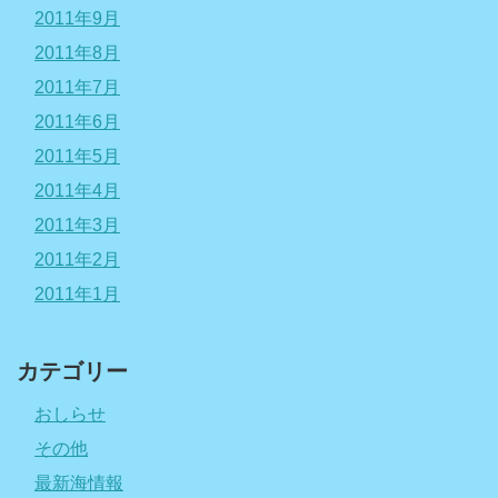
2011年9月
2011年8月
2011年7月
2011年6月
2011年5月
2011年4月
2011年3月
2011年2月
2011年1月
カテゴリー
おしらせ
その他
最新海情報