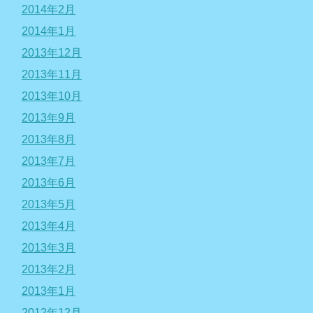
2014年2月
2014年1月
2013年12月
2013年11月
2013年10月
2013年9月
2013年8月
2013年7月
2013年6月
2013年5月
2013年4月
2013年3月
2013年2月
2013年1月
2012年12月