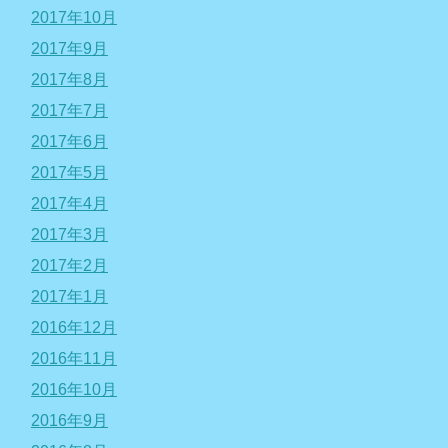
2017年10月
2017年9月
2017年8月
2017年7月
2017年6月
2017年5月
2017年4月
2017年3月
2017年2月
2017年1月
2016年12月
2016年11月
2016年10月
2016年9月