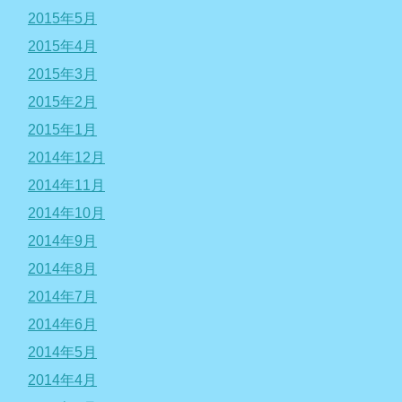
2015年5月
2015年4月
2015年3月
2015年2月
2015年1月
2014年12月
2014年11月
2014年10月
2014年9月
2014年8月
2014年7月
2014年6月
2014年5月
2014年4月