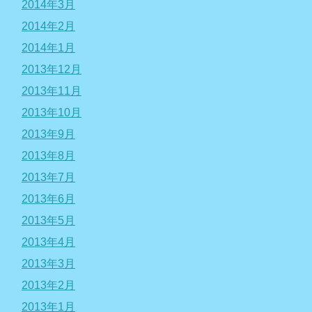
2014年3月
2014年2月
2014年1月
2013年12月
2013年11月
2013年10月
2013年9月
2013年8月
2013年7月
2013年6月
2013年5月
2013年4月
2013年3月
2013年2月
2013年1月