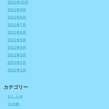
2011年10月
2011年9月
2011年8月
2011年7月
2011年6月
2011年5月
2011年4月
2011年3月
2011年2月
2011年1月
カテゴリー
おしらせ
その他