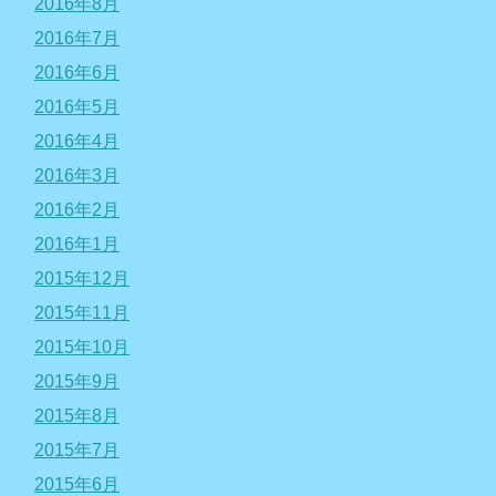
2016年8月
2016年7月
2016年6月
2016年5月
2016年4月
2016年3月
2016年2月
2016年1月
2015年12月
2015年11月
2015年10月
2015年9月
2015年8月
2015年7月
2015年6月