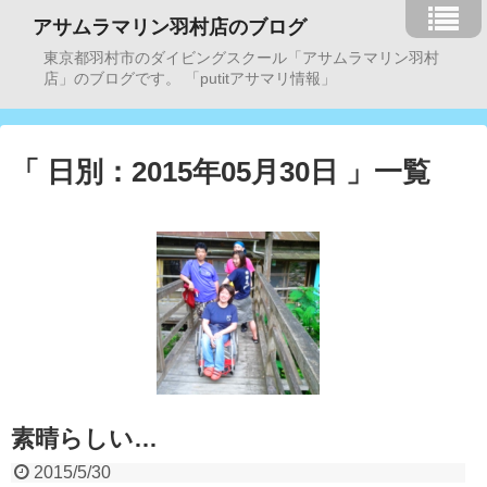
アサムラマリン羽村店のブログ
東京都羽村市のダイビングスクール「アサムラマリン羽村
店」のブログです。 「putitアサマリ情報」
「 日別：2015年05月30日 」一覧
素晴らしい…
2015/5/30