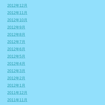
2012年12月
2012年11月
2012年10月
2012年9月
2012年8月
2012年7月
2012年6月
2012年5月
2012年4月
2012年3月
2012年2月
2012年1月
2011年12月
2011年11月