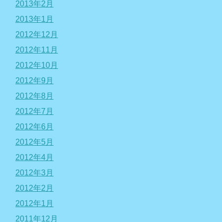
2013年2月
2013年1月
2012年12月
2012年11月
2012年10月
2012年9月
2012年8月
2012年7月
2012年6月
2012年5月
2012年4月
2012年3月
2012年2月
2012年1月
2011年12月