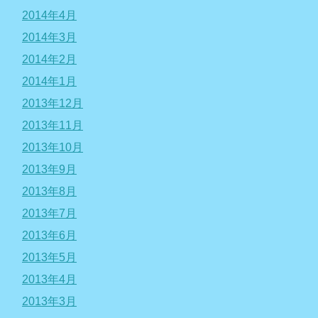
2014年4月
2014年3月
2014年2月
2014年1月
2013年12月
2013年11月
2013年10月
2013年9月
2013年8月
2013年7月
2013年6月
2013年5月
2013年4月
2013年3月