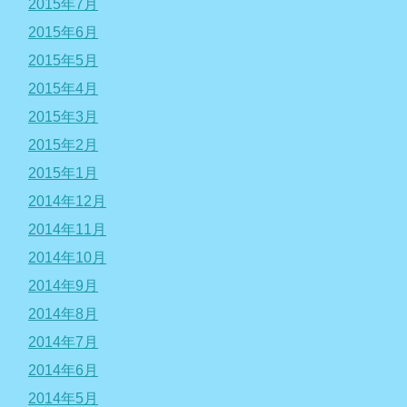
2015年7月
2015年6月
2015年5月
2015年4月
2015年3月
2015年2月
2015年1月
2014年12月
2014年11月
2014年10月
2014年9月
2014年8月
2014年7月
2014年6月
2014年5月