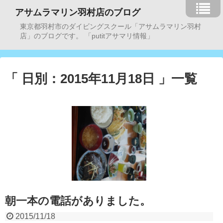
アサムラマリン羽村店のブログ
東京都羽村市のダイビングスクール「アサムラマリン羽村
店」のブログです。 「putitアサマリ情報」
「 日別：2015年11月18日 」一覧
朝一本の電話がありました。
2015/11/18