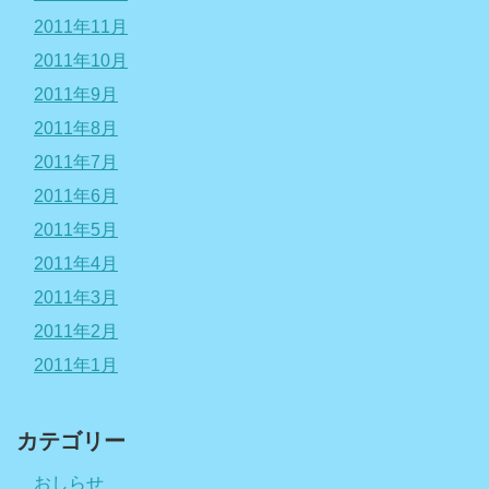
2011年11月
2011年10月
2011年9月
2011年8月
2011年7月
2011年6月
2011年5月
2011年4月
2011年3月
2011年2月
2011年1月
カテゴリー
おしらせ