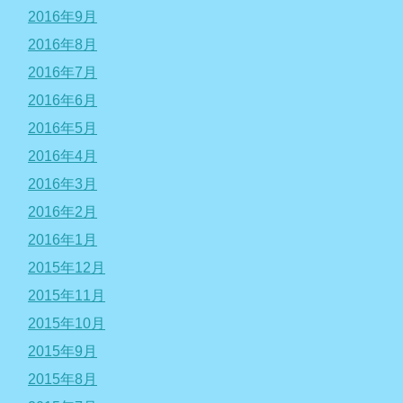
2016年9月
2016年8月
2016年7月
2016年6月
2016年5月
2016年4月
2016年3月
2016年2月
2016年1月
2015年12月
2015年11月
2015年10月
2015年9月
2015年8月