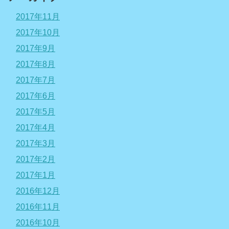
2017年11月
2017年10月
2017年9月
2017年8月
2017年7月
2017年6月
2017年5月
2017年4月
2017年3月
2017年2月
2017年1月
2016年12月
2016年11月
2016年10月