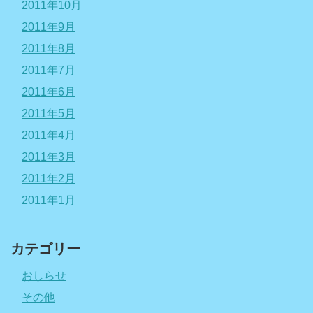
2011年10月
2011年9月
2011年8月
2011年7月
2011年6月
2011年5月
2011年4月
2011年3月
2011年2月
2011年1月
カテゴリー
おしらせ
その他