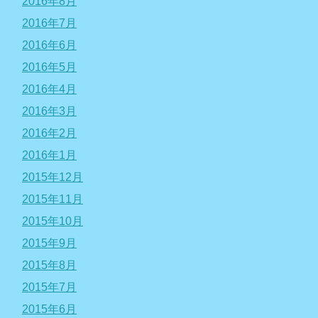
2016年8月
2016年7月
2016年6月
2016年5月
2016年4月
2016年3月
2016年2月
2016年1月
2015年12月
2015年11月
2015年10月
2015年9月
2015年8月
2015年7月
2015年6月