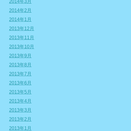
2014年3月
2014年2月
2014年1月
2013年12月
2013年11月
2013年10月
2013年9月
2013年8月
2013年7月
2013年6月
2013年5月
2013年4月
2013年3月
2013年2月
2013年1月