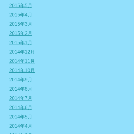
2015年5月
2015年4月
2015年3月
2015年2月
2015年1月
2014年12月
2014年11月
2014年10月
2014年9月
2014年8月
2014年7月
2014年6月
2014年5月
2014年4月