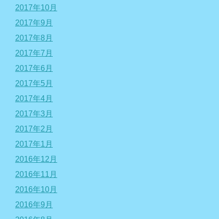
2017年10月
2017年9月
2017年8月
2017年7月
2017年6月
2017年5月
2017年4月
2017年3月
2017年2月
2017年1月
2016年12月
2016年11月
2016年10月
2016年9月