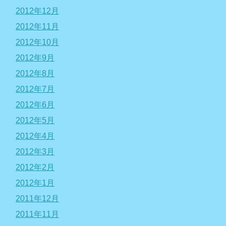
2012年12月
2012年11月
2012年10月
2012年9月
2012年8月
2012年7月
2012年6月
2012年5月
2012年4月
2012年3月
2012年2月
2012年1月
2011年12月
2011年11月