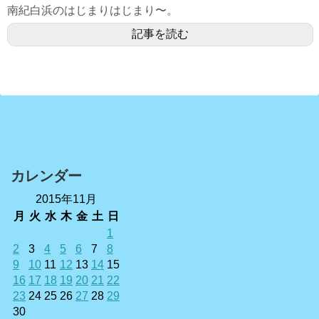
南紀白浜のはじまりはじまり〜。
記事を読む
カレンダー
2015年11月
月
火
水
木
金
土
日
1
2
3
4
5
6
7
8
9
10
11
12
13
14
15
16
17
18
19
20
21
22
23
24
25
26
27
28
29
30