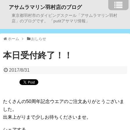
アサムラマリン羽村店のブログ
東京都羽村市のダイビングスクール「アサムラマリン羽村
店」のブログです。 「putitアサマリ情報」
ホーム
おしらせ
本日受付終了！！
2017/8/31
たくさんの50周年記念ウエアのご注文ありがとうございま
した。
出来上がりまで少しお待ちくださいませ。
シェアする