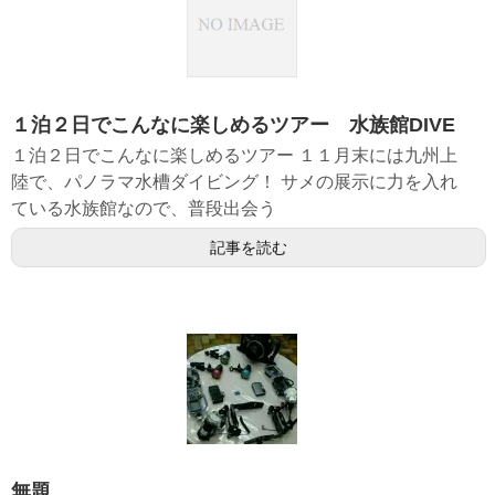
１泊２日でこんなに楽しめるツアー 水族館DIVE
１泊２日でこんなに楽しめるツアー １１月末には九州上
陸で、パノラマ水槽ダイビング！ サメの展示に力を入れ
ている水族館なので、普段出会う
記事を読む
無題