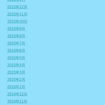
2015年12月
2015年11月
2015年10月
2015年9月
2015年8月
2015年7月
2015年6月
2015年5月
2015年4月
2015年3月
2015年2月
2015年1月
2014年12月
2014年11月