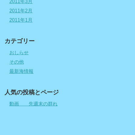
2011年3月
2011年2月
2011年1月
カテゴリー
おしらせ
その他
最新海情報
人気の投稿とページ
動画 先週末の群れ