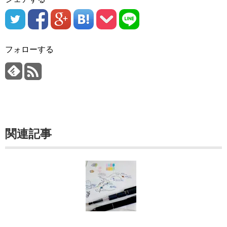
フォローする
関連記事