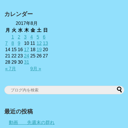
カレンダー
2017年8月
月
火
水
木
金
土
日
1
2
3
4
5
6
7
8
9
10
11
12
13
14
15
16
17
18
19
20
21
22
23
24
25
26
27
28
29
30
31
« 7月
9月 »
最近の投稿
動画 先週末の群れ