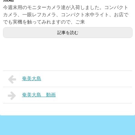
今週末用のモニターカメラ達が入荷しました。コンパクト
カメラ、一眼レフカメラ、コンパクト水中ライト、お店で
でも実機を触ってみれますので、ご来
記事を読む
奄美大島
奄美大島 動画