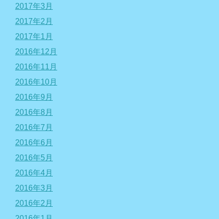
2017年3月
2017年2月
2017年1月
2016年12月
2016年11月
2016年10月
2016年9月
2016年8月
2016年7月
2016年6月
2016年5月
2016年4月
2016年3月
2016年2月
2016年1月