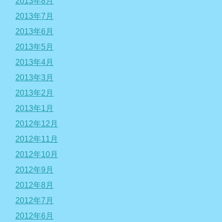
2013年8月
2013年7月
2013年6月
2013年5月
2013年4月
2013年3月
2013年2月
2013年1月
2012年12月
2012年11月
2012年10月
2012年9月
2012年8月
2012年7月
2012年6月