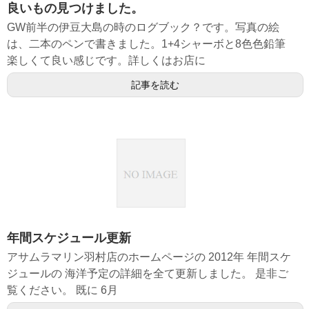
良いもの見つけました。
GW前半の伊豆大島の時のログブック？です。写真の絵
は、二本のペンで書きました。1+4シャーボと8色色鉛筆
楽しくて良い感じです。詳しくはお店に
記事を読む
年間スケジュール更新
アサムラマリン羽村店のホームページの 2012年 年間スケ
ジュールの 海洋予定の詳細を全て更新しました。 是非ご
覧ください。 既に 6月