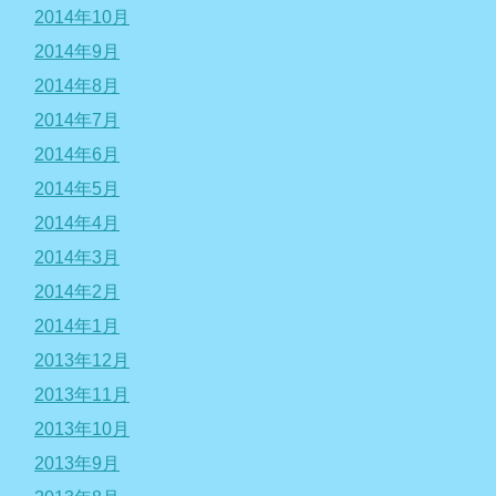
2014年10月
2014年9月
2014年8月
2014年7月
2014年6月
2014年5月
2014年4月
2014年3月
2014年2月
2014年1月
2013年12月
2013年11月
2013年10月
2013年9月