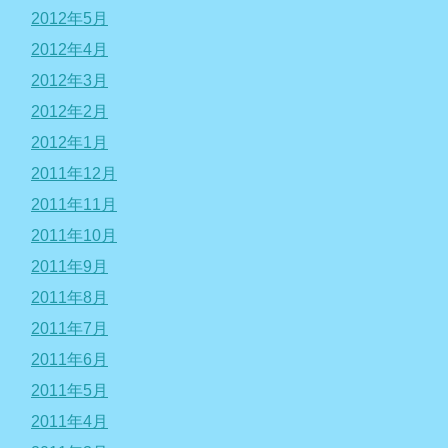
2012年5月
2012年4月
2012年3月
2012年2月
2012年1月
2011年12月
2011年11月
2011年10月
2011年9月
2011年8月
2011年7月
2011年6月
2011年5月
2011年4月