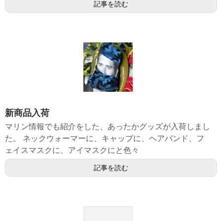
記事を読む
新商品入荷
マリン情報でも紹介をした、あったかグッズが入荷しまし
た。 ネックウォーマーに、キャップに、ヘアバンド、フ
ェイスマスクに、アイマスクにと色々
記事を読む