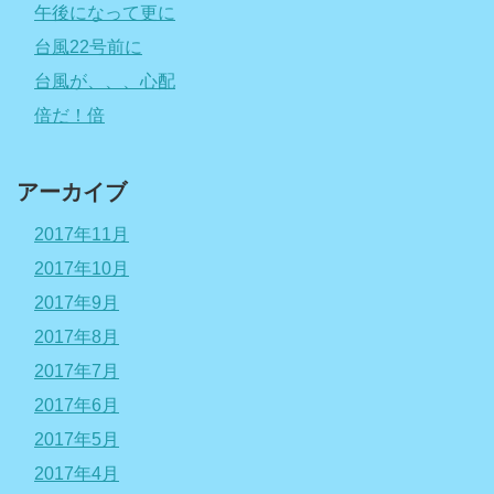
午後になって更に
台風22号前に
台風が、、、心配
倍だ！倍
アーカイブ
2017年11月
2017年10月
2017年9月
2017年8月
2017年7月
2017年6月
2017年5月
2017年4月