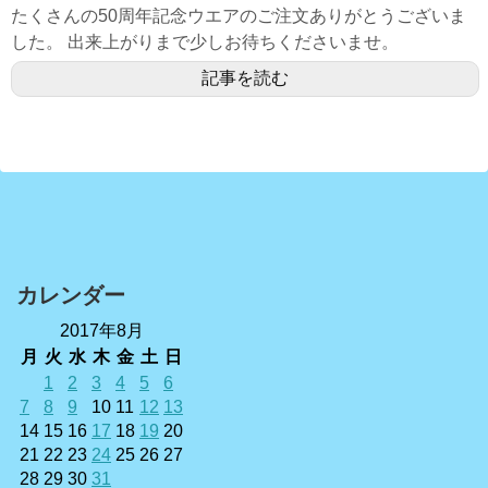
たくさんの50周年記念ウエアのご注文ありがとうございま
した。 出来上がりまで少しお待ちくださいませ。
記事を読む
カレンダー
2017年8月
月
火
水
木
金
土
日
1
2
3
4
5
6
7
8
9
10
11
12
13
14
15
16
17
18
19
20
21
22
23
24
25
26
27
28
29
30
31