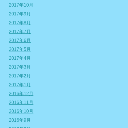
2017年10月
2017年9月
2017年8月
2017年7月
2017年6月
2017年5月
2017年4月
2017年3月
2017年2月
2017年1月
2016年12月
2016年11月
2016年10月
2016年9月