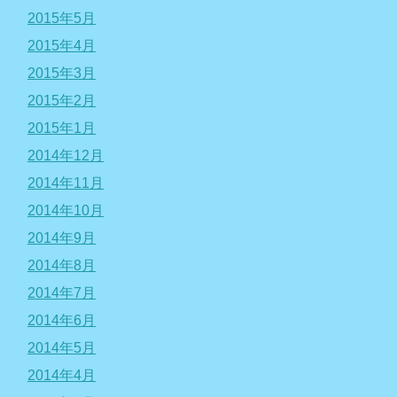
2015年5月
2015年4月
2015年3月
2015年2月
2015年1月
2014年12月
2014年11月
2014年10月
2014年9月
2014年8月
2014年7月
2014年6月
2014年5月
2014年4月