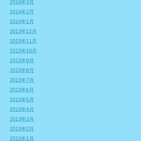
2014年3月
2014年2月
2014年1月
2013年12月
2013年11月
2013年10月
2013年9月
2013年8月
2013年7月
2013年6月
2013年5月
2013年4月
2013年3月
2013年2月
2013年1月