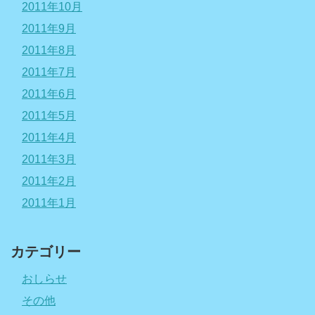
2011年10月
2011年9月
2011年8月
2011年7月
2011年6月
2011年5月
2011年4月
2011年3月
2011年2月
2011年1月
カテゴリー
おしらせ
その他