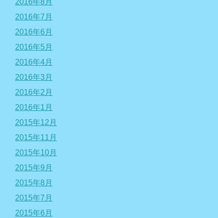
2016年8月
2016年7月
2016年6月
2016年5月
2016年4月
2016年3月
2016年2月
2016年1月
2015年12月
2015年11月
2015年10月
2015年9月
2015年8月
2015年7月
2015年6月