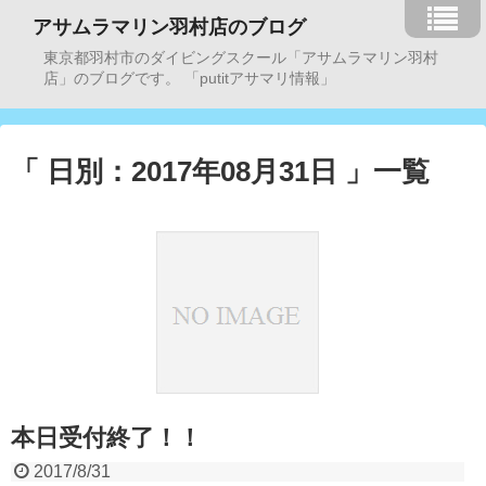
アサムラマリン羽村店のブログ
東京都羽村市のダイビングスクール「アサムラマリン羽村
店」のブログです。 「putitアサマリ情報」
「 日別：2017年08月31日 」一覧
本日受付終了！！
2017/8/31