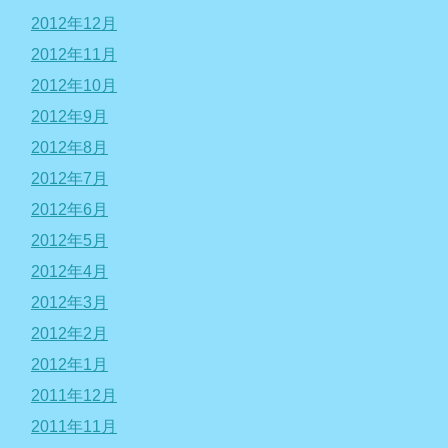
2012年12月
2012年11月
2012年10月
2012年9月
2012年8月
2012年7月
2012年6月
2012年5月
2012年4月
2012年3月
2012年2月
2012年1月
2011年12月
2011年11月