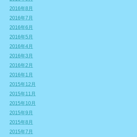
2016年8月
2016年7月
2016年6月
2016年5月
2016年4月
2016年3月
2016年2月
2016年1月
2015年12月
2015年11月
2015年10月
2015年9月
2015年8月
2015年7月