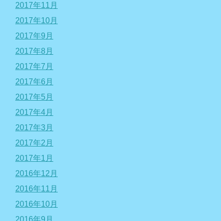
2017年11月
2017年10月
2017年9月
2017年8月
2017年7月
2017年6月
2017年5月
2017年4月
2017年3月
2017年2月
2017年1月
2016年12月
2016年11月
2016年10月
2016年9月