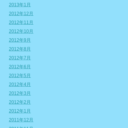
2013年1月
2012年12月
2012年11月
2012年10月
2012年9月
2012年8月
2012年7月
2012年6月
2012年5月
2012年4月
2012年3月
2012年2月
2012年1月
2011年12月