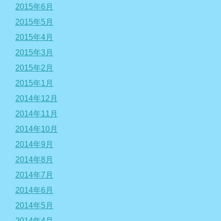
2015年6月
2015年5月
2015年4月
2015年3月
2015年2月
2015年1月
2014年12月
2014年11月
2014年10月
2014年9月
2014年8月
2014年7月
2014年6月
2014年5月
2014年4月