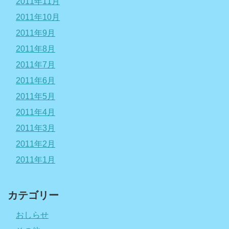
2011年11月
2011年10月
2011年9月
2011年8月
2011年7月
2011年6月
2011年5月
2011年4月
2011年3月
2011年2月
2011年1月
カテゴリー
おしらせ