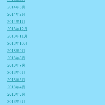
2014年3月
2014年2月
2014年1月
2013年12月
2013年11月
2013年10月
2013年9月
2013年8月
2013年7月
2013年6月
2013年5月
2013年4月
2013年3月
2013年2月