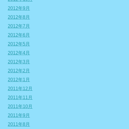
2012年9月
2012年8月
2012年7月
2012年6月
2012年5月
2012年4月
2012年3月
2012年2月
2012年1月
2011年12月
2011年11月
2011年10月
2011年9月
2011年8月