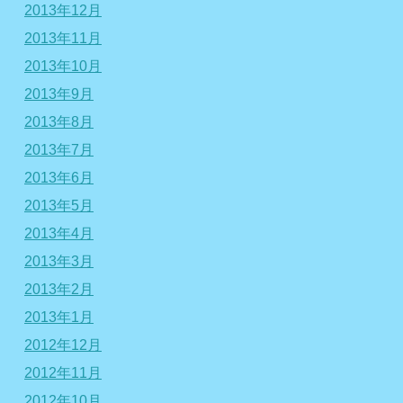
2013年12月
2013年11月
2013年10月
2013年9月
2013年8月
2013年7月
2013年6月
2013年5月
2013年4月
2013年3月
2013年2月
2013年1月
2012年12月
2012年11月
2012年10月