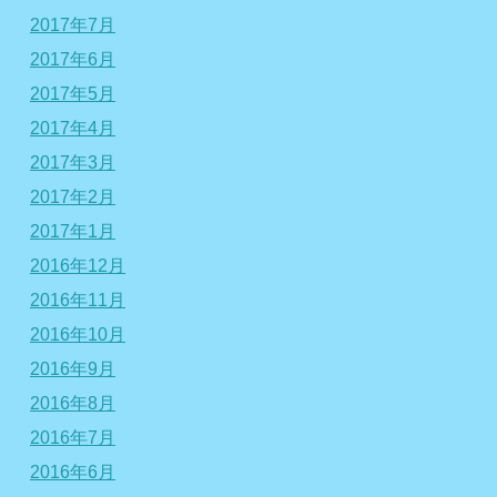
2017年7月
2017年6月
2017年5月
2017年4月
2017年3月
2017年2月
2017年1月
2016年12月
2016年11月
2016年10月
2016年9月
2016年8月
2016年7月
2016年6月