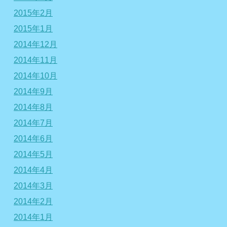
2015年2月
2015年1月
2014年12月
2014年11月
2014年10月
2014年9月
2014年8月
2014年7月
2014年6月
2014年5月
2014年4月
2014年3月
2014年2月
2014年1月