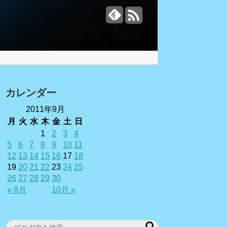
カレンダー
2011年9月
月
火
水
木
金
土
日
1
2
3
4
5
6
7
8
9
10
11
12
13
14
15
16
17
18
19
20
21
22
23
24
25
26
27
28
29
30
« 8月
10月 »