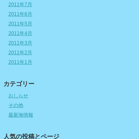
2011年7月
2011年6月
2011年5月
2011年4月
2011年3月
2011年2月
2011年1月
カテゴリー
おしらせ
その他
最新海情報
人気の投稿とページ