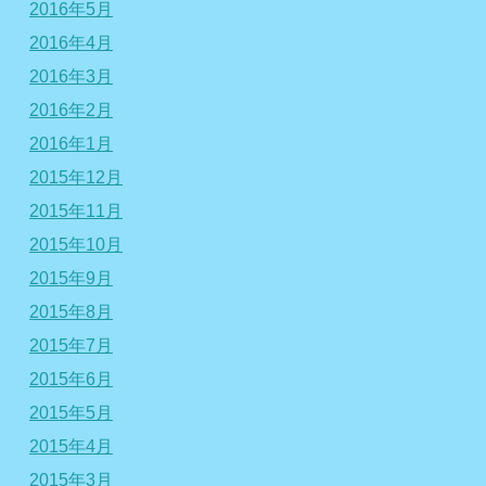
2016年5月
2016年4月
2016年3月
2016年2月
2016年1月
2015年12月
2015年11月
2015年10月
2015年9月
2015年8月
2015年7月
2015年6月
2015年5月
2015年4月
2015年3月