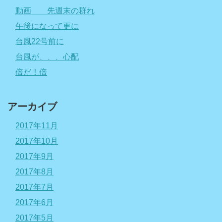
動画 先週末の群れ
午後になって更に
台風22号前に
台風が、、、心配
倍だ！倍
アーカイブ
2017年11月
2017年10月
2017年9月
2017年8月
2017年7月
2017年6月
2017年5月