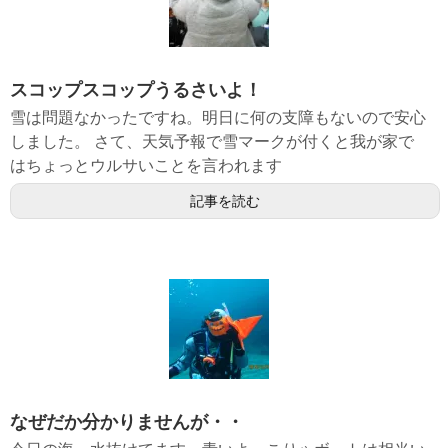
スコップスコップうるさいよ！
雪は問題なかったですね。明日に何の支障もないので安心
しました。 さて、天気予報で雪マークが付くと我が家で
はちょっとウルサいことを言われます
記事を読む
なぜだか分かりませんが・・