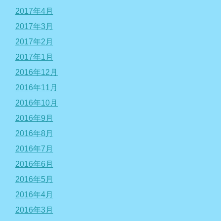
2017年4月
2017年3月
2017年2月
2017年1月
2016年12月
2016年11月
2016年10月
2016年9月
2016年8月
2016年7月
2016年6月
2016年5月
2016年4月
2016年3月