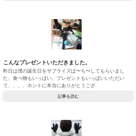
こんなプレゼントいただきました。
昨日は僕の誕生日をサプライズぱ〜ち〜してもらいまし
た。食べ物もいっぱい。プレゼントもいっぱいいただい
て、、、、ホントに本当にありがとうござ
記事を読む