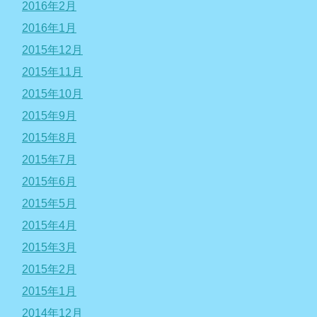
2016年2月
2016年1月
2015年12月
2015年11月
2015年10月
2015年9月
2015年8月
2015年7月
2015年6月
2015年5月
2015年4月
2015年3月
2015年2月
2015年1月
2014年12月