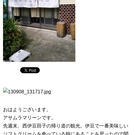
おはようございます。
アサムラマリーンです。
先週末、西伊豆田子の帰り道の観光。伊豆で一番美味しい
ソフトクリームを食べている時にあることを思ったので聞