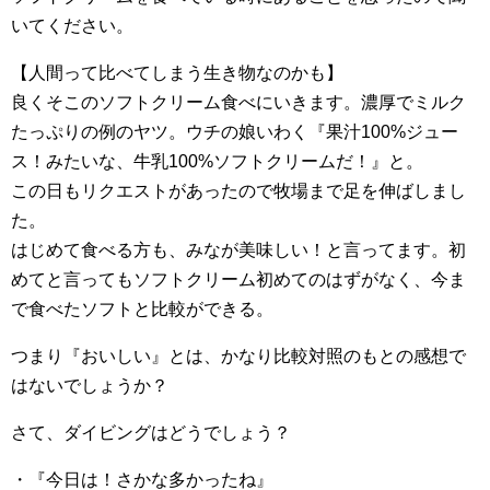
いてください。
【人間って比べてしまう生き物なのかも】
良くそこのソフトクリーム食べにいきます。濃厚でミルク
たっぷりの例のヤツ。ウチの娘いわく『果汁100%ジュー
ス！みたいな、牛乳100%ソフトクリームだ！』と。
この日もリクエストがあったので牧場まで足を伸ばしまし
た。
はじめて食べる方も、みなが美味しい！と言ってます。初
めてと言ってもソフトクリーム初めてのはずがなく、今ま
で食べたソフトと比較ができる。
つまり『おいしい』とは、かなり比較対照のもとの感想で
はないでしょうか？
さて、ダイビングはどうでしょう？
・『今日は！さかな多かったね』