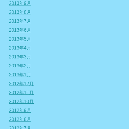
2013年9月
2013年8月
2013年7月
2013年6月
2013年5月
2013年4月
2013年3月
2013年2月
2013年1月
2012年12月
2012年11月
2012年10月
2012年9月
2012年8月
2012年7月