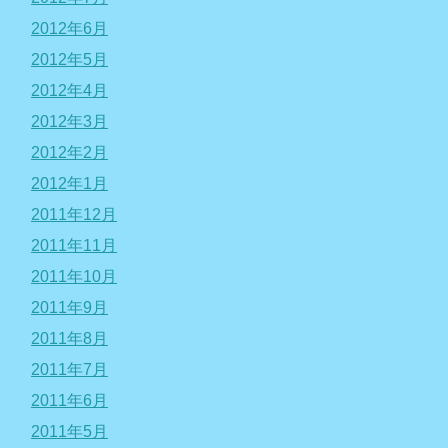
2012年6月
2012年5月
2012年4月
2012年3月
2012年2月
2012年1月
2011年12月
2011年11月
2011年10月
2011年9月
2011年8月
2011年7月
2011年6月
2011年5月