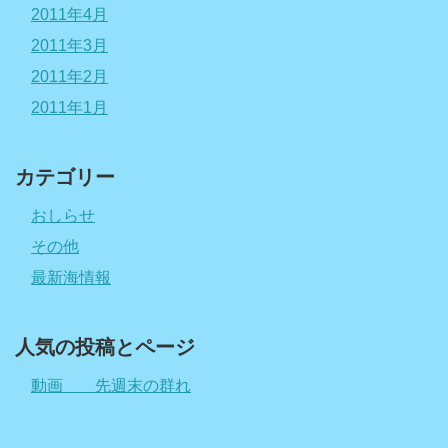
2011年4月
2011年3月
2011年2月
2011年1月
カテゴリー
おしらせ
その他
最新海情報
人気の投稿とページ
動画 先週末の群れ