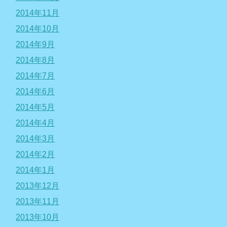
2014年11月
2014年10月
2014年9月
2014年8月
2014年7月
2014年6月
2014年5月
2014年4月
2014年3月
2014年2月
2014年1月
2013年12月
2013年11月
2013年10月