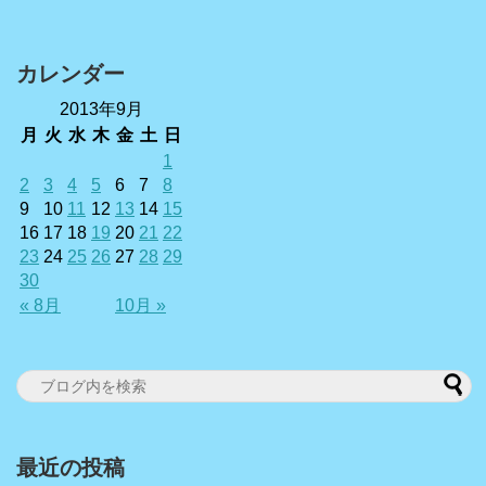
カレンダー
2013年9月
月
火
水
木
金
土
日
1
2
3
4
5
6
7
8
9
10
11
12
13
14
15
16
17
18
19
20
21
22
23
24
25
26
27
28
29
30
« 8月
10月 »
最近の投稿