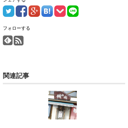
フォローする
関連記事