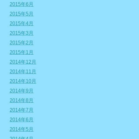
2015年6月
2015年5月
2015年4月
2015年3月
2015年2月
2015年1月
2014年12月
2014年11月
2014年10月
2014年9月
2014年8月
2014年7月
2014年6月
2014年5月
2014年4月