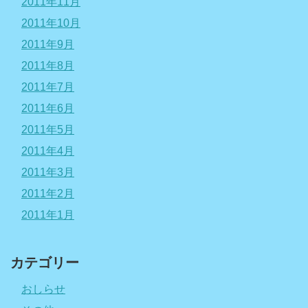
2011年11月
2011年10月
2011年9月
2011年8月
2011年7月
2011年6月
2011年5月
2011年4月
2011年3月
2011年2月
2011年1月
カテゴリー
おしらせ