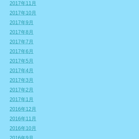
2017年11月
2017年10月
2017年9月
2017年8月
2017年7月
2017年6月
2017年5月
2017年4月
2017年3月
2017年2月
2017年1月
2016年12月
2016年11月
2016年10月
2016年9月