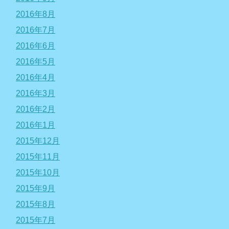
2016年8月
2016年7月
2016年6月
2016年5月
2016年4月
2016年3月
2016年2月
2016年1月
2015年12月
2015年11月
2015年10月
2015年9月
2015年8月
2015年7月