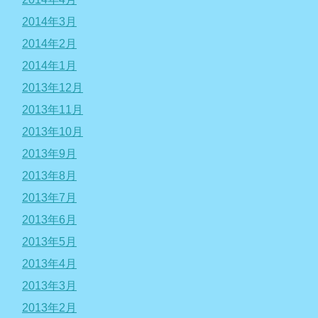
2014年3月
2014年2月
2014年1月
2013年12月
2013年11月
2013年10月
2013年9月
2013年8月
2013年7月
2013年6月
2013年5月
2013年4月
2013年3月
2013年2月