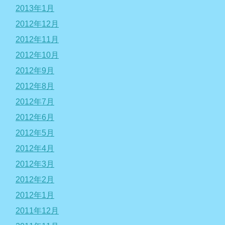
2013年1月
2012年12月
2012年11月
2012年10月
2012年9月
2012年8月
2012年7月
2012年6月
2012年5月
2012年4月
2012年3月
2012年2月
2012年1月
2011年12月