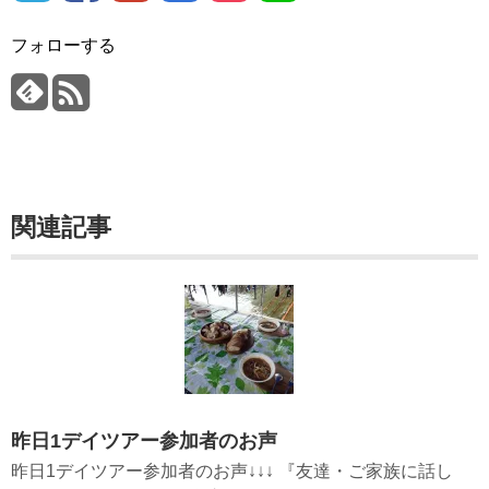
フォローする
関連記事
昨日1デイツアー参加者のお声
昨日1デイツアー参加者のお声↓↓↓ 『友達・ご家族に話し