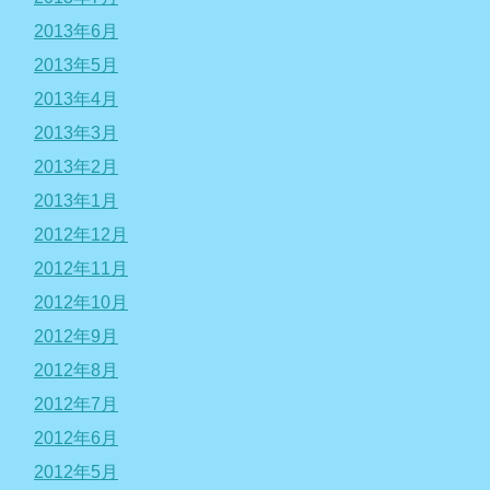
2013年6月
2013年5月
2013年4月
2013年3月
2013年2月
2013年1月
2012年12月
2012年11月
2012年10月
2012年9月
2012年8月
2012年7月
2012年6月
2012年5月