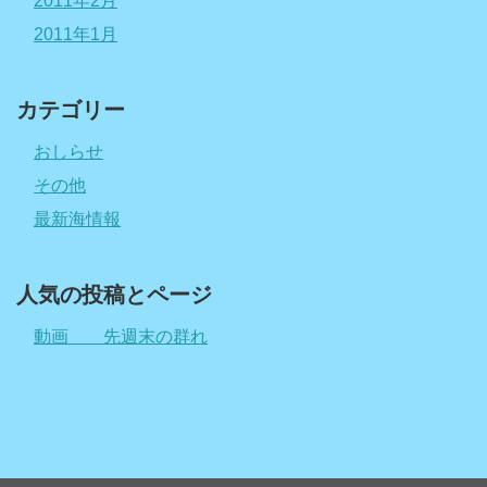
2011年2月
2011年1月
カテゴリー
おしらせ
その他
最新海情報
人気の投稿とページ
動画 先週末の群れ