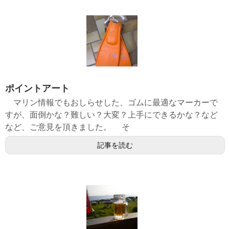
ポイントアート
マリン情報でもおしらせした、ゴムに最適なマーカーで
すが、面倒かな？難しい？大変？上手にできるかな？など
など、ご意見を頂きました。 そ
記事を読む