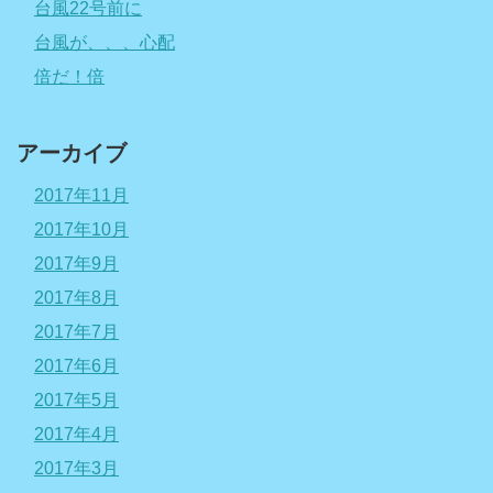
台風22号前に
台風が、、、心配
倍だ！倍
アーカイブ
2017年11月
2017年10月
2017年9月
2017年8月
2017年7月
2017年6月
2017年5月
2017年4月
2017年3月