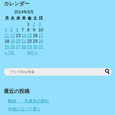
カレンダー
2014年8月
月
火
水
木
金
土
日
1
2
3
4
5
6
7
8
9
10
11
12
13
14
15
16
17
18
19
20
21
22
23
24
25
26
27
28
29
30
31
« 7月
9月 »
最近の投稿
動画 先週末の群れ
午後になって更に