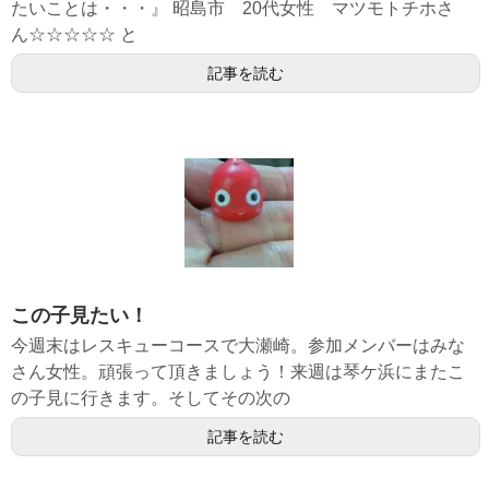
たいことは・・・』 昭島市 20代女性 マツモトチホさ
ん☆☆☆☆☆ と
記事を読む
この子見たい！
今週末はレスキューコースで大瀬崎。参加メンバーはみな
さん女性。頑張って頂きましょう！来週は琴ケ浜にまたこ
の子見に行きます。そしてその次の
記事を読む