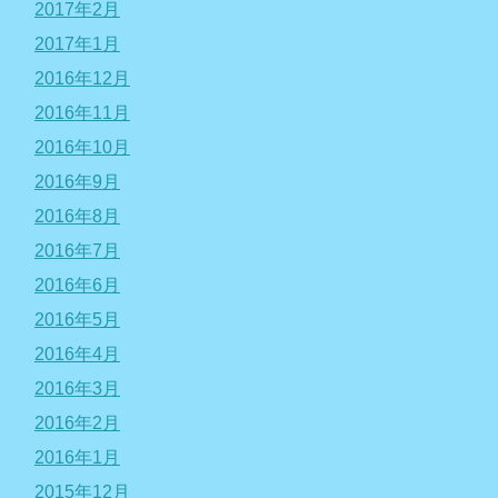
2017年2月
2017年1月
2016年12月
2016年11月
2016年10月
2016年9月
2016年8月
2016年7月
2016年6月
2016年5月
2016年4月
2016年3月
2016年2月
2016年1月
2015年12月