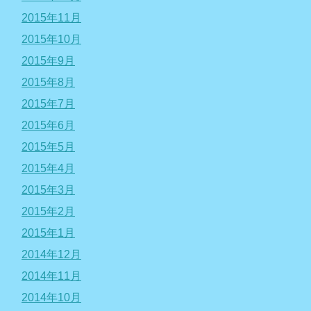
2015年11月
2015年10月
2015年9月
2015年8月
2015年7月
2015年6月
2015年5月
2015年4月
2015年3月
2015年2月
2015年1月
2014年12月
2014年11月
2014年10月