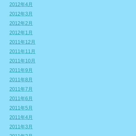
2012年4月
2012年3月
2012年2月
2012年1月
2011年12月
2011年11月
2011年10月
2011年9月
2011年8月
2011年7月
2011年6月
2011年5月
2011年4月
2011年3月