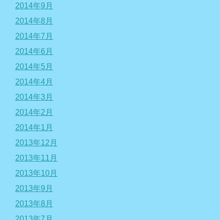
2014年9月
2014年8月
2014年7月
2014年6月
2014年5月
2014年4月
2014年3月
2014年2月
2014年1月
2013年12月
2013年11月
2013年10月
2013年9月
2013年8月
2013年7月