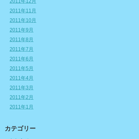
2011年12月
2011年11月
2011年10月
2011年9月
2011年8月
2011年7月
2011年6月
2011年5月
2011年4月
2011年3月
2011年2月
2011年1月
カテゴリー