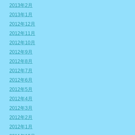
2013年2月
2013年1月
2012年12月
2012年11月
2012年10月
2012年9月
2012年8月
2012年7月
2012年6月
2012年5月
2012年4月
2012年3月
2012年2月
2012年1月