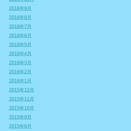
2016年9月
2016年8月
2016年7月
2016年6月
2016年5月
2016年4月
2016年3月
2016年2月
2016年1月
2015年12月
2015年11月
2015年10月
2015年9月
2015年8月