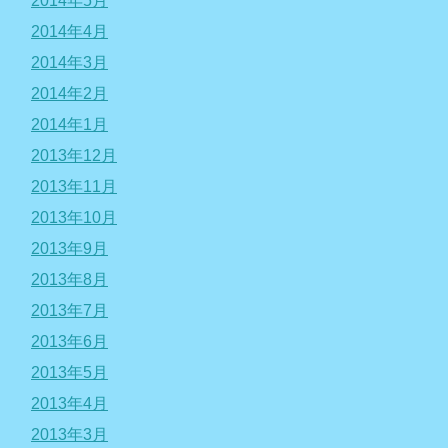
2014年5月
2014年4月
2014年3月
2014年2月
2014年1月
2013年12月
2013年11月
2013年10月
2013年9月
2013年8月
2013年7月
2013年6月
2013年5月
2013年4月
2013年3月