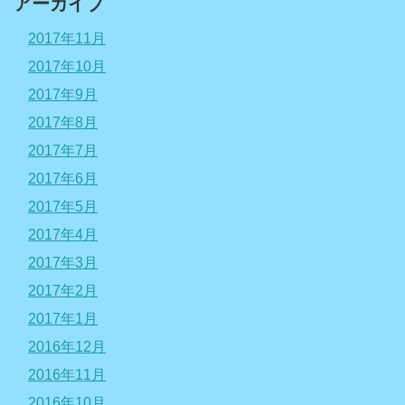
アーカイブ
2017年11月
2017年10月
2017年9月
2017年8月
2017年7月
2017年6月
2017年5月
2017年4月
2017年3月
2017年2月
2017年1月
2016年12月
2016年11月
2016年10月