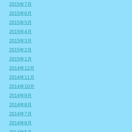
2015年7月
2015年6月
2015年5月
2015年4月
2015年3月
2015年2月
2015年1月
2014年12月
2014年11月
2014年10月
2014年9月
2014年8月
2014年7月
2014年6月