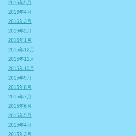
2016年5月
2016年4月
2016年3月
2016年2月
2016年1月
2015年12月
2015年11月
2015年10月
2015年9月
2015年8月
2015年7月
2015年6月
2015年5月
2015年4月
2015年3月