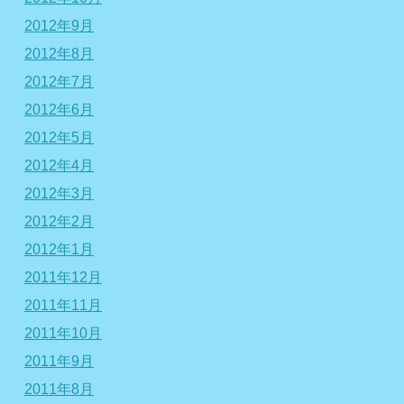
2012年9月
2012年8月
2012年7月
2012年6月
2012年5月
2012年4月
2012年3月
2012年2月
2012年1月
2011年12月
2011年11月
2011年10月
2011年9月
2011年8月