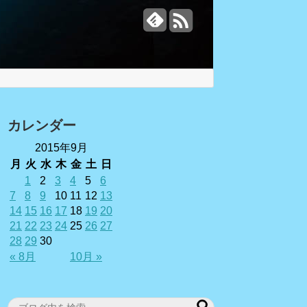
カレンダー
2015年9月
月
火
水
木
金
土
日
1
2
3
4
5
6
7
8
9
10
11
12
13
14
15
16
17
18
19
20
21
22
23
24
25
26
27
28
29
30
« 8月
10月 »