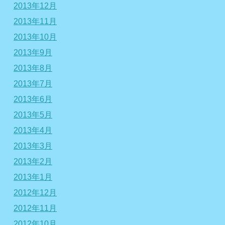
2013年12月
2013年11月
2013年10月
2013年9月
2013年8月
2013年7月
2013年6月
2013年5月
2013年4月
2013年3月
2013年2月
2013年1月
2012年12月
2012年11月
2012年10月