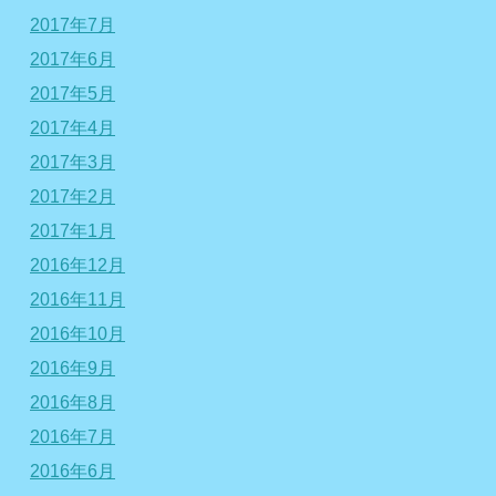
2017年7月
2017年6月
2017年5月
2017年4月
2017年3月
2017年2月
2017年1月
2016年12月
2016年11月
2016年10月
2016年9月
2016年8月
2016年7月
2016年6月