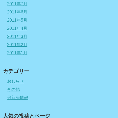
2011年7月
2011年6月
2011年5月
2011年4月
2011年3月
2011年2月
2011年1月
カテゴリー
おしらせ
その他
最新海情報
人気の投稿とページ