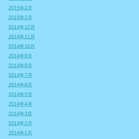
2015年2月
2015年1月
2014年12月
2014年11月
2014年10月
2014年9月
2014年8月
2014年7月
2014年6月
2014年5月
2014年4月
2014年3月
2014年2月
2014年1月