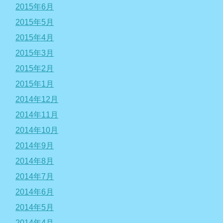
2015年6月
2015年5月
2015年4月
2015年3月
2015年2月
2015年1月
2014年12月
2014年11月
2014年10月
2014年9月
2014年8月
2014年7月
2014年6月
2014年5月
2014年4月