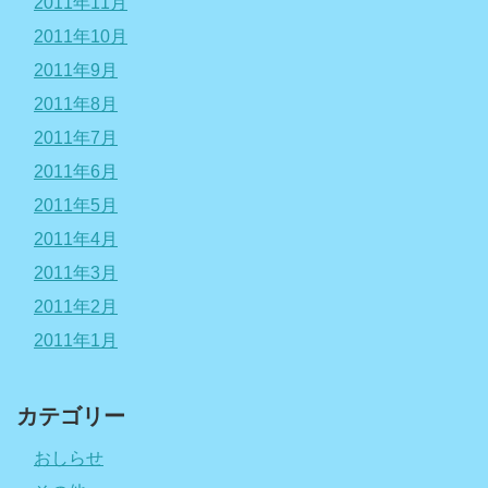
2011年11月
2011年10月
2011年9月
2011年8月
2011年7月
2011年6月
2011年5月
2011年4月
2011年3月
2011年2月
2011年1月
カテゴリー
おしらせ