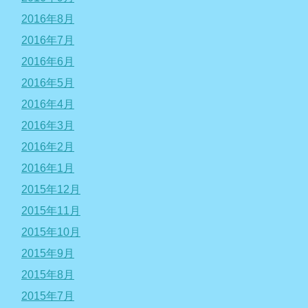
2016年8月
2016年7月
2016年6月
2016年5月
2016年4月
2016年3月
2016年2月
2016年1月
2015年12月
2015年11月
2015年10月
2015年9月
2015年8月
2015年7月