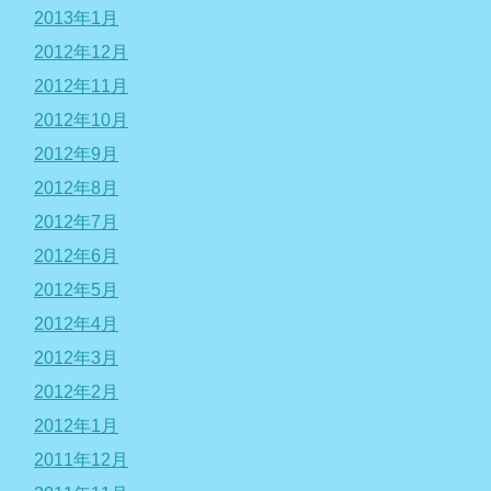
2013年1月
2012年12月
2012年11月
2012年10月
2012年9月
2012年8月
2012年7月
2012年6月
2012年5月
2012年4月
2012年3月
2012年2月
2012年1月
2011年12月