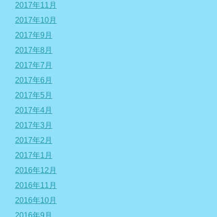
2017年11月
2017年10月
2017年9月
2017年8月
2017年7月
2017年6月
2017年5月
2017年4月
2017年3月
2017年2月
2017年1月
2016年12月
2016年11月
2016年10月
2016年9月