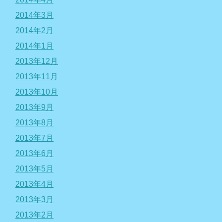
2014年3月
2014年2月
2014年1月
2013年12月
2013年11月
2013年10月
2013年9月
2013年8月
2013年7月
2013年6月
2013年5月
2013年4月
2013年3月
2013年2月