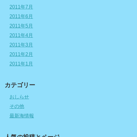
2011年7月
2011年6月
2011年5月
2011年4月
2011年3月
2011年2月
2011年1月
カテゴリー
おしらせ
その他
最新海情報
人気の投稿とページ