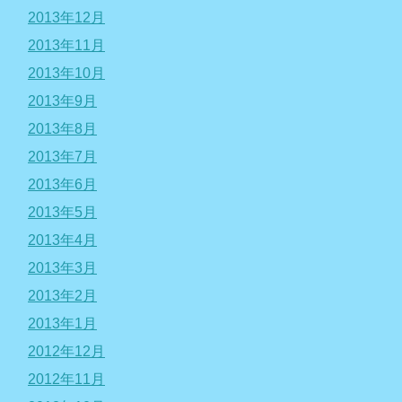
2013年12月
2013年11月
2013年10月
2013年9月
2013年8月
2013年7月
2013年6月
2013年5月
2013年4月
2013年3月
2013年2月
2013年1月
2012年12月
2012年11月