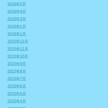
2016年5月
2016年4月
2016年3月
2016年2月
2016年1月
2015年12月
2015年11月
2015年10月
2015年9月
2015年8月
2015年7月
2015年6月
2015年5月
2015年4月