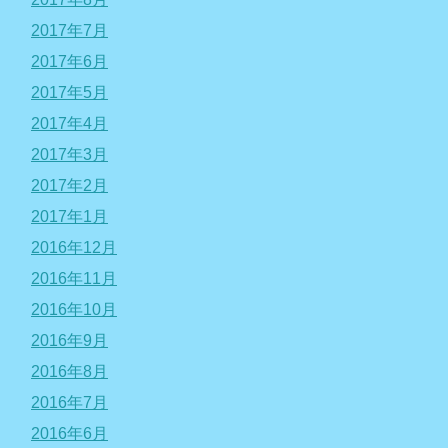
2017年7月
2017年6月
2017年5月
2017年4月
2017年3月
2017年2月
2017年1月
2016年12月
2016年11月
2016年10月
2016年9月
2016年8月
2016年7月
2016年6月