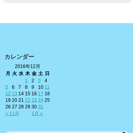
カレンダー
2016年12月
月
火
水
木
金
土
日
1
2
3
4
5
6
7
8
9
10
11
12
13
14
15
16
17
18
19
20
21
22
23
24
25
26
27
28
29
30
31
« 11月
1月 »