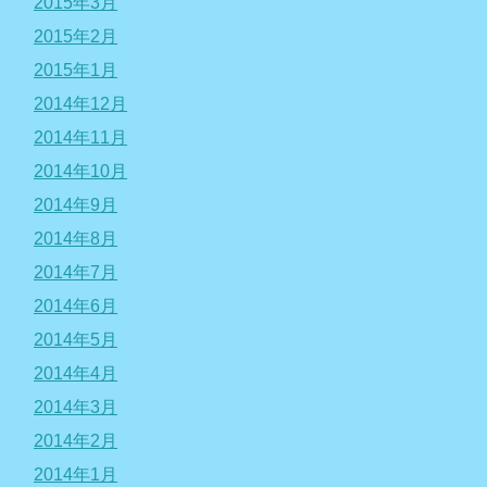
2015年3月
2015年2月
2015年1月
2014年12月
2014年11月
2014年10月
2014年9月
2014年8月
2014年7月
2014年6月
2014年5月
2014年4月
2014年3月
2014年2月
2014年1月