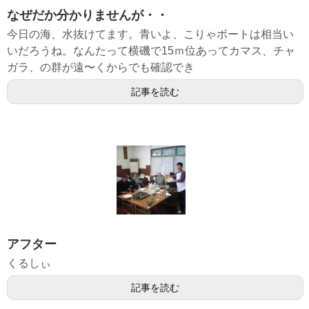
なぜだか分かりませんが・・
今日の海、水抜けてます。青いよ、こりゃボートは相当い
いだろうね。なんたって横磯で15ｍ位あってカマス、チャ
ガラ、の群が遠〜くからでも確認でき
記事を読む
アフター
くるしぃ
記事を読む