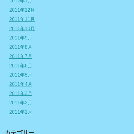
2012年1月
2011年12月
2011年11月
2011年10月
2011年9月
2011年8月
2011年7月
2011年6月
2011年5月
2011年4月
2011年3月
2011年2月
2011年1月
カテゴリー