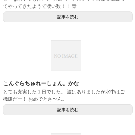
てやってきたようで凄い数！！ 青
記事を読む
こんぐらちゅれーしょん。かな
とても充実した１日でした。 波はありましたが水中はご
機嫌だー！ おめでとさ〜ん。
記事を読む