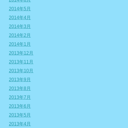
2014年5月
2014年4月
2014年3月
2014年2月
2014年1月
2013年12月
2013年11月
2013年10月
2013年9月
2013年8月
2013年7月
2013年6月
2013年5月
2013年4月