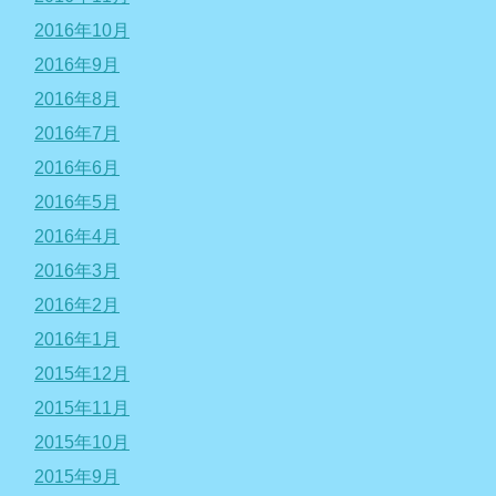
2016年10月
2016年9月
2016年8月
2016年7月
2016年6月
2016年5月
2016年4月
2016年3月
2016年2月
2016年1月
2015年12月
2015年11月
2015年10月
2015年9月