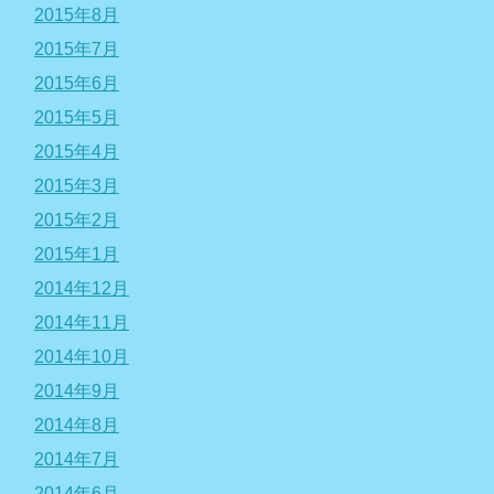
2015年8月
2015年7月
2015年6月
2015年5月
2015年4月
2015年3月
2015年2月
2015年1月
2014年12月
2014年11月
2014年10月
2014年9月
2014年8月
2014年7月
2014年6月