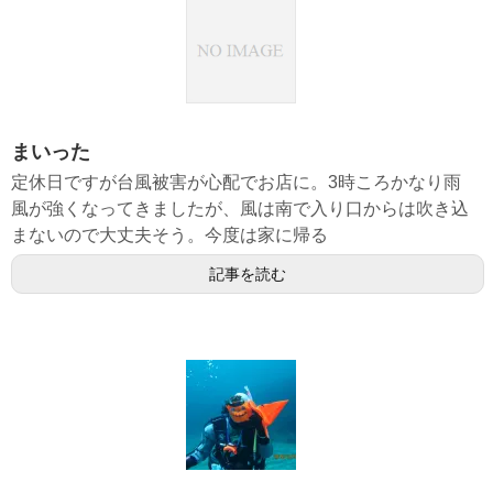
まいった
定休日ですが台風被害が心配でお店に。3時ころかなり雨
風が強くなってきましたが、風は南で入り口からは吹き込
まないので大丈夫そう。今度は家に帰る
記事を読む