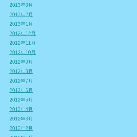
2013年3月
2013年2月
2013年1月
2012年12月
2012年11月
2012年10月
2012年9月
2012年8月
2012年7月
2012年6月
2012年5月
2012年4月
2012年3月
2012年2月