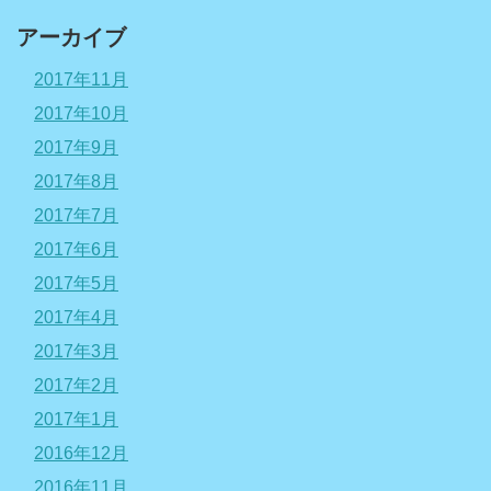
アーカイブ
2017年11月
2017年10月
2017年9月
2017年8月
2017年7月
2017年6月
2017年5月
2017年4月
2017年3月
2017年2月
2017年1月
2016年12月
2016年11月