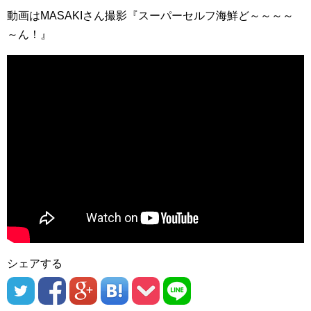
動画はMASAKIさん撮影『スーパーセルフ海鮮ど～～～～
～ん！』
シェアする