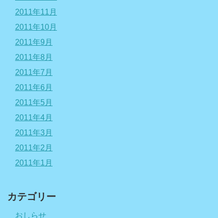
2011年11月
2011年10月
2011年9月
2011年8月
2011年7月
2011年6月
2011年5月
2011年4月
2011年3月
2011年2月
2011年1月
カテゴリー
おしらせ