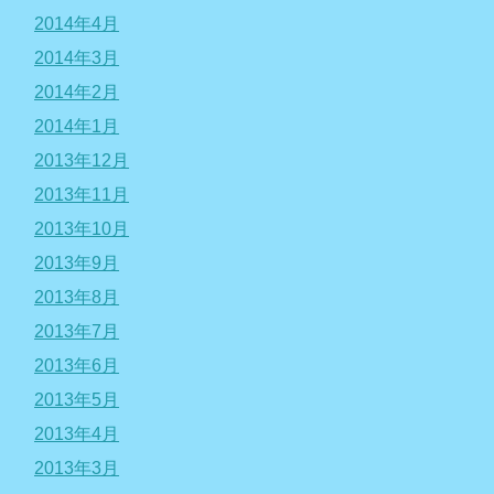
2014年4月
2014年3月
2014年2月
2014年1月
2013年12月
2013年11月
2013年10月
2013年9月
2013年8月
2013年7月
2013年6月
2013年5月
2013年4月
2013年3月