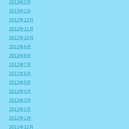
2013年2月
2013年1月
2012年12月
2012年11月
2012年10月
2012年9月
2012年8月
2012年7月
2012年6月
2012年5月
2012年4月
2012年3月
2012年2月
2012年1月
2011年12月