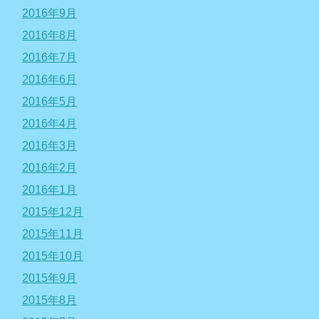
2016年9月
2016年8月
2016年7月
2016年6月
2016年5月
2016年4月
2016年3月
2016年2月
2016年1月
2015年12月
2015年11月
2015年10月
2015年9月
2015年8月