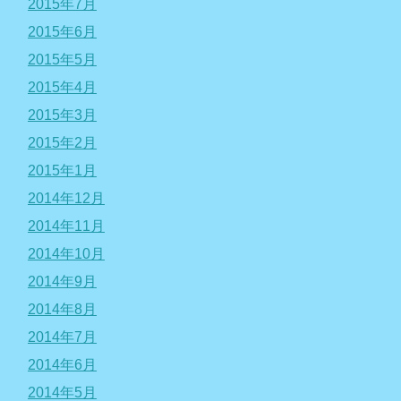
2015年7月
2015年6月
2015年5月
2015年4月
2015年3月
2015年2月
2015年1月
2014年12月
2014年11月
2014年10月
2014年9月
2014年8月
2014年7月
2014年6月
2014年5月