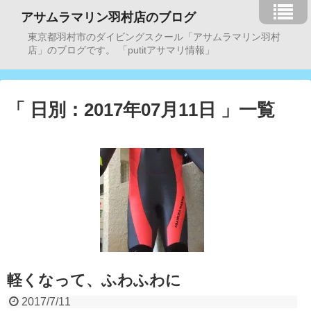
アサムラマリン羽村店のブログ
東京都羽村市のダイビングスクール「アサムラマリン羽村
店」のブログです。 「putitアサマリ情報」
「 日別：2017年07月11日 」一覧
軽くなって、ふわふわに
2017/7/11