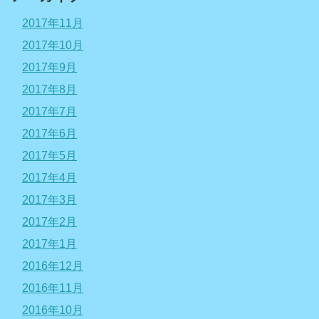
2017年11月
2017年10月
2017年9月
2017年8月
2017年7月
2017年6月
2017年5月
2017年4月
2017年3月
2017年2月
2017年1月
2016年12月
2016年11月
2016年10月