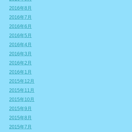
2016年8月
2016年7月
2016年6月
2016年5月
2016年4月
2016年3月
2016年2月
2016年1月
2015年12月
2015年11月
2015年10月
2015年9月
2015年8月
2015年7月