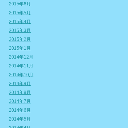
2015年6月
2015年5月
2015年4月
2015年3月
2015年2月
2015年1月
2014年12月
2014年11月
2014年10月
2014年9月
2014年8月
2014年7月
2014年6月
2014年5月
2014年4月