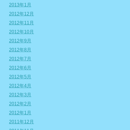
2013年1月
2012年12月
2012年11月
2012年10月
2012年9月
2012年8月
2012年7月
2012年6月
2012年5月
2012年4月
2012年3月
2012年2月
2012年1月
2011年12月