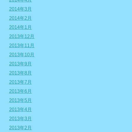
2014年3月
2014年2月
2014年1月
2013年12月
2013年11月
2013年10月
2013年9月
2013年8月
2013年7月
2013年6月
2013年5月
2013年4月
2013年3月
2013年2月