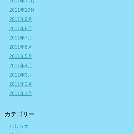
2011年11月
2011年10月
2011年9月
2011年8月
2011年7月
2011年6月
2011年5月
2011年4月
2011年3月
2011年2月
2011年1月
カテゴリー
おしらせ