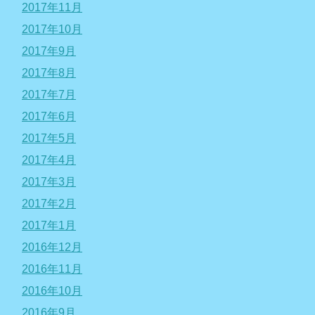
2017年11月
2017年10月
2017年9月
2017年8月
2017年7月
2017年6月
2017年5月
2017年4月
2017年3月
2017年2月
2017年1月
2016年12月
2016年11月
2016年10月
2016年9月