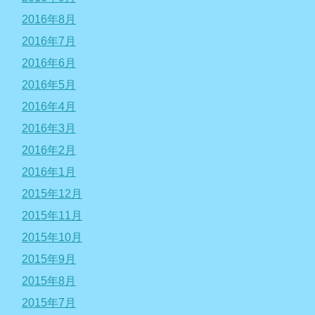
2016年8月
2016年7月
2016年6月
2016年5月
2016年4月
2016年3月
2016年2月
2016年1月
2015年12月
2015年11月
2015年10月
2015年9月
2015年8月
2015年7月