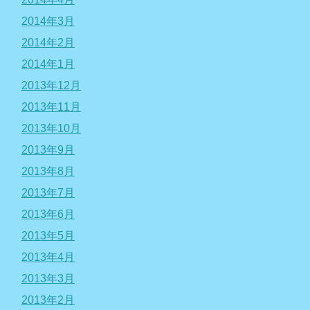
2014年3月
2014年2月
2014年1月
2013年12月
2013年11月
2013年10月
2013年9月
2013年8月
2013年7月
2013年6月
2013年5月
2013年4月
2013年3月
2013年2月