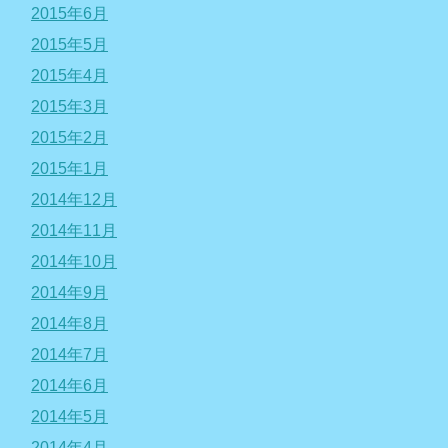
2015年6月
2015年5月
2015年4月
2015年3月
2015年2月
2015年1月
2014年12月
2014年11月
2014年10月
2014年9月
2014年8月
2014年7月
2014年6月
2014年5月
2014年4月