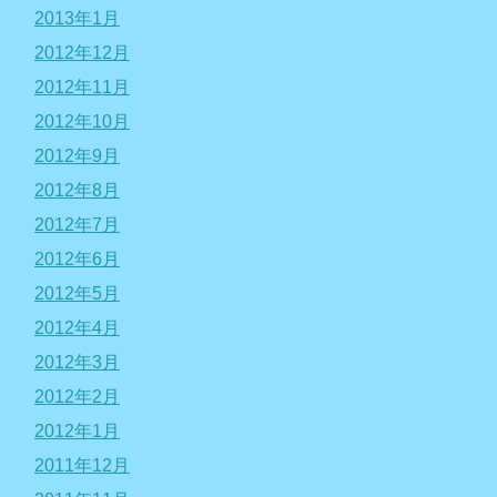
2013年1月
2012年12月
2012年11月
2012年10月
2012年9月
2012年8月
2012年7月
2012年6月
2012年5月
2012年4月
2012年3月
2012年2月
2012年1月
2011年12月