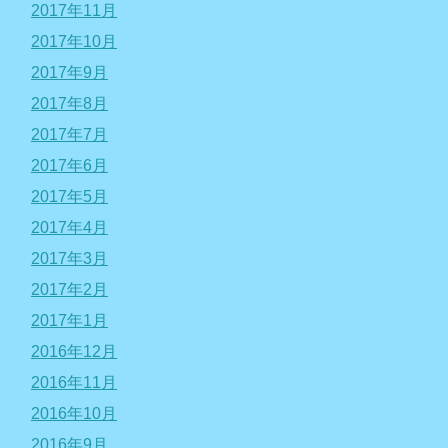
2017年11月
2017年10月
2017年9月
2017年8月
2017年7月
2017年6月
2017年5月
2017年4月
2017年3月
2017年2月
2017年1月
2016年12月
2016年11月
2016年10月
2016年9月