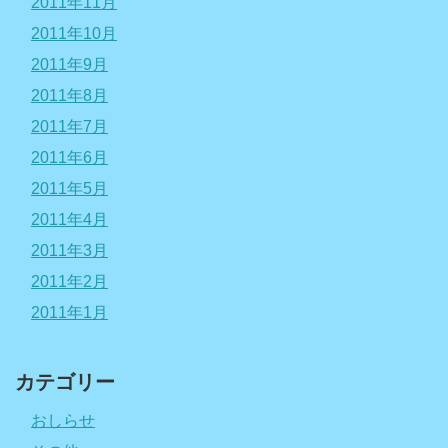
2011年11月
2011年10月
2011年9月
2011年8月
2011年7月
2011年6月
2011年5月
2011年4月
2011年3月
2011年2月
2011年1月
カテゴリー
おしらせ