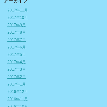
アーカイブ
2017年11月
2017年10月
2017年9月
2017年8月
2017年7月
2017年6月
2017年5月
2017年4月
2017年3月
2017年2月
2017年1月
2016年12月
2016年11月
2016年10月