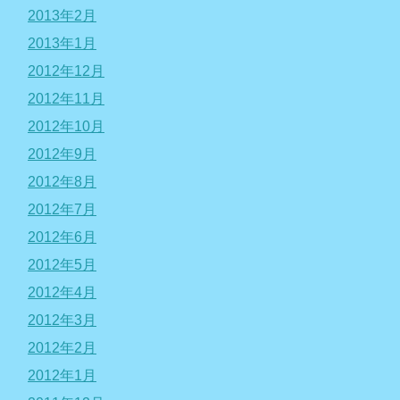
2013年2月
2013年1月
2012年12月
2012年11月
2012年10月
2012年9月
2012年8月
2012年7月
2012年6月
2012年5月
2012年4月
2012年3月
2012年2月
2012年1月