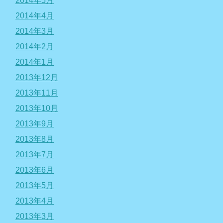
2014年5月
2014年4月
2014年3月
2014年2月
2014年1月
2013年12月
2013年11月
2013年10月
2013年9月
2013年8月
2013年7月
2013年6月
2013年5月
2013年4月
2013年3月