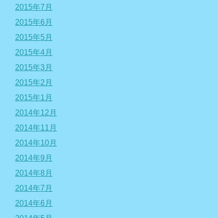
2015年7月
2015年6月
2015年5月
2015年4月
2015年3月
2015年2月
2015年1月
2014年12月
2014年11月
2014年10月
2014年9月
2014年8月
2014年7月
2014年6月