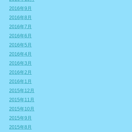
2016年9月
2016年8月
2016年7月
2016年6月
2016年5月
2016年4月
2016年3月
2016年2月
2016年1月
2015年12月
2015年11月
2015年10月
2015年9月
2015年8月