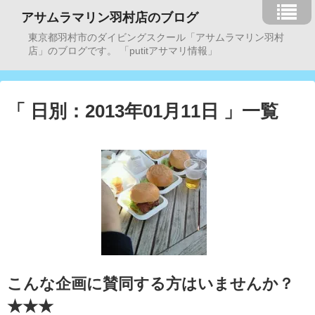
アサムラマリン羽村店のブログ
東京都羽村市のダイビングスクール「アサムラマリン羽村
店」のブログです。 「putitアサマリ情報」
「 日別：2013年01月11日 」一覧
こんな企画に賛同する方はいませんか？
★★★