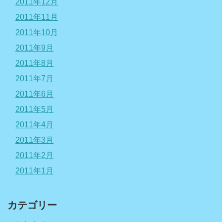
2011年12月
2011年11月
2011年10月
2011年9月
2011年8月
2011年7月
2011年6月
2011年5月
2011年4月
2011年3月
2011年2月
2011年1月
カテゴリー