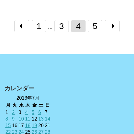
1
3
4
5
…
カレンダー
2013年7月
月
火
水
木
金
土
日
1
2
3
4
5
6
7
8
9
10
11
12
13
14
15
16
17
18
19
20
21
22
23
24
25
26
27
28