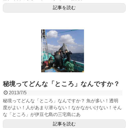
記事を読む
秘境ってどんな「ところ」なんですか？
2013/7/5
秘境ってどんな「ところ」なんですか？ 魚が多い！透明
度がよい！人があまり潜らない！なかなかいけない！そん
な「ところ」が伊豆七島の三宅島にあ
記事を読む