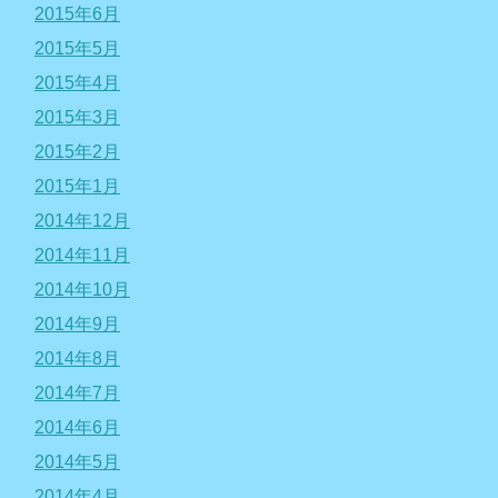
2015年6月
2015年5月
2015年4月
2015年3月
2015年2月
2015年1月
2014年12月
2014年11月
2014年10月
2014年9月
2014年8月
2014年7月
2014年6月
2014年5月
2014年4月