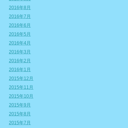
2016年8月
2016年7月
2016年6月
2016年5月
2016年4月
2016年3月
2016年2月
2016年1月
2015年12月
2015年11月
2015年10月
2015年9月
2015年8月
2015年7月