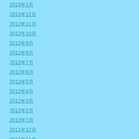
2013年1月
2012年12月
2012年11月
2012年10月
2012年9月
2012年8月
2012年7月
2012年6月
2012年5月
2012年4月
2012年3月
2012年2月
2012年1月
2011年12月