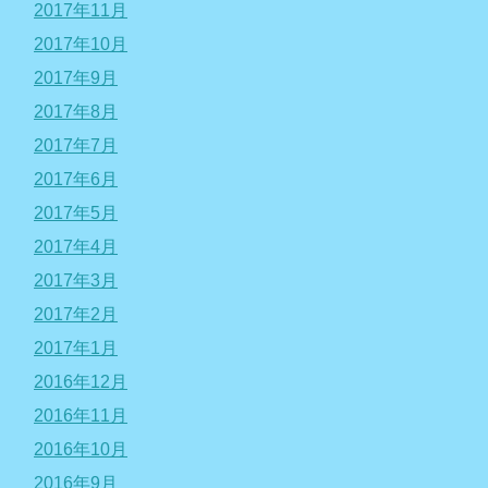
2017年11月
2017年10月
2017年9月
2017年8月
2017年7月
2017年6月
2017年5月
2017年4月
2017年3月
2017年2月
2017年1月
2016年12月
2016年11月
2016年10月
2016年9月