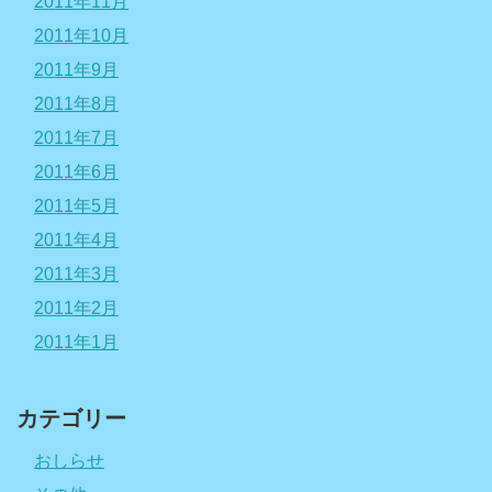
2011年11月
2011年10月
2011年9月
2011年8月
2011年7月
2011年6月
2011年5月
2011年4月
2011年3月
2011年2月
2011年1月
カテゴリー
おしらせ