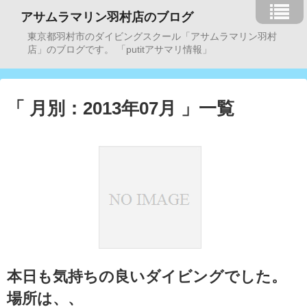
アサムラマリン羽村店のブログ
東京都羽村市のダイビングスクール「アサムラマリン羽村
店」のブログです。 「putitアサマリ情報」
「 月別：2013年07月 」一覧
本日も気持ちの良いダイビングでした。
場所は、、