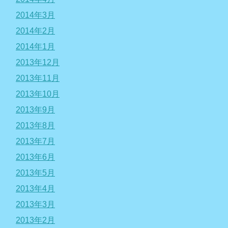
2014年3月
2014年2月
2014年1月
2013年12月
2013年11月
2013年10月
2013年9月
2013年8月
2013年7月
2013年6月
2013年5月
2013年4月
2013年3月
2013年2月