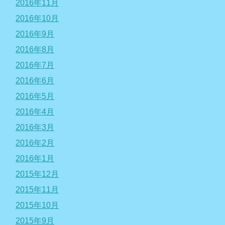
2016年11月
2016年10月
2016年9月
2016年8月
2016年7月
2016年6月
2016年5月
2016年4月
2016年3月
2016年2月
2016年1月
2015年12月
2015年11月
2015年10月
2015年9月