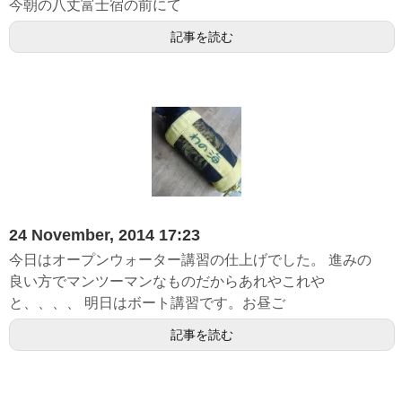
今朝の八丈富士宿の前にて
記事を読む
24 November, 2014 17:23
今日はオープンウォーター講習の仕上げでした。 進みの
良い方でマンツーマンなものだからあれやこれや
と、、、、 明日はボート講習です。お昼ご
記事を読む