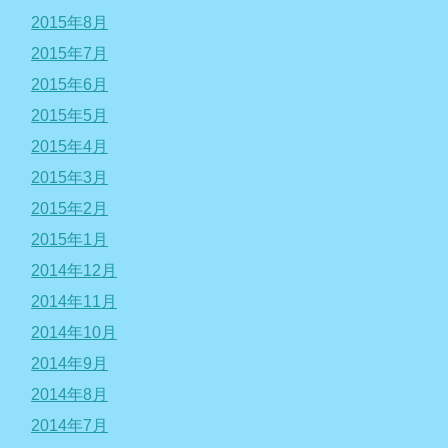
2015年8月
2015年7月
2015年6月
2015年5月
2015年4月
2015年3月
2015年2月
2015年1月
2014年12月
2014年11月
2014年10月
2014年9月
2014年8月
2014年7月