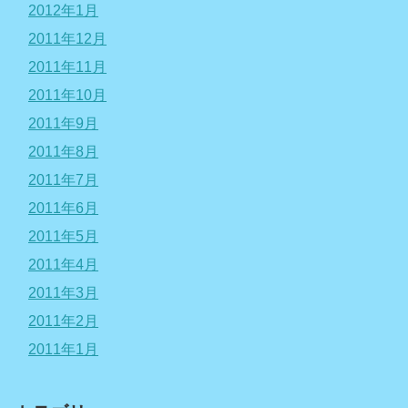
2012年1月
2011年12月
2011年11月
2011年10月
2011年9月
2011年8月
2011年7月
2011年6月
2011年5月
2011年4月
2011年3月
2011年2月
2011年1月