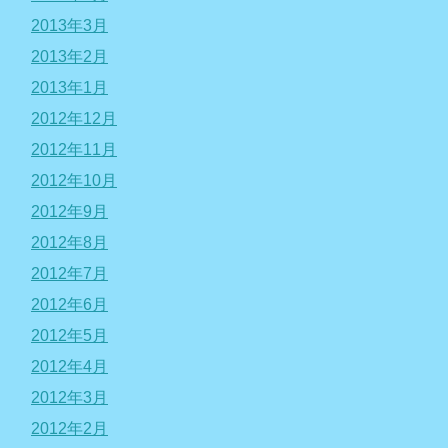
2013年3月
2013年2月
2013年1月
2012年12月
2012年11月
2012年10月
2012年9月
2012年8月
2012年7月
2012年6月
2012年5月
2012年4月
2012年3月
2012年2月