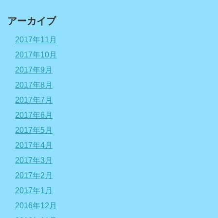
アーカイブ
2017年11月
2017年10月
2017年9月
2017年8月
2017年7月
2017年6月
2017年5月
2017年4月
2017年3月
2017年2月
2017年1月
2016年12月