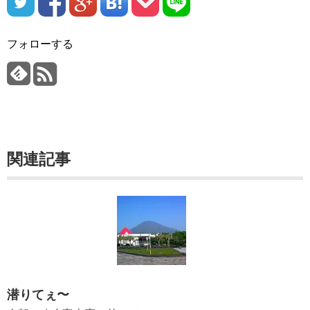
フォローする
関連記事
潜りてぇ〜