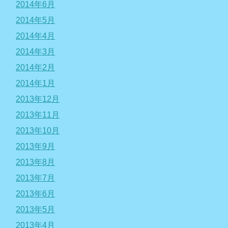
2014年6月
2014年5月
2014年4月
2014年3月
2014年2月
2014年1月
2013年12月
2013年11月
2013年10月
2013年9月
2013年8月
2013年7月
2013年6月
2013年5月
2013年4月