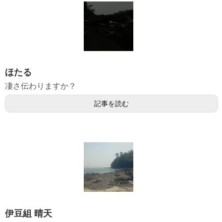
ほたる
凄さ伝わりますか？
記事を読む
伊豆組 晴天