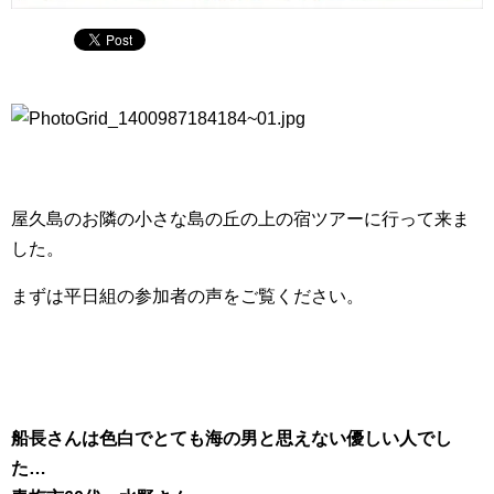
屋久島のお隣の小さな島の丘の上の宿ツアーに行って来ま
した。
まずは平日組の参加者の声をご覧ください。
船長さんは色白でとても海の男と思えない優しい人でし
た…