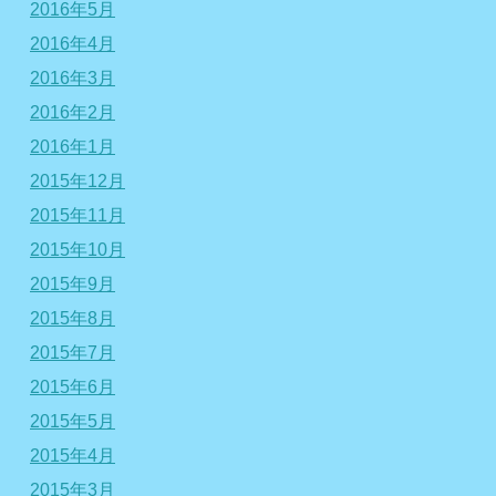
2016年5月
2016年4月
2016年3月
2016年2月
2016年1月
2015年12月
2015年11月
2015年10月
2015年9月
2015年8月
2015年7月
2015年6月
2015年5月
2015年4月
2015年3月