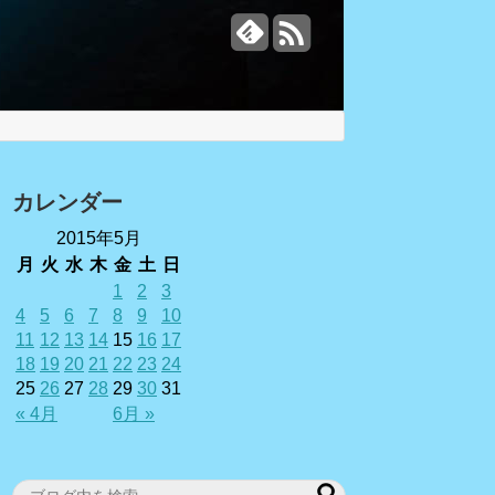
カレンダー
2015年5月
月
火
水
木
金
土
日
1
2
3
4
5
6
7
8
9
10
11
12
13
14
15
16
17
18
19
20
21
22
23
24
25
26
27
28
29
30
31
« 4月
6月 »