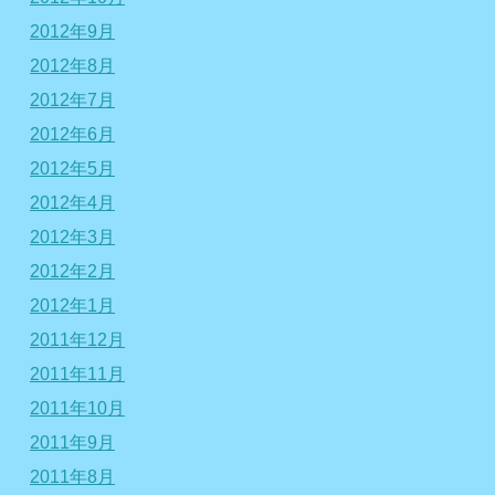
2012年9月
2012年8月
2012年7月
2012年6月
2012年5月
2012年4月
2012年3月
2012年2月
2012年1月
2011年12月
2011年11月
2011年10月
2011年9月
2011年8月