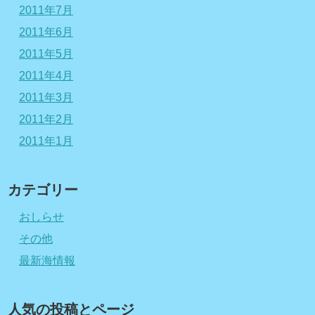
2011年7月
2011年6月
2011年5月
2011年4月
2011年3月
2011年2月
2011年1月
カテゴリー
おしらせ
その他
最新海情報
人気の投稿とページ