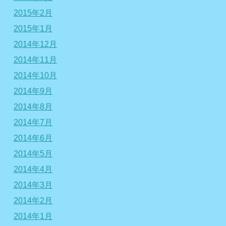
2015年2月
2015年1月
2014年12月
2014年11月
2014年10月
2014年9月
2014年8月
2014年7月
2014年6月
2014年5月
2014年4月
2014年3月
2014年2月
2014年1月