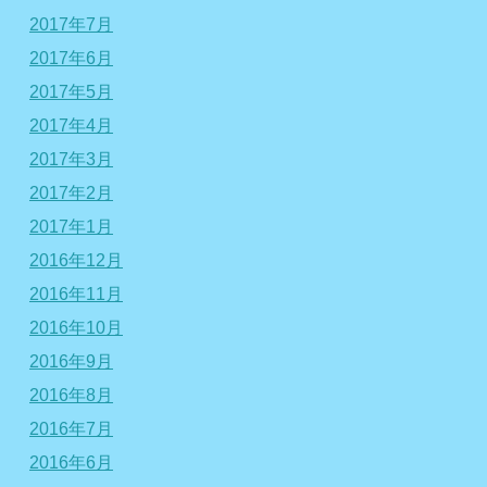
2017年7月
2017年6月
2017年5月
2017年4月
2017年3月
2017年2月
2017年1月
2016年12月
2016年11月
2016年10月
2016年9月
2016年8月
2016年7月
2016年6月