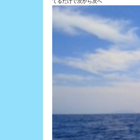
てるだけで次から次へ