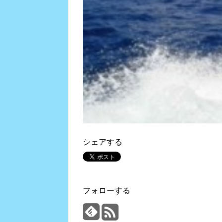
シェアする
フォローする