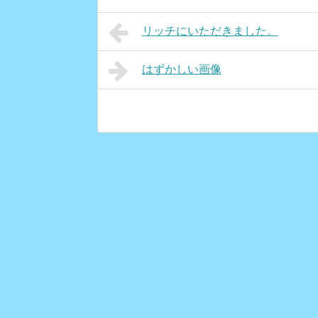
リッチにいただきました。
はずかしい画像