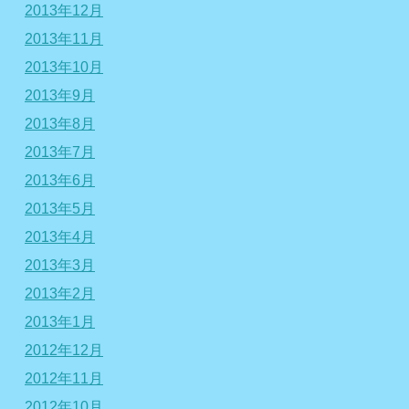
2013年12月
2013年11月
2013年10月
2013年9月
2013年8月
2013年7月
2013年6月
2013年5月
2013年4月
2013年3月
2013年2月
2013年1月
2012年12月
2012年11月
2012年10月