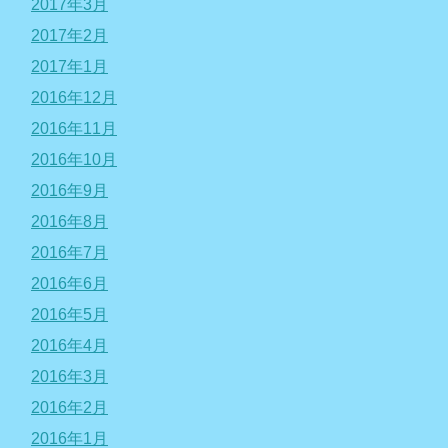
2017年3月
2017年2月
2017年1月
2016年12月
2016年11月
2016年10月
2016年9月
2016年8月
2016年7月
2016年6月
2016年5月
2016年4月
2016年3月
2016年2月
2016年1月