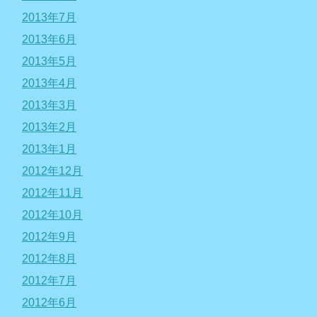
2013年7月
2013年6月
2013年5月
2013年4月
2013年3月
2013年2月
2013年1月
2012年12月
2012年11月
2012年10月
2012年9月
2012年8月
2012年7月
2012年6月