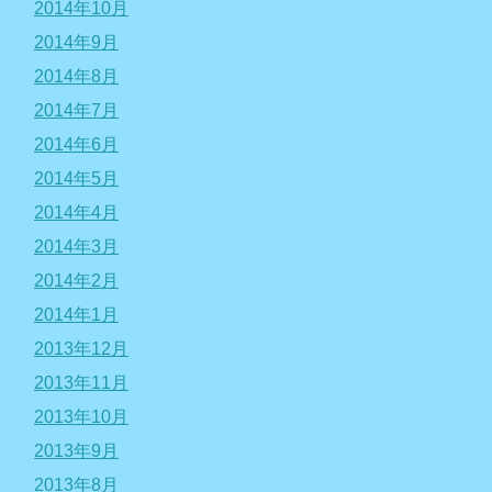
2014年10月
2014年9月
2014年8月
2014年7月
2014年6月
2014年5月
2014年4月
2014年3月
2014年2月
2014年1月
2013年12月
2013年11月
2013年10月
2013年9月
2013年8月