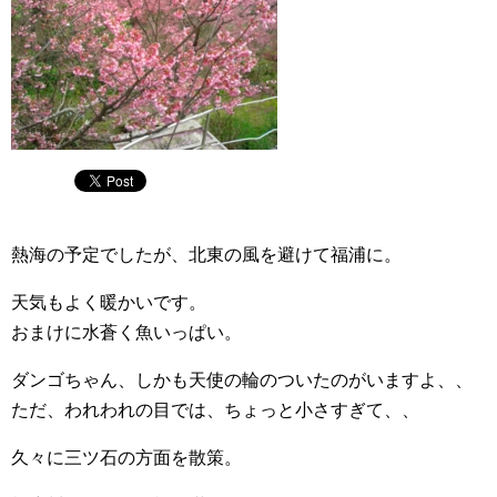
熱海の予定でしたが、北東の風を避けて福浦に。
天気もよく暖かいです。
おまけに水蒼く魚いっぱい。
ダンゴちゃん、しかも天使の輪のついたのがいますよ、、
ただ、われわれの目では、ちょっと小さすぎて、、
久々に三ツ石の方面を散策。