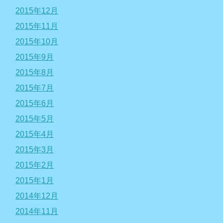
2015年12月
2015年11月
2015年10月
2015年9月
2015年8月
2015年7月
2015年6月
2015年5月
2015年4月
2015年3月
2015年2月
2015年1月
2014年12月
2014年11月