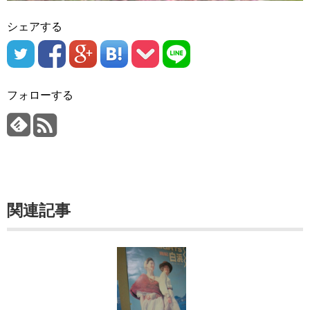
シェアする
フォローする
関連記事