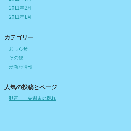
2011年2月
2011年1月
カテゴリー
おしらせ
その他
最新海情報
人気の投稿とページ
動画 先週末の群れ