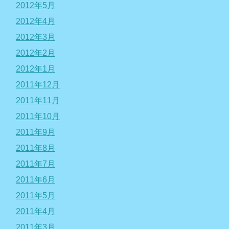
2012年5月
2012年4月
2012年3月
2012年2月
2012年1月
2011年12月
2011年11月
2011年10月
2011年9月
2011年8月
2011年7月
2011年6月
2011年5月
2011年4月
2011年3月