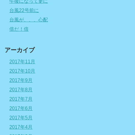
午後になって更に
台風22号前に
台風が、、、心配
倍だ！倍
アーカイブ
2017年11月
2017年10月
2017年9月
2017年8月
2017年7月
2017年6月
2017年5月
2017年4月