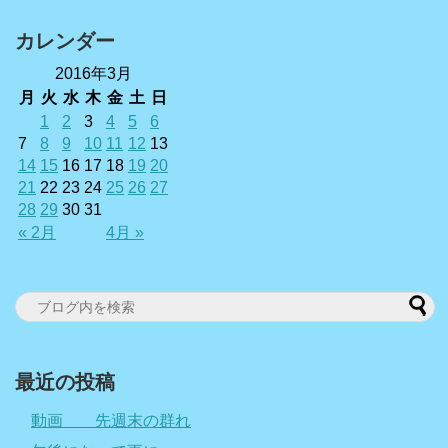
カレンダー
2016年3月
月
火
水
木
金
土
日
1
2
3
4
5
6
7
8
9
10
11
12
13
14
15
16
17
18
19
20
21
22
23
24
25
26
27
28
29
30
31
« 2月
4月 »
最近の投稿
動画 先週末の群れ