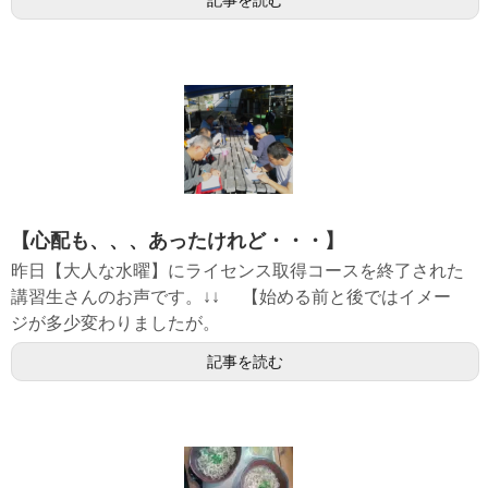
【心配も、、、あったけれど・・・】
昨日【大人な水曜】にライセンス取得コースを終了された
講習生さんのお声です。↓↓ 【始める前と後ではイメー
ジが多少変わりましたが。
記事を読む