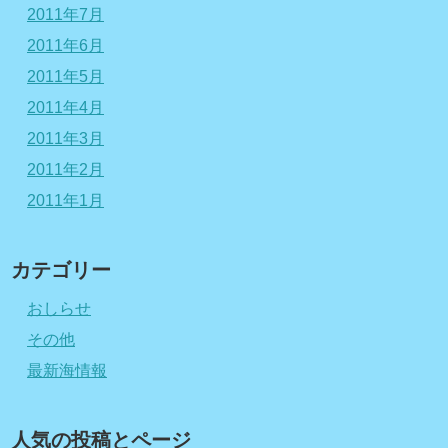
2011年7月
2011年6月
2011年5月
2011年4月
2011年3月
2011年2月
2011年1月
カテゴリー
おしらせ
その他
最新海情報
人気の投稿とページ