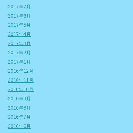
2017年7月
2017年6月
2017年5月
2017年4月
2017年3月
2017年2月
2017年1月
2016年12月
2016年11月
2016年10月
2016年9月
2016年8月
2016年7月
2016年6月