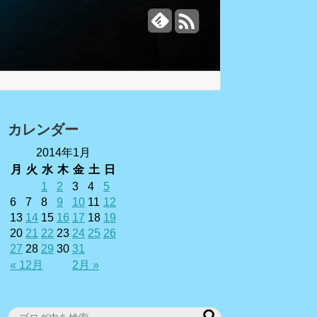
カレンダー
2014年1月
月
火
水
木
金
土
日
1
2
3
4
5
6
7
8
9
10
11
12
13
14
15
16
17
18
19
20
21
22
23
24
25
26
27
28
29
30
31
« 12月
2月 »