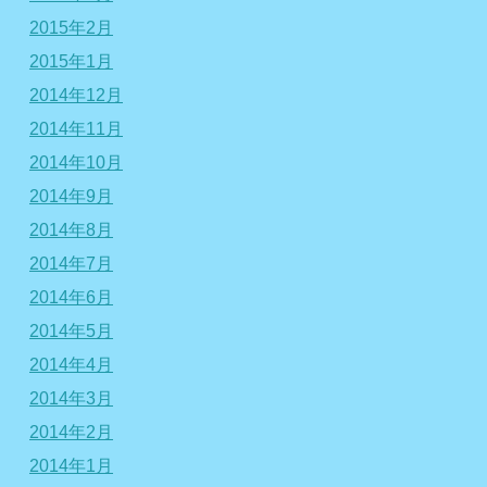
2015年2月
2015年1月
2014年12月
2014年11月
2014年10月
2014年9月
2014年8月
2014年7月
2014年6月
2014年5月
2014年4月
2014年3月
2014年2月
2014年1月