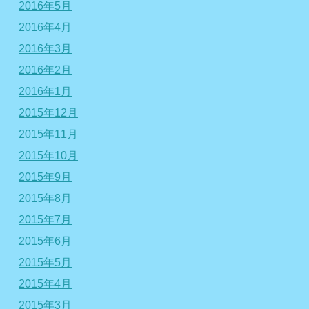
2016年5月
2016年4月
2016年3月
2016年2月
2016年1月
2015年12月
2015年11月
2015年10月
2015年9月
2015年8月
2015年7月
2015年6月
2015年5月
2015年4月
2015年3月