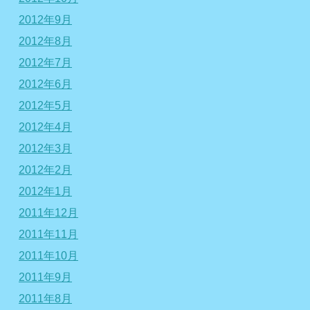
2012年9月
2012年8月
2012年7月
2012年6月
2012年5月
2012年4月
2012年3月
2012年2月
2012年1月
2011年12月
2011年11月
2011年10月
2011年9月
2011年8月