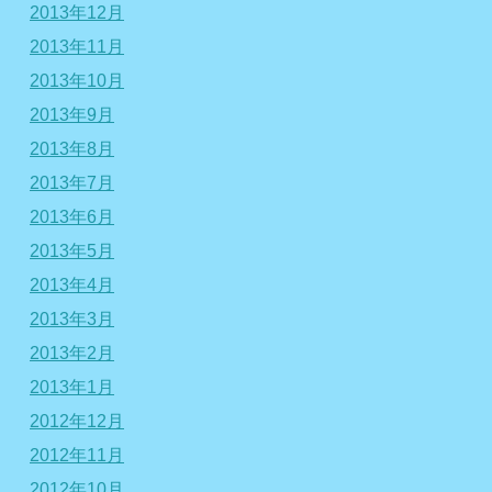
2013年12月
2013年11月
2013年10月
2013年9月
2013年8月
2013年7月
2013年6月
2013年5月
2013年4月
2013年3月
2013年2月
2013年1月
2012年12月
2012年11月
2012年10月