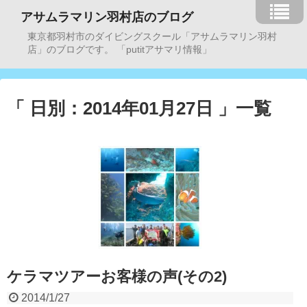
アサムラマリン羽村店のブログ
東京都羽村市のダイビングスクール「アサムラマリン羽村
店」のブログです。 「putitアサマリ情報」
「 日別：2014年01月27日 」一覧
ケラマツアーお客様の声(その2)
2014/1/27