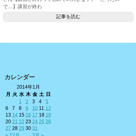
で…】講習が終わ
記事を読む
カレンダー
2014年1月
月
火
水
木
金
土
日
1
2
3
4
5
6
7
8
9
10
11
12
13
14
15
16
17
18
19
20
21
22
23
24
25
26
27
28
29
30
31
« 12月
2月 »