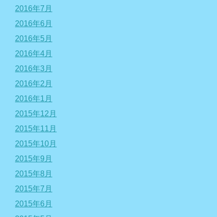
2016年7月
2016年6月
2016年5月
2016年4月
2016年3月
2016年2月
2016年1月
2015年12月
2015年11月
2015年10月
2015年9月
2015年8月
2015年7月
2015年6月