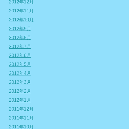
2012年12月
2012年11月
2012年10月
2012年9月
2012年8月
2012年7月
2012年6月
2012年5月
2012年4月
2012年3月
2012年2月
2012年1月
2011年12月
2011年11月
2011年10月