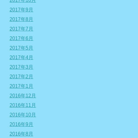
2017年10月
2017年9月
2017年8月
2017年7月
2017年6月
2017年5月
2017年4月
2017年3月
2017年2月
2017年1月
2016年12月
2016年11月
2016年10月
2016年9月
2016年8月