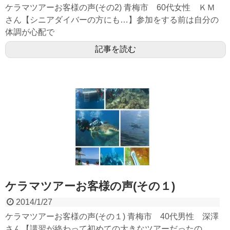
ケラマツアーお客様の声(その2) 青梅市 60代女性 ＫＭ
さん【シニアダイバーの方にも…】参加をする前は自分の
体調が心配で
記事を読む
ケラマツアーお客様の声(その１)
2014/1/27
ケラマツアーお客様の声(その１) 青梅市 40代男性 深澤
さん【講習が終わって初めての大きなツアーだったの