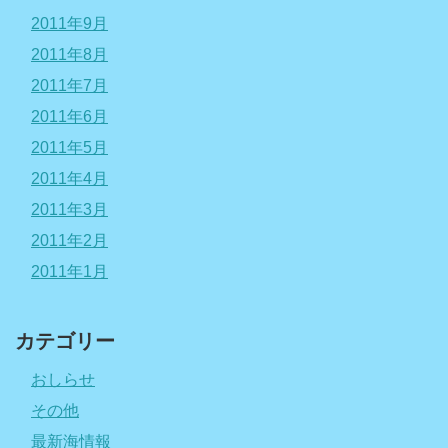
2011年9月
2011年8月
2011年7月
2011年6月
2011年5月
2011年4月
2011年3月
2011年2月
2011年1月
カテゴリー
おしらせ
その他
最新海情報