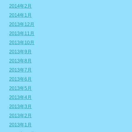
2014年2月
2014年1月
2013年12月
2013年11月
2013年10月
2013年9月
2013年8月
2013年7月
2013年6月
2013年5月
2013年4月
2013年3月
2013年2月
2013年1月