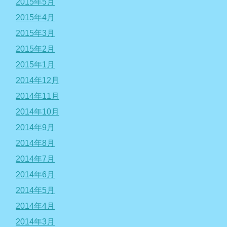
2015年5月
2015年4月
2015年3月
2015年2月
2015年1月
2014年12月
2014年11月
2014年10月
2014年9月
2014年8月
2014年7月
2014年6月
2014年5月
2014年4月
2014年3月