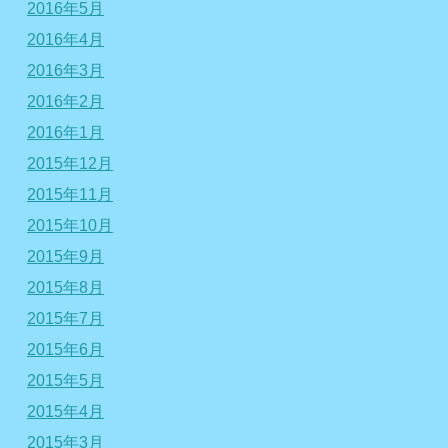
2016年5月
2016年4月
2016年3月
2016年2月
2016年1月
2015年12月
2015年11月
2015年10月
2015年9月
2015年8月
2015年7月
2015年6月
2015年5月
2015年4月
2015年3月