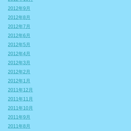
2012年9月
2012年8月
2012年7月
2012年6月
2012年5月
2012年4月
2012年3月
2012年2月
2012年1月
2011年12月
2011年11月
2011年10月
2011年9月
2011年8月