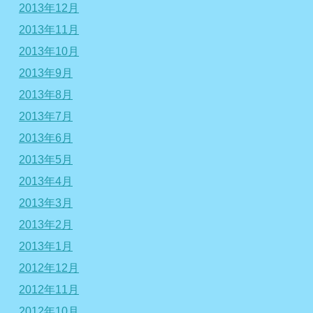
2013年12月
2013年11月
2013年10月
2013年9月
2013年8月
2013年7月
2013年6月
2013年5月
2013年4月
2013年3月
2013年2月
2013年1月
2012年12月
2012年11月
2012年10月