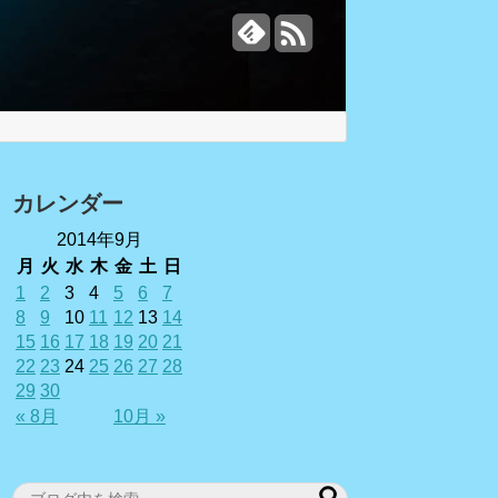
カレンダー
2014年9月
月
火
水
木
金
土
日
1
2
3
4
5
6
7
8
9
10
11
12
13
14
15
16
17
18
19
20
21
22
23
24
25
26
27
28
29
30
« 8月
10月 »