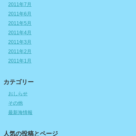
2011年7月
2011年6月
2011年5月
2011年4月
2011年3月
2011年2月
2011年1月
カテゴリー
おしらせ
その他
最新海情報
人気の投稿とページ