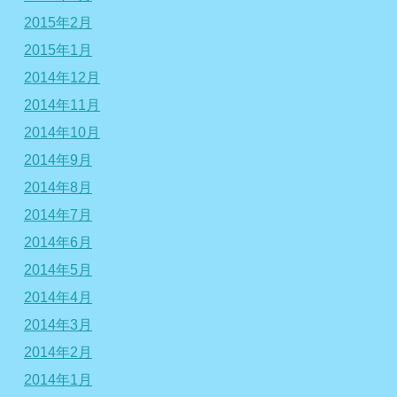
2015年2月
2015年1月
2014年12月
2014年11月
2014年10月
2014年9月
2014年8月
2014年7月
2014年6月
2014年5月
2014年4月
2014年3月
2014年2月
2014年1月