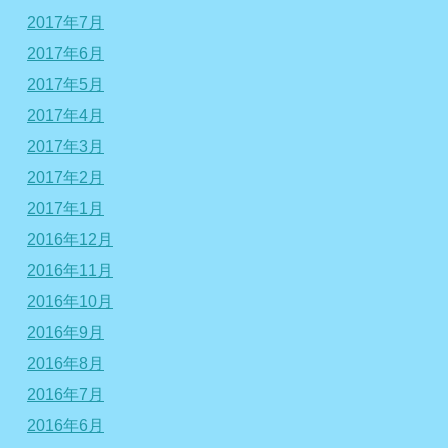
2017年7月
2017年6月
2017年5月
2017年4月
2017年3月
2017年2月
2017年1月
2016年12月
2016年11月
2016年10月
2016年9月
2016年8月
2016年7月
2016年6月