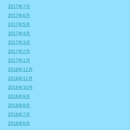
2017年7月
2017年6月
2017年5月
2017年4月
2017年3月
2017年2月
2017年1月
2016年12月
2016年11月
2016年10月
2016年9月
2016年8月
2016年7月
2016年6月