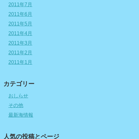
2011年7月
2011年6月
2011年5月
2011年4月
2011年3月
2011年2月
2011年1月
カテゴリー
おしらせ
その他
最新海情報
人気の投稿とページ