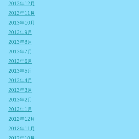
2013年12月
2013年11月
2013年10月
2013年9月
2013年8月
2013年7月
2013年6月
2013年5月
2013年4月
2013年3月
2013年2月
2013年1月
2012年12月
2012年11月
2012年10月