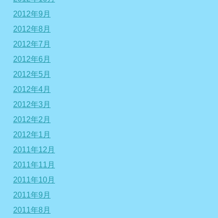
2012年9月
2012年8月
2012年7月
2012年6月
2012年5月
2012年4月
2012年3月
2012年2月
2012年1月
2011年12月
2011年11月
2011年10月
2011年9月
2011年8月