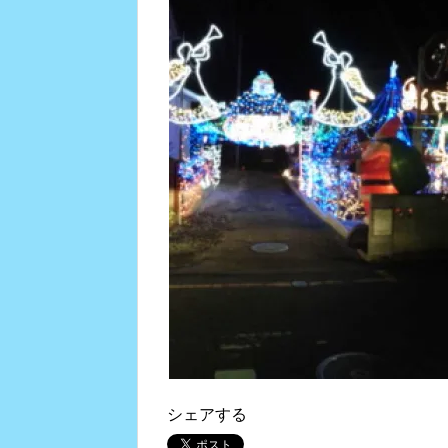
シェアする