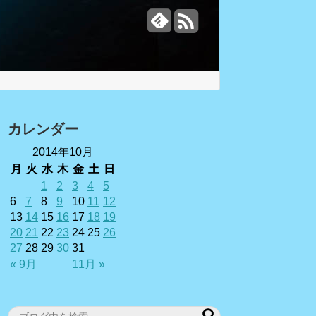
カレンダー
2014年10月
月
火
水
木
金
土
日
1
2
3
4
5
6
7
8
9
10
11
12
13
14
15
16
17
18
19
20
21
22
23
24
25
26
27
28
29
30
31
« 9月
11月 »