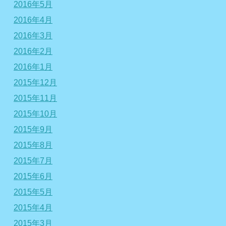
2016年5月
2016年4月
2016年3月
2016年2月
2016年1月
2015年12月
2015年11月
2015年10月
2015年9月
2015年8月
2015年7月
2015年6月
2015年5月
2015年4月
2015年3月