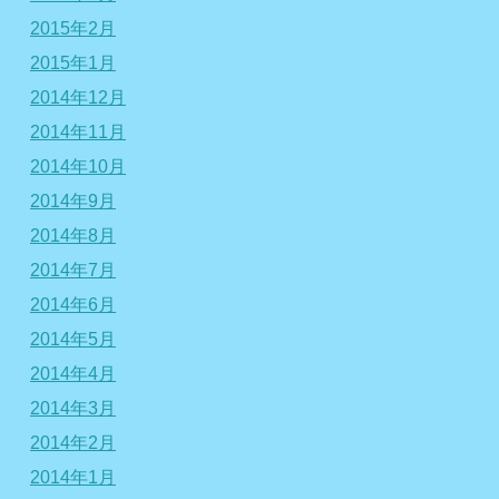
2015年2月
2015年1月
2014年12月
2014年11月
2014年10月
2014年9月
2014年8月
2014年7月
2014年6月
2014年5月
2014年4月
2014年3月
2014年2月
2014年1月