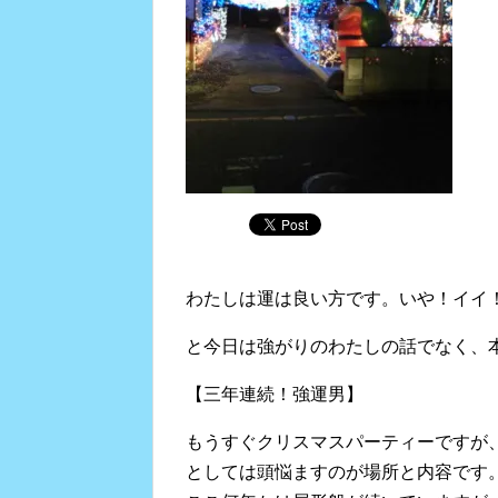
わたしは運は良い方です。いや！イイ
と今日は強がりのわたしの話でなく、
【三年連続！強運男】
もうすぐクリスマスパーティーですが
としては頭悩ますのが場所と内容です