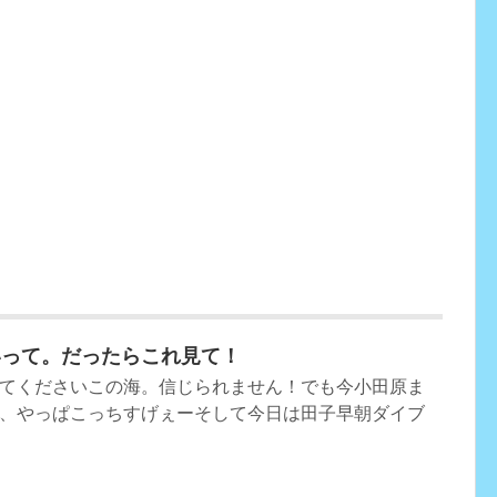
いって。だったらこれ見て！
てくださいこの海。信じられません！でも今小田原ま
、やっぱこっちすげぇーそして今日は田子早朝ダイブ