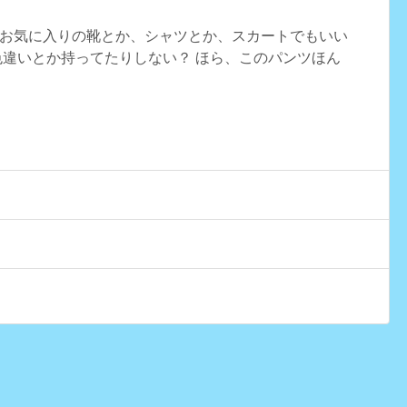
お気に入りの靴とか、シャツとか、スカートでもいい
色違いとか持ってたりしない？ ほら、このパンツほん