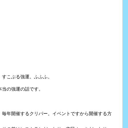
！すこぶる強運。ふふふ。
本当の強運の話です。
、毎年開催するクリパー。イベントですから開催する方
。