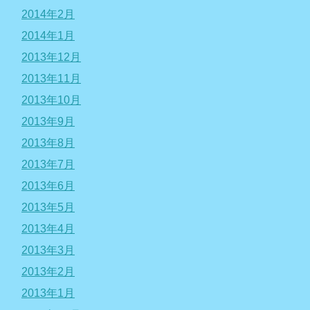
2014年2月
2014年1月
2013年12月
2013年11月
2013年10月
2013年9月
2013年8月
2013年7月
2013年6月
2013年5月
2013年4月
2013年3月
2013年2月
2013年1月