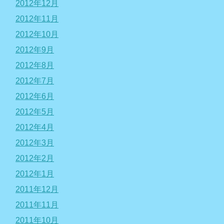
2012年12月
2012年11月
2012年10月
2012年9月
2012年8月
2012年7月
2012年6月
2012年5月
2012年4月
2012年3月
2012年2月
2012年1月
2011年12月
2011年11月
2011年10月