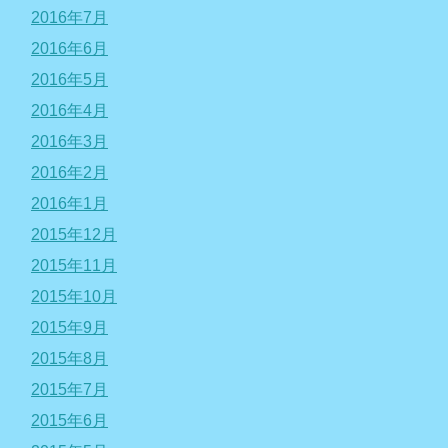
2016年7月
2016年6月
2016年5月
2016年4月
2016年3月
2016年2月
2016年1月
2015年12月
2015年11月
2015年10月
2015年9月
2015年8月
2015年7月
2015年6月