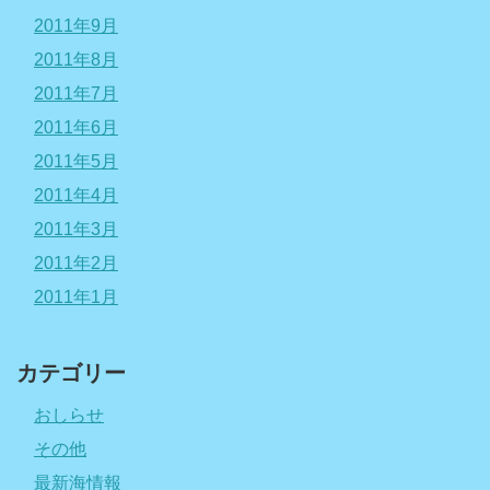
2011年9月
2011年8月
2011年7月
2011年6月
2011年5月
2011年4月
2011年3月
2011年2月
2011年1月
カテゴリー
おしらせ
その他
最新海情報