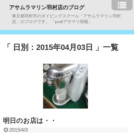
アサムラマリン羽村店のブログ
東京都羽村市のダイビングスクール「アサムラマリン羽村
店」のブログです。 「putitアサマリ情報」
「 日別：2015年04月03日 」一覧
明日のお店は・・
2015/4/3