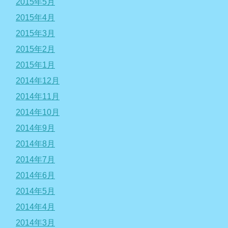
2015年5月
2015年4月
2015年3月
2015年2月
2015年1月
2014年12月
2014年11月
2014年10月
2014年9月
2014年8月
2014年7月
2014年6月
2014年5月
2014年4月
2014年3月