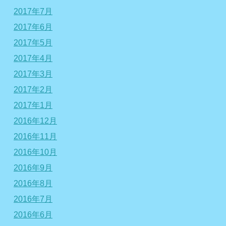
2017年7月
2017年6月
2017年5月
2017年4月
2017年3月
2017年2月
2017年1月
2016年12月
2016年11月
2016年10月
2016年9月
2016年8月
2016年7月
2016年6月