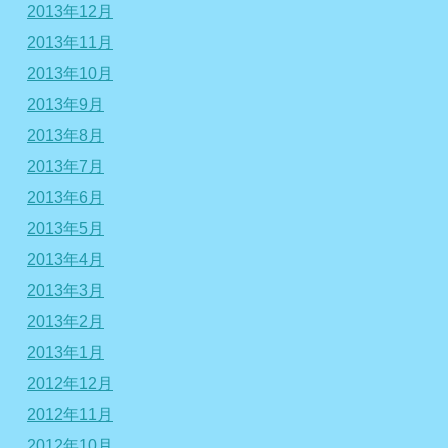
2013年12月
2013年11月
2013年10月
2013年9月
2013年8月
2013年7月
2013年6月
2013年5月
2013年4月
2013年3月
2013年2月
2013年1月
2012年12月
2012年11月
2012年10月