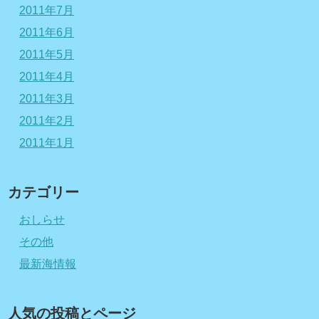
2011年7月
2011年6月
2011年5月
2011年4月
2011年3月
2011年2月
2011年1月
カテゴリー
おしらせ
その他
最新海情報
人気の投稿とページ