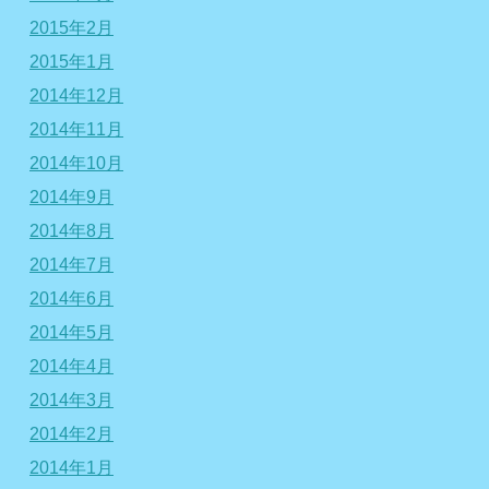
2015年2月
2015年1月
2014年12月
2014年11月
2014年10月
2014年9月
2014年8月
2014年7月
2014年6月
2014年5月
2014年4月
2014年3月
2014年2月
2014年1月