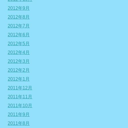
2012年9月
2012年8月
2012年7月
2012年6月
2012年5月
2012年4月
2012年3月
2012年2月
2012年1月
2011年12月
2011年11月
2011年10月
2011年9月
2011年8月