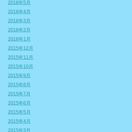
2016年5月
2016年4月
2016年3月
2016年2月
2016年1月
2015年12月
2015年11月
2015年10月
2015年9月
2015年8月
2015年7月
2015年6月
2015年5月
2015年4月
2015年3月