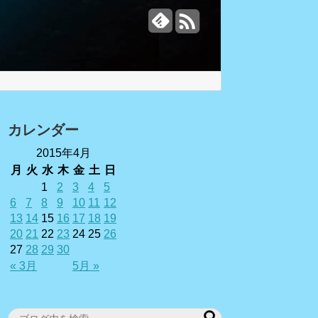
カレンダー
2015年4月
月
火
水
木
金
土
日
1
2
3
4
5
6
7
8
9
10
11
12
13
14
15
16
17
18
19
20
21
22
23
24
25
26
27
28
29
30
« 3月
5月 »