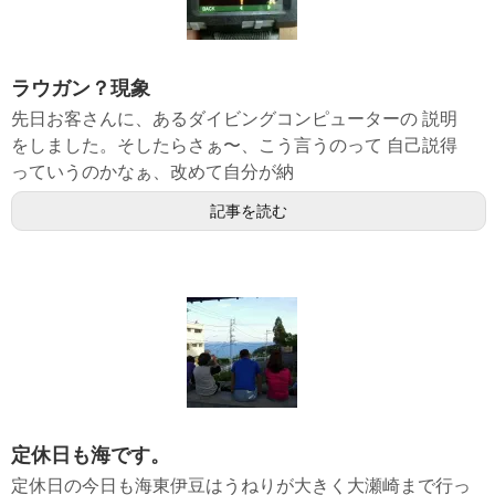
ラウガン？現象
先日お客さんに、あるダイビングコンピューターの 説明
をしました。そしたらさぁ〜、こう言うのって 自己説得
っていうのかなぁ、改めて自分が納
記事を読む
定休日も海です。
定休日の今日も海東伊豆はうねりが大きく大瀬崎まで行っ