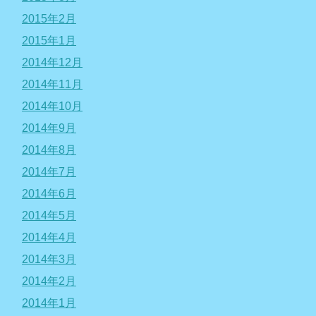
2015年2月
2015年1月
2014年12月
2014年11月
2014年10月
2014年9月
2014年8月
2014年7月
2014年6月
2014年5月
2014年4月
2014年3月
2014年2月
2014年1月