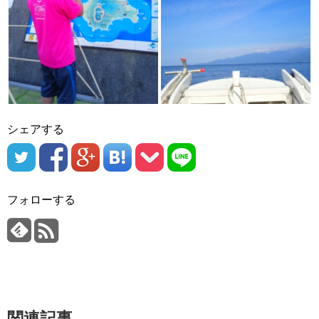
シェアする
フォローする
関連記事