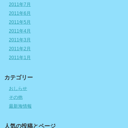
2011年7月
2011年6月
2011年5月
2011年4月
2011年3月
2011年2月
2011年1月
カテゴリー
おしらせ
その他
最新海情報
人気の投稿とページ