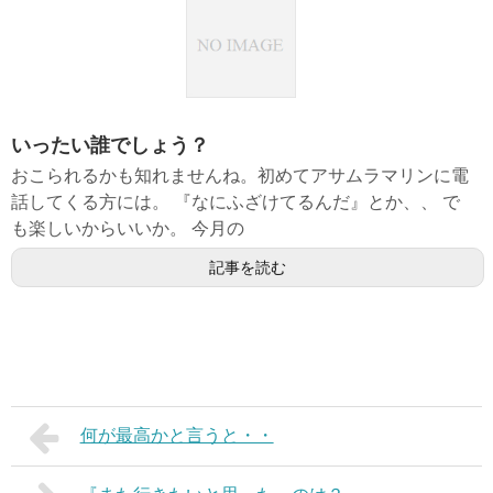
いったい誰でしょう？
おこられるかも知れませんね。初めてアサムラマリンに電
話してくる方には。 『なにふざけてるんだ』とか、、 で
も楽しいからいいか。 今月の
記事を読む
何が最高かと言うと・・