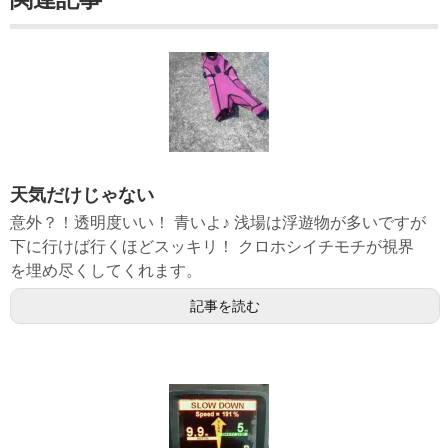
天気だけじゃない
意外？！透明度いい！ 青いよ♪ 浅場は浮遊物が多いですが
下に行けば行くほどスッキリ！ クロホシイチモチが視界
を埋め尽くしてくれます。
記事を読む