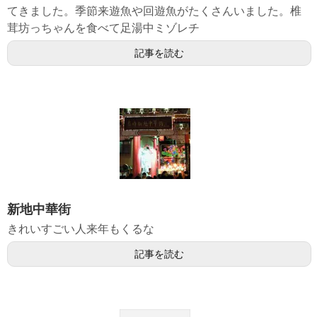
てきました。季節来遊魚や回遊魚がたくさんいました。椎
茸坊っちゃんを食べて足湯中ミゾレチ
記事を読む
新地中華街
きれいすごい人来年もくるな
記事を読む