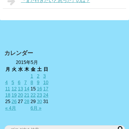
『また行きたいと思った』のは？
カレンダー
2015年5月
月
火
水
木
金
土
日
1
2
3
4
5
6
7
8
9
10
11
12
13
14
15
16
17
18
19
20
21
22
23
24
25
26
27
28
29
30
31
« 4月
6月 »