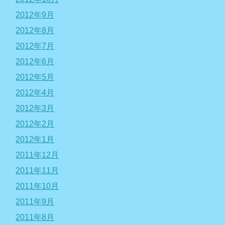
2012年9月
2012年8月
2012年7月
2012年6月
2012年5月
2012年4月
2012年3月
2012年2月
2012年1月
2011年12月
2011年11月
2011年10月
2011年9月
2011年8月