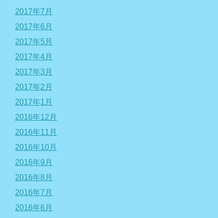
2017年7月
2017年6月
2017年5月
2017年4月
2017年3月
2017年2月
2017年1月
2016年12月
2016年11月
2016年10月
2016年9月
2016年8月
2016年7月
2016年6月