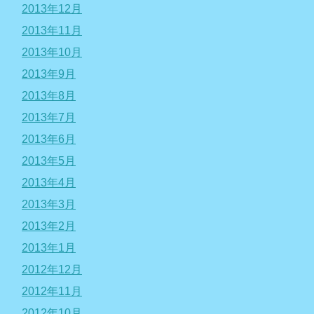
2013年12月
2013年11月
2013年10月
2013年9月
2013年8月
2013年7月
2013年6月
2013年5月
2013年4月
2013年3月
2013年2月
2013年1月
2012年12月
2012年11月
2012年10月