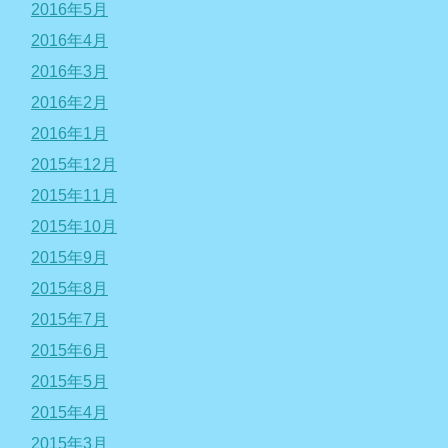
2016年5月
2016年4月
2016年3月
2016年2月
2016年1月
2015年12月
2015年11月
2015年10月
2015年9月
2015年8月
2015年7月
2015年6月
2015年5月
2015年4月
2015年3月