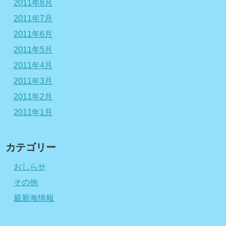
2011年8月
2011年7月
2011年6月
2011年5月
2011年4月
2011年3月
2011年2月
2011年1月
カテゴリー
おしらせ
その他
最新海情報