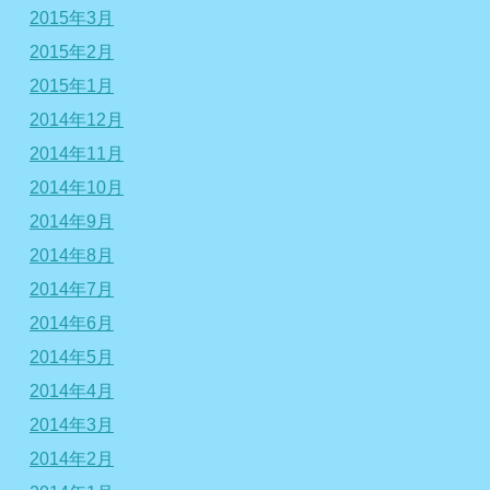
2015年3月
2015年2月
2015年1月
2014年12月
2014年11月
2014年10月
2014年9月
2014年8月
2014年7月
2014年6月
2014年5月
2014年4月
2014年3月
2014年2月