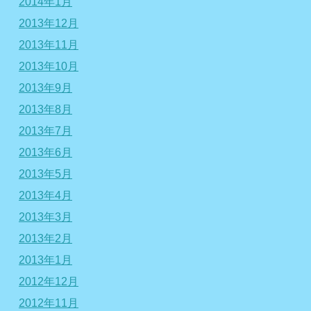
2014年1月
2013年12月
2013年11月
2013年10月
2013年9月
2013年8月
2013年7月
2013年6月
2013年5月
2013年4月
2013年3月
2013年2月
2013年1月
2012年12月
2012年11月