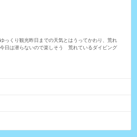
ゆっくり観光昨日までの天気とはうってかわり、荒れ
今日は潜らないので楽しそう 荒れているダイビング