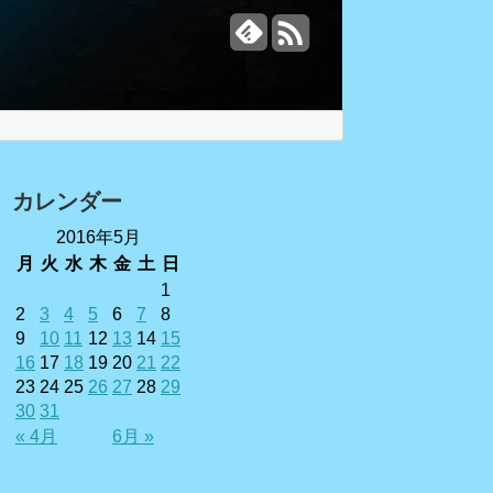
カレンダー
2016年5月
月
火
水
木
金
土
日
1
2
3
4
5
6
7
8
9
10
11
12
13
14
15
16
17
18
19
20
21
22
23
24
25
26
27
28
29
30
31
« 4月
6月 »