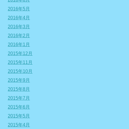
2016年5月
2016年4月
2016年3月
2016年2月
2016年1月
2015年12月
2015年11月
2015年10月
2015年9月
2015年8月
2015年7月
2015年6月
2015年5月
2015年4月