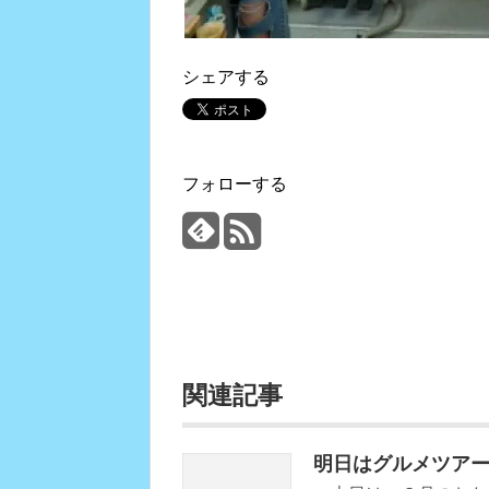
シェアする
フォローする
関連記事
明日はグルメツア