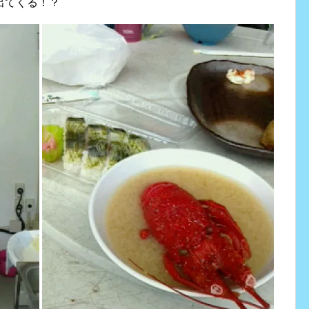
出てくる！？