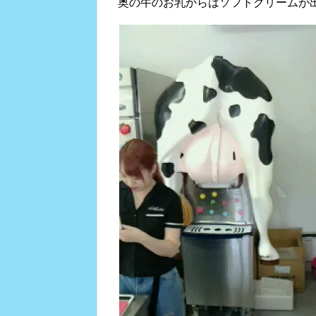
奥の牛のお乳からはソフトクリームが