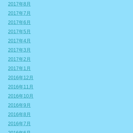
2017年8月
2017年7月
2017年6月
2017年5月
2017年4月
2017年3月
2017年2月
2017年1月
2016年12月
2016年11月
2016年10月
2016年9月
2016年8月
2016年7月
2016年6月