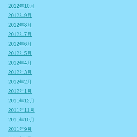
2012年10月
2012年9月
2012年8月
2012年7月
2012年6月
2012年5月
2012年4月
2012年3月
2012年2月
2012年1月
2011年12月
2011年11月
2011年10月
2011年9月