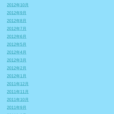
2012年10月
2012年9月
2012年8月
2012年7月
2012年6月
2012年5月
2012年4月
2012年3月
2012年2月
2012年1月
2011年12月
2011年11月
2011年10月
2011年9月