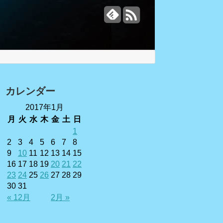
カレンダー
2017年1月
月
火
水
木
金
土
日
1
2
3
4
5
6
7
8
9
10
11
12
13
14
15
16
17
18
19
20
21
22
23
24
25
26
27
28
29
30
31
« 12月
2月 »