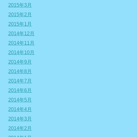
2015年3月
2015年2月
2015年1月
2014年12月
2014年11月
2014年10月
2014年9月
2014年8月
2014年7月
2014年6月
2014年5月
2014年4月
2014年3月
2014年2月