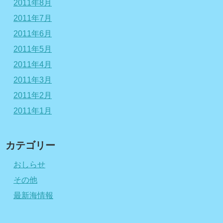
2011年8月
2011年7月
2011年6月
2011年5月
2011年4月
2011年3月
2011年2月
2011年1月
カテゴリー
おしらせ
その他
最新海情報