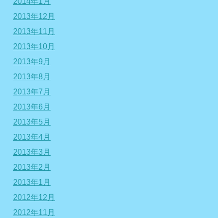
2014年1月
2013年12月
2013年11月
2013年10月
2013年9月
2013年8月
2013年7月
2013年6月
2013年5月
2013年4月
2013年3月
2013年2月
2013年1月
2012年12月
2012年11月