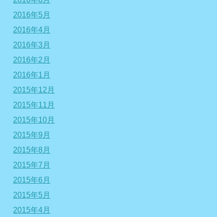
2016年5月
2016年4月
2016年3月
2016年2月
2016年1月
2015年12月
2015年11月
2015年10月
2015年9月
2015年8月
2015年7月
2015年6月
2015年5月
2015年4月