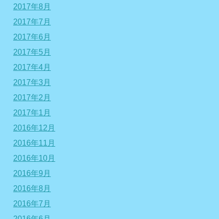
2017年8月
2017年7月
2017年6月
2017年5月
2017年4月
2017年3月
2017年2月
2017年1月
2016年12月
2016年11月
2016年10月
2016年9月
2016年8月
2016年7月
2016年6月