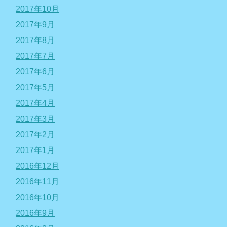
2017年10月
2017年9月
2017年8月
2017年7月
2017年6月
2017年5月
2017年4月
2017年3月
2017年2月
2017年1月
2016年12月
2016年11月
2016年10月
2016年9月