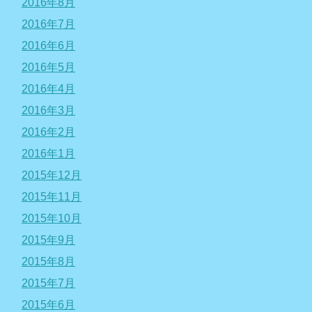
2016年8月
2016年7月
2016年6月
2016年5月
2016年4月
2016年3月
2016年2月
2016年1月
2015年12月
2015年11月
2015年10月
2015年9月
2015年8月
2015年7月
2015年6月