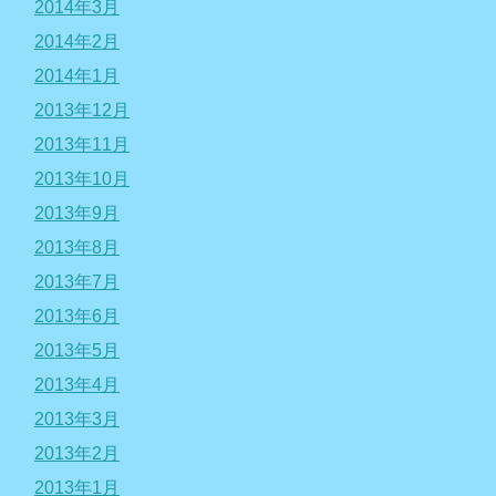
2014年3月
2014年2月
2014年1月
2013年12月
2013年11月
2013年10月
2013年9月
2013年8月
2013年7月
2013年6月
2013年5月
2013年4月
2013年3月
2013年2月
2013年1月