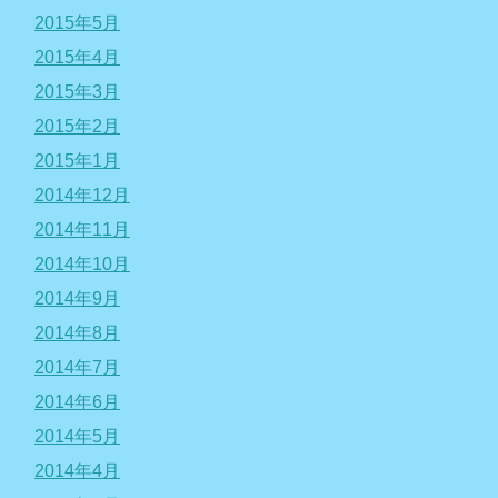
2015年5月
2015年4月
2015年3月
2015年2月
2015年1月
2014年12月
2014年11月
2014年10月
2014年9月
2014年8月
2014年7月
2014年6月
2014年5月
2014年4月