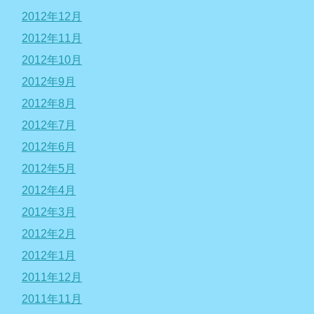
2012年12月
2012年11月
2012年10月
2012年9月
2012年8月
2012年7月
2012年6月
2012年5月
2012年4月
2012年3月
2012年2月
2012年1月
2011年12月
2011年11月