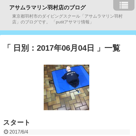
アサムラマリン羽村店のブログ
東京都羽村市のダイビングスクール「アサムラマリン羽村
店」のブログです。 「putitアサマリ情報」
「 日別：2017年06月04日 」一覧
スタート
2017/6/4