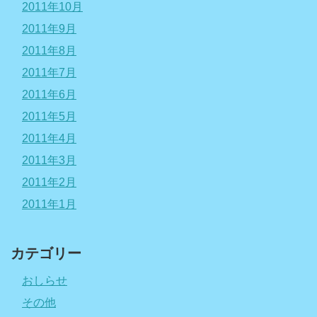
2011年10月
2011年9月
2011年8月
2011年7月
2011年6月
2011年5月
2011年4月
2011年3月
2011年2月
2011年1月
カテゴリー
おしらせ
その他