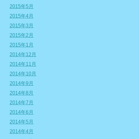
2015年5月
2015年4月
2015年3月
2015年2月
2015年1月
2014年12月
2014年11月
2014年10月
2014年9月
2014年8月
2014年7月
2014年6月
2014年5月
2014年4月