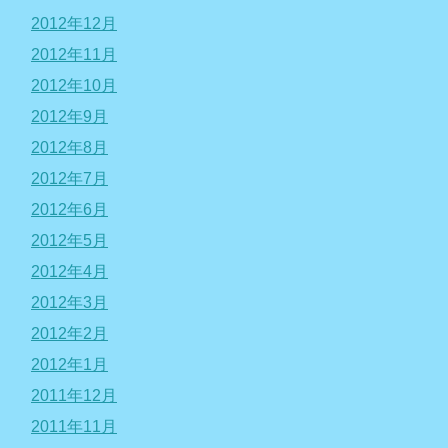
2012年12月
2012年11月
2012年10月
2012年9月
2012年8月
2012年7月
2012年6月
2012年5月
2012年4月
2012年3月
2012年2月
2012年1月
2011年12月
2011年11月