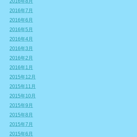
2016年8月
2016年7月
2016年6月
2016年5月
2016年4月
2016年3月
2016年2月
2016年1月
2015年12月
2015年11月
2015年10月
2015年9月
2015年8月
2015年7月
2015年6月