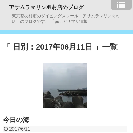
アサムラマリン羽村店のブログ
東京都羽村市のダイビングスクール「アサムラマリン羽村
店」のブログです。 「putitアサマリ情報」
「 日別：2017年06月11日 」一覧
今日の海
2017/6/11