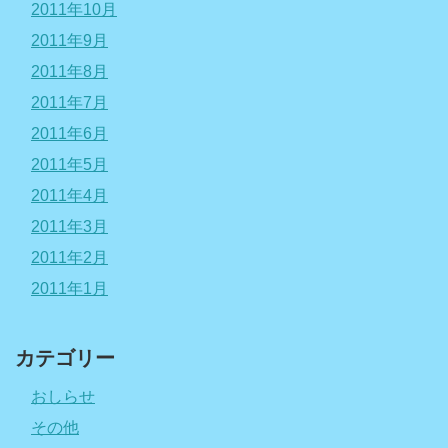
2011年10月
2011年9月
2011年8月
2011年7月
2011年6月
2011年5月
2011年4月
2011年3月
2011年2月
2011年1月
カテゴリー
おしらせ
その他