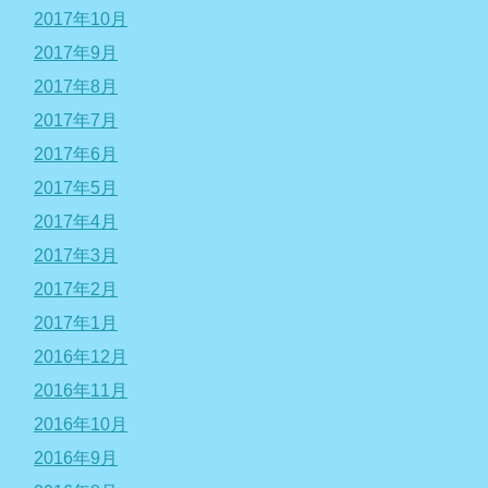
2017年10月
2017年9月
2017年8月
2017年7月
2017年6月
2017年5月
2017年4月
2017年3月
2017年2月
2017年1月
2016年12月
2016年11月
2016年10月
2016年9月