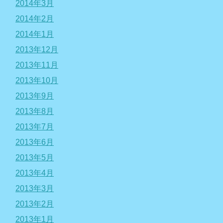
2014年3月
2014年2月
2014年1月
2013年12月
2013年11月
2013年10月
2013年9月
2013年8月
2013年7月
2013年6月
2013年5月
2013年4月
2013年3月
2013年2月
2013年1月