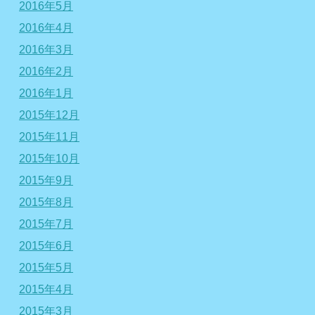
2016年5月
2016年4月
2016年3月
2016年2月
2016年1月
2015年12月
2015年11月
2015年10月
2015年9月
2015年8月
2015年7月
2015年6月
2015年5月
2015年4月
2015年3月