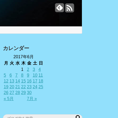
カレンダー
2017年6月
月
火
水
木
金
土
日
1
2
3
4
5
6
7
8
9
10
11
12
13
14
15
16
17
18
19
20
21
22
23
24
25
26
27
28
29
30
« 5月
7月 »