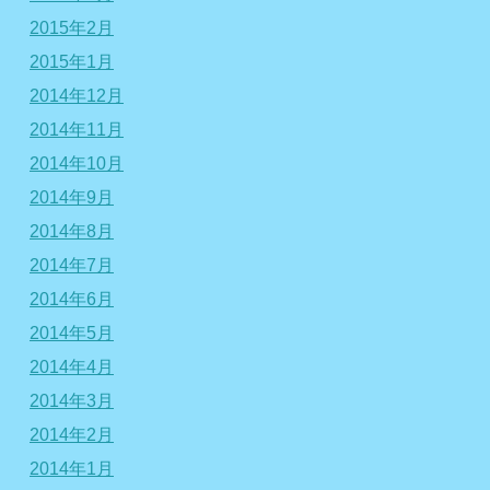
2015年2月
2015年1月
2014年12月
2014年11月
2014年10月
2014年9月
2014年8月
2014年7月
2014年6月
2014年5月
2014年4月
2014年3月
2014年2月
2014年1月