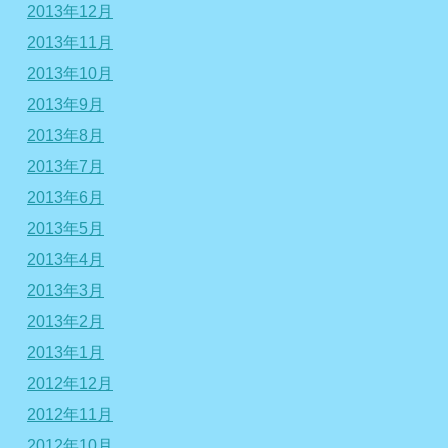
2013年12月
2013年11月
2013年10月
2013年9月
2013年8月
2013年7月
2013年6月
2013年5月
2013年4月
2013年3月
2013年2月
2013年1月
2012年12月
2012年11月
2012年10月