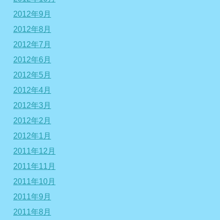
2012年9月
2012年8月
2012年7月
2012年6月
2012年5月
2012年4月
2012年3月
2012年2月
2012年1月
2011年12月
2011年11月
2011年10月
2011年9月
2011年8月