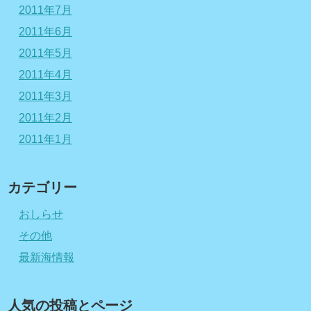
2011年7月
2011年6月
2011年5月
2011年4月
2011年3月
2011年2月
2011年1月
カテゴリー
おしらせ
その他
最新海情報
人気の投稿とページ