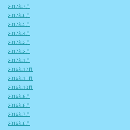
2017年7月
2017年6月
2017年5月
2017年4月
2017年3月
2017年2月
2017年1月
2016年12月
2016年11月
2016年10月
2016年9月
2016年8月
2016年7月
2016年6月