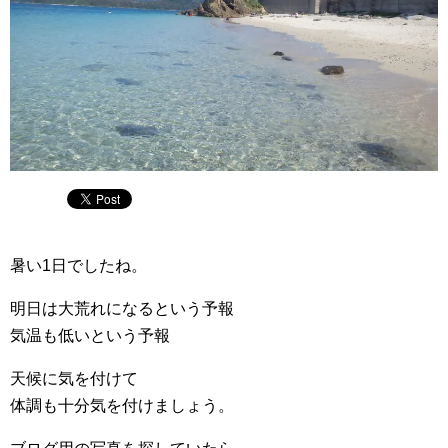
暑い1日でしたね。
明日は大荒れになるという予報
気温も低いという予報
天候に気を付けて
体調も十分気を付けましょう。