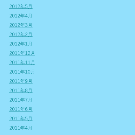
2012年5月
2012年4月
2012年3月
2012年2月
2012年1月
2011年12月
2011年11月
2011年10月
2011年9月
2011年8月
2011年7月
2011年6月
2011年5月
2011年4月