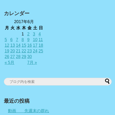
カレンダー
2017年6月
月
火
水
木
金
土
日
1
2
3
4
5
6
7
8
9
10
11
12
13
14
15
16
17
18
19
20
21
22
23
24
25
26
27
28
29
30
« 5月
7月 »
最近の投稿
動画 先週末の群れ