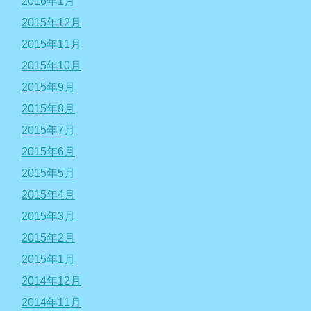
2016年1月
2015年12月
2015年11月
2015年10月
2015年9月
2015年8月
2015年7月
2015年6月
2015年5月
2015年4月
2015年3月
2015年2月
2015年1月
2014年12月
2014年11月