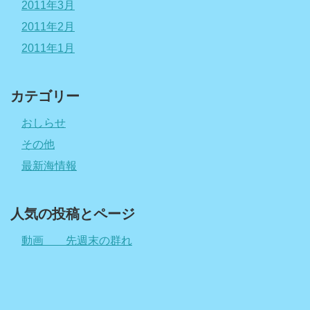
2011年3月
2011年2月
2011年1月
カテゴリー
おしらせ
その他
最新海情報
人気の投稿とページ
動画 先週末の群れ