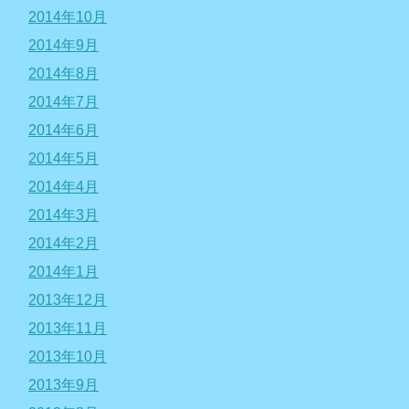
2014年10月
2014年9月
2014年8月
2014年7月
2014年6月
2014年5月
2014年4月
2014年3月
2014年2月
2014年1月
2013年12月
2013年11月
2013年10月
2013年9月