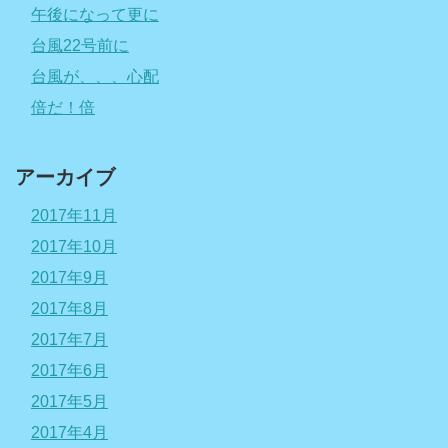
午後になって更に
台風22号前に
台風が、、、心配
倍だ！倍
アーカイブ
2017年11月
2017年10月
2017年9月
2017年8月
2017年7月
2017年6月
2017年5月
2017年4月