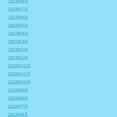
2013年8月
2013年7月
2013年6月
2013年5月
2013年4月
2013年3月
2013年2月
2013年1月
2012年12月
2012年11月
2012年10月
2012年9月
2012年8月
2012年7月
2012年6月