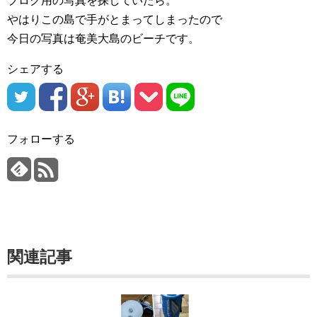
ブログ用の写真を探していたら。
やはりこの島で手がとまってしまったので
今日の写真は奄美大島のビーチです。
シェアする
フォローする
関連記事