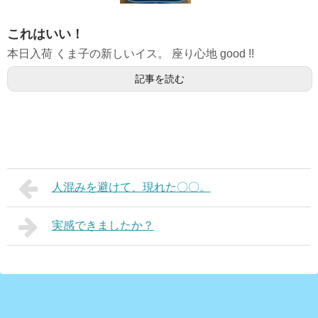
これはいい！
本日入荷 くま子の新しいイス。 座り心地 good !!
記事を読む
人混みを避けて、現れた〇〇。
実感できましたか？