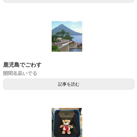
鹿児島でごわす
開聞岳凪いでる
記事を読む