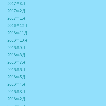
2017年3月
2017年2月
2017年1月
2016年12月
2016年11月
2016年10月
2016年9月
2016年8月
2016年7月
2016年6月
2016年5月
2016年4月
2016年3月
2016年2月