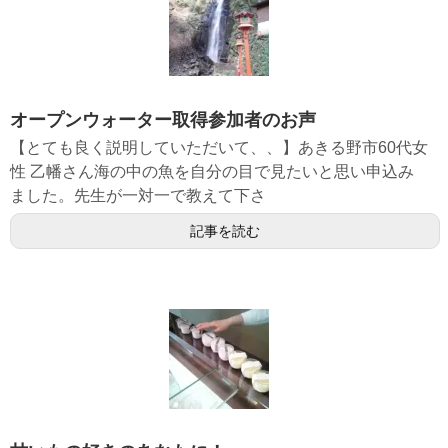
オープンウォーター取得参加者のお声
【とても良く説明していただいて、、】あきる野市60代女
性 乙幡さん海の中の魚を自分の目で見たいと思い申込み
ました。先生が一対一で教えて下さ
記事を読む