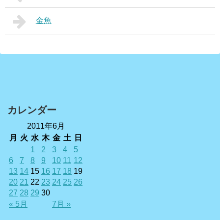
金魚
カレンダー
2011年6月
月
火
水
木
金
土
日
1
2
3
4
5
6
7
8
9
10
11
12
13
14
15
16
17
18
19
20
21
22
23
24
25
26
27
28
29
30
« 5月
7月 »