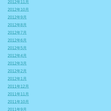
2012年11月
2012年10月
2012年9月
2012年8月
2012年7月
2012年6月
2012年5月
2012年4月
2012年3月
2012年2月
2012年1月
2011年12月
2011年11月
2011年10月
2011年9月