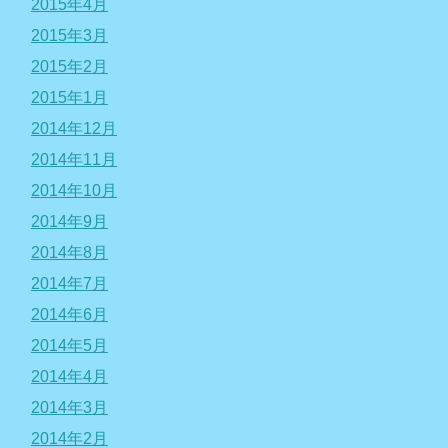
2015年4月
2015年3月
2015年2月
2015年1月
2014年12月
2014年11月
2014年10月
2014年9月
2014年8月
2014年7月
2014年6月
2014年5月
2014年4月
2014年3月
2014年2月