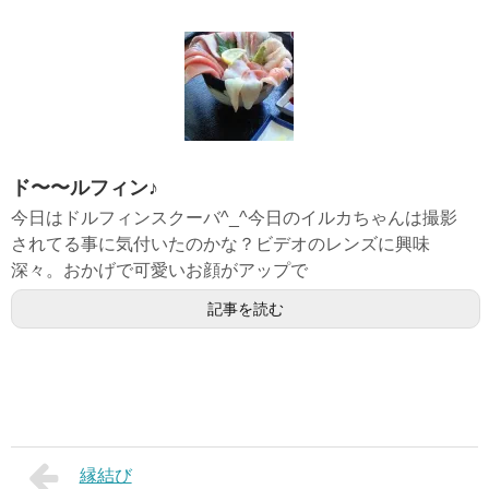
ド〜〜ルフィン♪
今日はドルフィンスクーバ^_^今日のイルカちゃんは撮影
されてる事に気付いたのかな？ビデオのレンズに興味
深々。おかげで可愛いお顔がアップで
記事を読む
縁結び