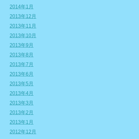
2014年1月
2013年12月
2013年11月
2013年10月
2013年9月
2013年8月
2013年7月
2013年6月
2013年5月
2013年4月
2013年3月
2013年2月
2013年1月
2012年12月