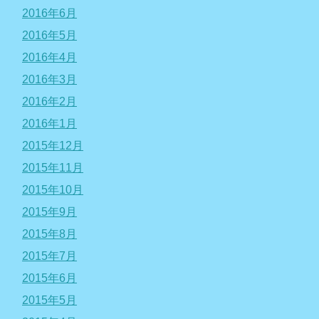
2016年6月
2016年5月
2016年4月
2016年3月
2016年2月
2016年1月
2015年12月
2015年11月
2015年10月
2015年9月
2015年8月
2015年7月
2015年6月
2015年5月