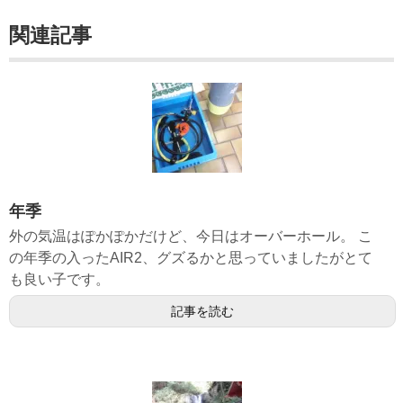
関連記事
年季
外の気温はぽかぽかだけど、今日はオーバーホール。 こ
の年季の入ったAIR2、グズるかと思っていましたがとて
も良い子です。
記事を読む