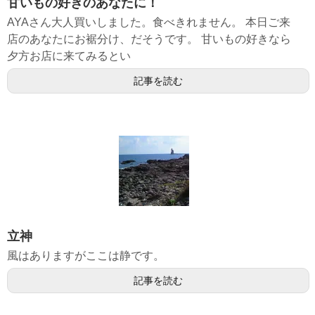
甘いもの好きのあなたに！
AYAさん大人買いしました。食べきれません。 本日ご来
店のあなたにお裾分け、だそうです。 甘いもの好きなら
夕方お店に来てみるとい
記事を読む
立神
風はありますがここは静です。
記事を読む