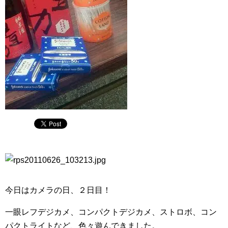
今日はカメラの日、２日目！
一眼レフデジカメ、コンパクトデジカメ、ストロボ、コン
パクトライトなど、色々遊んできました。