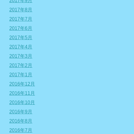
2017年9月
2017年8月
2017年7月
2017年6月
2017年5月
2017年4月
2017年3月
2017年2月
2017年1月
2016年12月
2016年11月
2016年10月
2016年9月
2016年8月
2016年7月