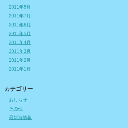
2011年8月
2011年7月
2011年6月
2011年5月
2011年4月
2011年3月
2011年2月
2011年1月
カテゴリー
おしらせ
その他
最新海情報