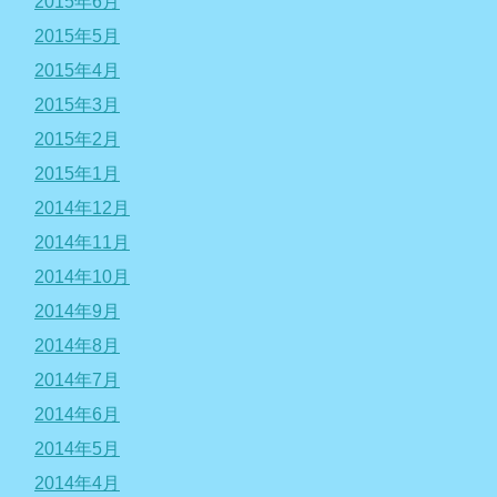
2015年6月
2015年5月
2015年4月
2015年3月
2015年2月
2015年1月
2014年12月
2014年11月
2014年10月
2014年9月
2014年8月
2014年7月
2014年6月
2014年5月
2014年4月