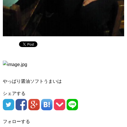
やっぱり醤油ソフトうまいは
シェアする
フォローする