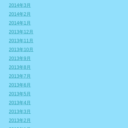
2014年3月
2014年2月
2014年1月
2013年12月
2013年11月
2013年10月
2013年9月
2013年8月
2013年7月
2013年6月
2013年5月
2013年4月
2013年3月
2013年2月