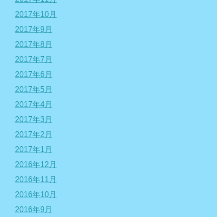
2017年10月
2017年9月
2017年8月
2017年7月
2017年6月
2017年5月
2017年4月
2017年3月
2017年2月
2017年1月
2016年12月
2016年11月
2016年10月
2016年9月