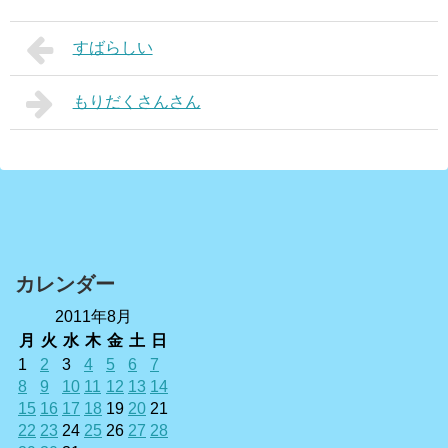
すばらしい
もりだくさんさん
カレンダー
2011年8月
月
火
水
木
金
土
日
1
2
3
4
5
6
7
8
9
10
11
12
13
14
15
16
17
18
19
20
21
22
23
24
25
26
27
28