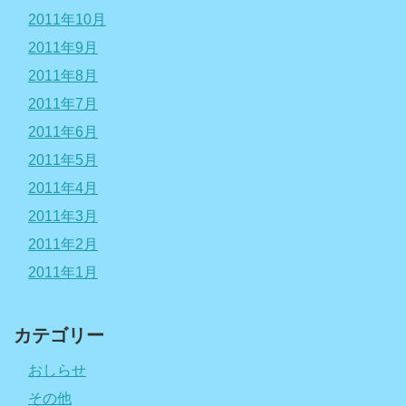
2011年10月
2011年9月
2011年8月
2011年7月
2011年6月
2011年5月
2011年4月
2011年3月
2011年2月
2011年1月
カテゴリー
おしらせ
その他