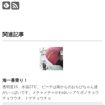
関連記事
海一番乗り！
透明度15、水温27℃。 ビーチは南からのおちびちゃん達
がいっぱいです。メチャメチャかわゆい♪ アケボノチョウ
チョウウオ、トゲチョウチョ