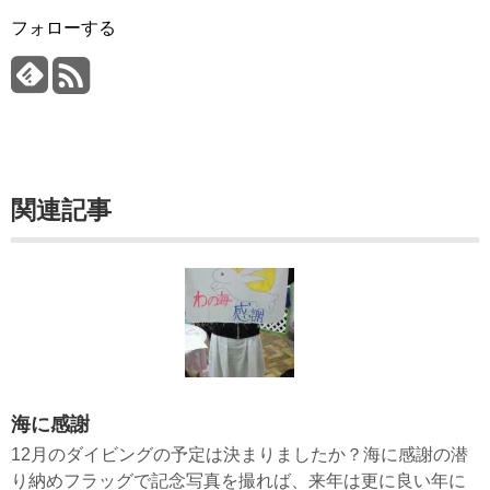
フォローする
関連記事
海に感謝
12月のダイビングの予定は決まりましたか？海に感謝の潜
り納めフラッグで記念写真を撮れば、来年は更に良い年に