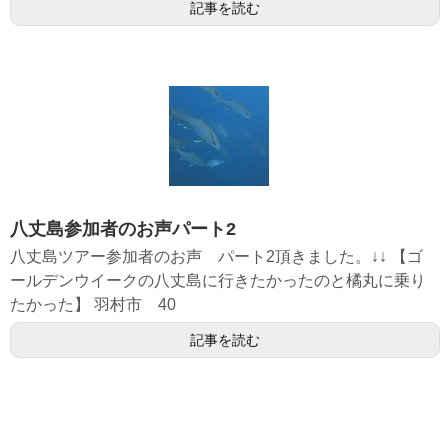
記事を読む
八丈島参加者のお声パート2
八丈島ツアー参加者のお声 パート2頂きました。↓↓ 【ゴ
ールデンウイークの八丈島に行きたかったのと橘丸に乗り
たかった】 羽村市 40
記事を読む