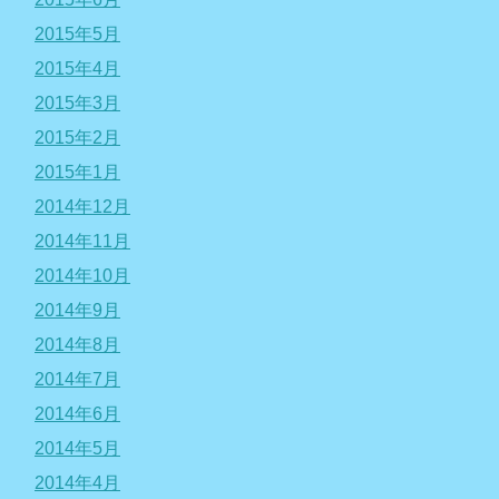
2015年5月
2015年4月
2015年3月
2015年2月
2015年1月
2014年12月
2014年11月
2014年10月
2014年9月
2014年8月
2014年7月
2014年6月
2014年5月
2014年4月