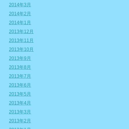
2014年3月
2014年2月
2014年1月
2013年12月
2013年11月
2013年10月
2013年9月
2013年8月
2013年7月
2013年6月
2013年5月
2013年4月
2013年3月
2013年2月