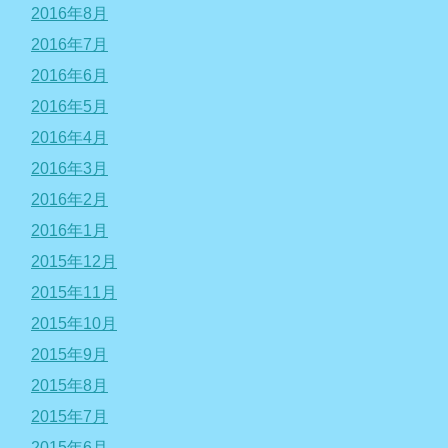
2016年8月
2016年7月
2016年6月
2016年5月
2016年4月
2016年3月
2016年2月
2016年1月
2015年12月
2015年11月
2015年10月
2015年9月
2015年8月
2015年7月
2015年6月