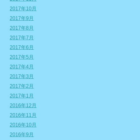
2017年10月
2017年9月
2017年8月
2017年7月
2017年6月
2017年5月
2017年4月
2017年3月
2017年2月
2017年1月
2016年12月
2016年11月
2016年10月
2016年9月