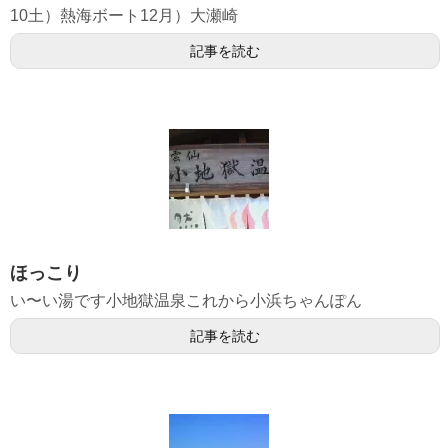
10土）熱海ボート12月）大瀬崎
記事を読む
ほっこり
い〜い湯です小地獄温泉これから小浜ちゃんぽん
記事を読む