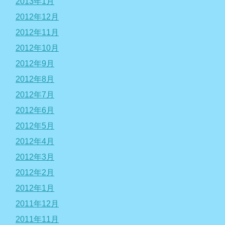
2013年1月
2012年12月
2012年11月
2012年10月
2012年9月
2012年8月
2012年7月
2012年6月
2012年5月
2012年4月
2012年3月
2012年2月
2012年1月
2011年12月
2011年11月