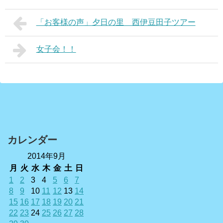
「お客様の声」夕日の里 西伊豆田子ツアー
女子会！！
カレンダー
2014年9月
月
火
水
木
金
土
日
1
2
3
4
5
6
7
8
9
10
11
12
13
14
15
16
17
18
19
20
21
22
23
24
25
26
27
28