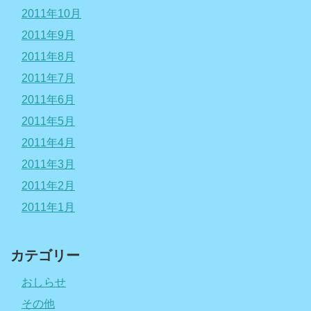
2011年10月
2011年9月
2011年8月
2011年7月
2011年6月
2011年5月
2011年4月
2011年3月
2011年2月
2011年1月
カテゴリー
おしらせ
その他