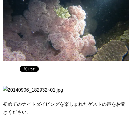
初めてのナイトダイビングを楽しまれたゲストの声をお聞
きください。