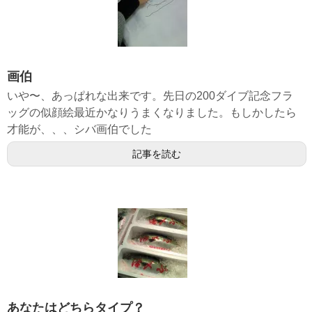
画伯
いや〜、あっぱれな出来です。先日の200ダイブ記念フラ
ッグの似顔絵最近かなりうまくなりました。もしかしたら
才能が、、、シバ画伯でした
記事を読む
あなたはどちらタイプ？