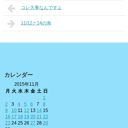
コレ大事なんですよ
11/12と14の海
カレンダー
2015年11月
月
火
水
木
金
土
日
1
2
3
4
5
6
7
8
9
10
11
12
13
14
15
16
17
18
19
20
21
22
23
24
25
26
27
28
29