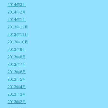
2014年3月
2014年2月
2014年1月
2013年12月
2013年11月
2013年10月
2013年9月
2013年8月
2013年7月
2013年6月
2013年5月
2013年4月
2013年3月
2013年2月