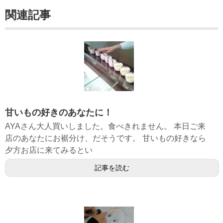
関連記事
甘いもの好きのあなたに！
AYAさん大人買いしました。食べきれません。 本日ご来
店のあなたにお裾分け、だそうです。 甘いもの好きなら
夕方お店に来てみるとい
記事を読む