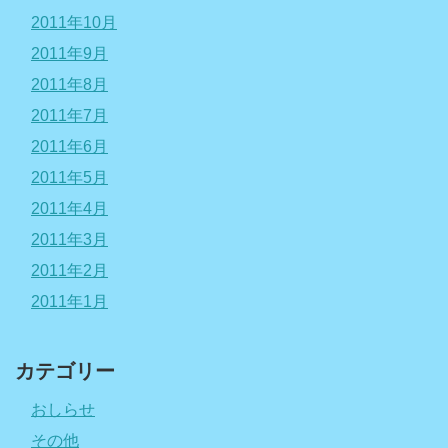
2011年10月
2011年9月
2011年8月
2011年7月
2011年6月
2011年5月
2011年4月
2011年3月
2011年2月
2011年1月
カテゴリー
おしらせ
その他