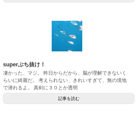
superぶち抜け！
凄かった、マジ。 昨日からだから、脳が理解できないく
らいに綺麗だ。 考えられない、きれいすぎて、無の境地
で潜れるよ。 真剣に３０とか透明
記事を読む