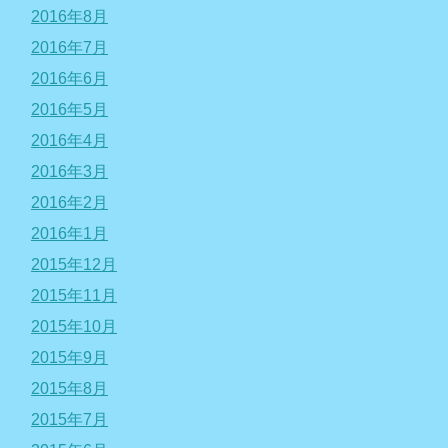
2016年8月
2016年7月
2016年6月
2016年5月
2016年4月
2016年3月
2016年2月
2016年1月
2015年12月
2015年11月
2015年10月
2015年9月
2015年8月
2015年7月