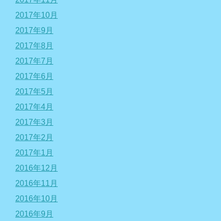
2017年10月
2017年9月
2017年8月
2017年7月
2017年6月
2017年5月
2017年4月
2017年3月
2017年2月
2017年1月
2016年12月
2016年11月
2016年10月
2016年9月