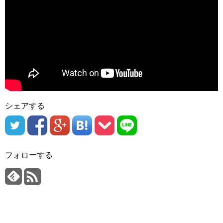
シェアする
フォローする