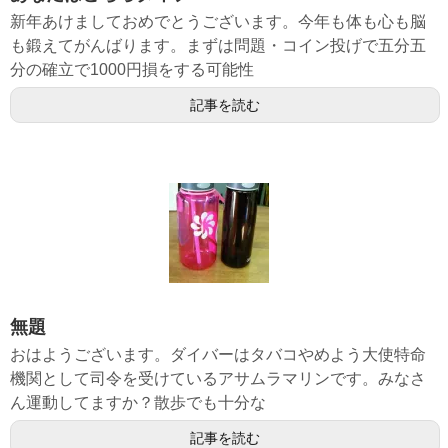
新年あけましておめでとうございます。今年も体も心も脳
も鍛えてがんばります。まずは問題・コイン投げで五分五
分の確立で1000円損をする可能性
記事を読む
無題
おはようございます。ダイバーはタバコやめよう大使特命
機関として司令を受けているアサムラマリンです。みなさ
ん運動してますか？散歩でも十分な
記事を読む