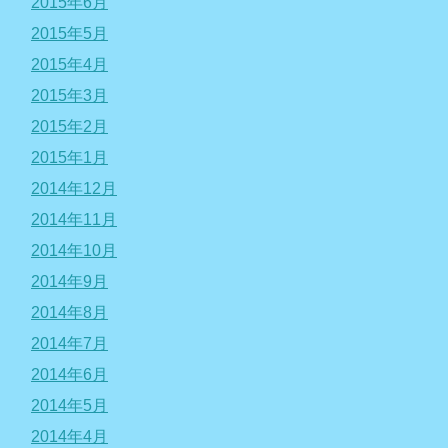
2015年6月
2015年5月
2015年4月
2015年3月
2015年2月
2015年1月
2014年12月
2014年11月
2014年10月
2014年9月
2014年8月
2014年7月
2014年6月
2014年5月
2014年4月