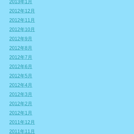
2013年1月
2012年12月
2012年11月
2012年10月
2012年9月
2012年8月
2012年7月
2012年6月
2012年5月
2012年4月
2012年3月
2012年2月
2012年1月
2011年12月
2011年11月