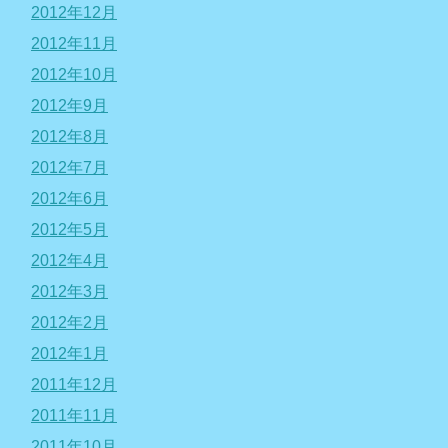
2012年12月
2012年11月
2012年10月
2012年9月
2012年8月
2012年7月
2012年6月
2012年5月
2012年4月
2012年3月
2012年2月
2012年1月
2011年12月
2011年11月
2011年10月