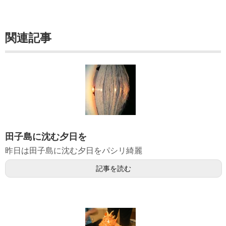
関連記事
田子島に沈む夕日を
昨日は田子島に沈む夕日をパシリ綺麗
記事を読む