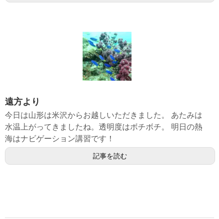
遠方より
今日は山形は米沢からお越しいただきました。 あたみは
水温上がってきましたね。透明度はボチボチ。 明日の熱
海はナビゲーション講習です！
記事を読む