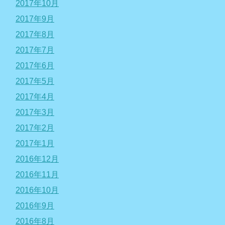
2017年10月
2017年9月
2017年8月
2017年7月
2017年6月
2017年5月
2017年4月
2017年3月
2017年2月
2017年1月
2016年12月
2016年11月
2016年10月
2016年9月
2016年8月