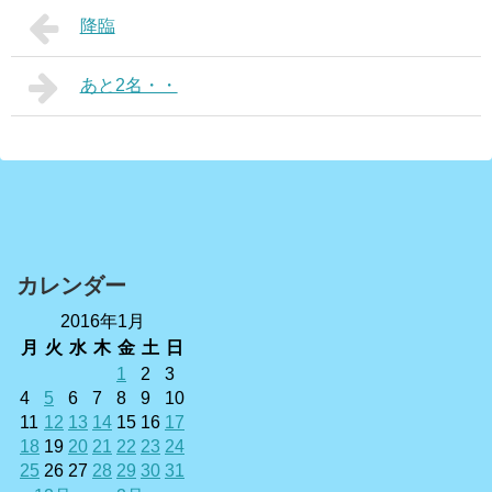
降臨
あと2名・・
カレンダー
2016年1月
月
火
水
木
金
土
日
1
2
3
4
5
6
7
8
9
10
11
12
13
14
15
16
17
18
19
20
21
22
23
24
25
26
27
28
29
30
31