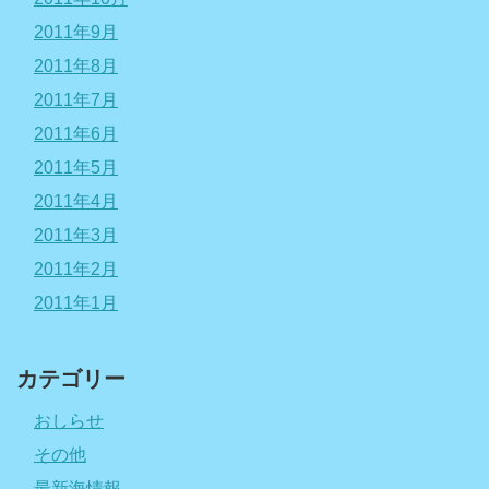
2011年9月
2011年8月
2011年7月
2011年6月
2011年5月
2011年4月
2011年3月
2011年2月
2011年1月
カテゴリー
おしらせ
その他
最新海情報