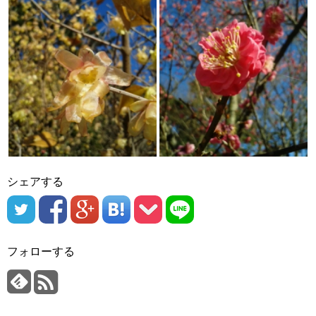
シェアする
フォローする