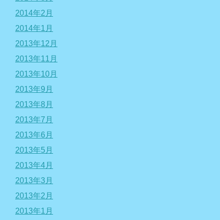
2014年2月
2014年1月
2013年12月
2013年11月
2013年10月
2013年9月
2013年8月
2013年7月
2013年6月
2013年5月
2013年4月
2013年3月
2013年2月
2013年1月