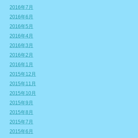
2016年7月
2016年6月
2016年5月
2016年4月
2016年3月
2016年2月
2016年1月
2015年12月
2015年11月
2015年10月
2015年9月
2015年8月
2015年7月
2015年6月