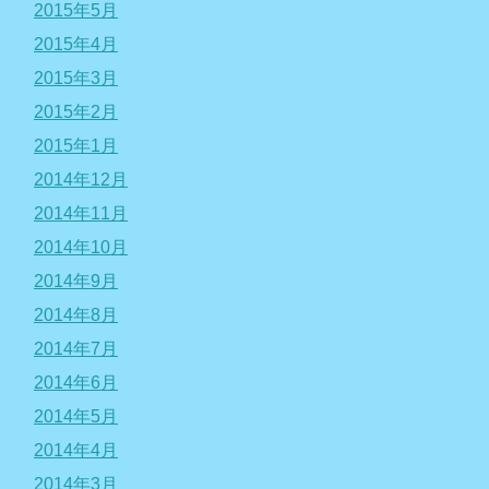
2015年5月
2015年4月
2015年3月
2015年2月
2015年1月
2014年12月
2014年11月
2014年10月
2014年9月
2014年8月
2014年7月
2014年6月
2014年5月
2014年4月
2014年3月