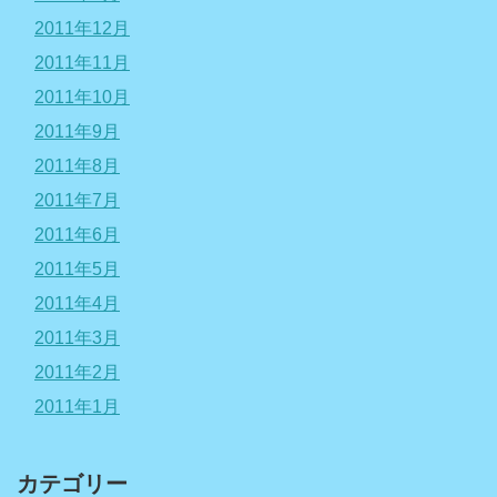
2011年12月
2011年11月
2011年10月
2011年9月
2011年8月
2011年7月
2011年6月
2011年5月
2011年4月
2011年3月
2011年2月
2011年1月
カテゴリー