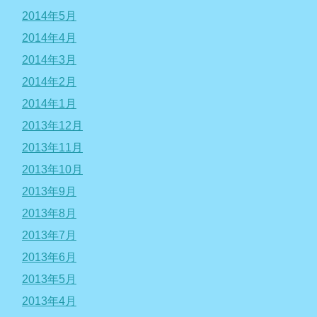
2014年5月
2014年4月
2014年3月
2014年2月
2014年1月
2013年12月
2013年11月
2013年10月
2013年9月
2013年8月
2013年7月
2013年6月
2013年5月
2013年4月