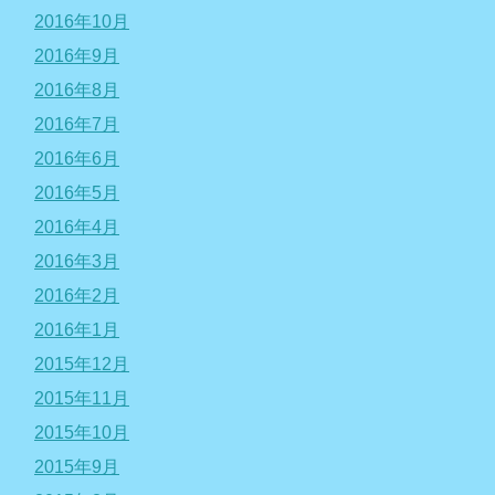
2016年10月
2016年9月
2016年8月
2016年7月
2016年6月
2016年5月
2016年4月
2016年3月
2016年2月
2016年1月
2015年12月
2015年11月
2015年10月
2015年9月