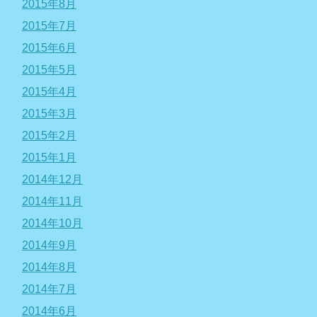
2015年8月
2015年7月
2015年6月
2015年5月
2015年4月
2015年3月
2015年2月
2015年1月
2014年12月
2014年11月
2014年10月
2014年9月
2014年8月
2014年7月
2014年6月