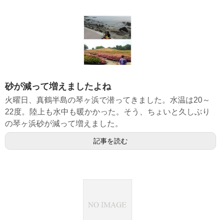
砂が減って増えましたよね
火曜日、真鶴半島の琴ヶ浜で潜ってきました。水温は20～
22度。陸上も水中も暖かかった。そう、ちょいと久しぶり
の琴ヶ浜砂が減って増えました。
記事を読む