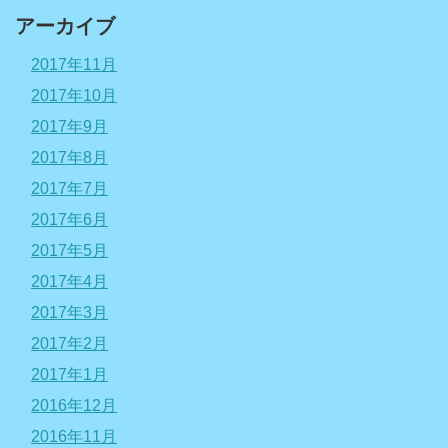
アーカイブ
2017年11月
2017年10月
2017年9月
2017年8月
2017年7月
2017年6月
2017年5月
2017年4月
2017年3月
2017年2月
2017年1月
2016年12月
2016年11月