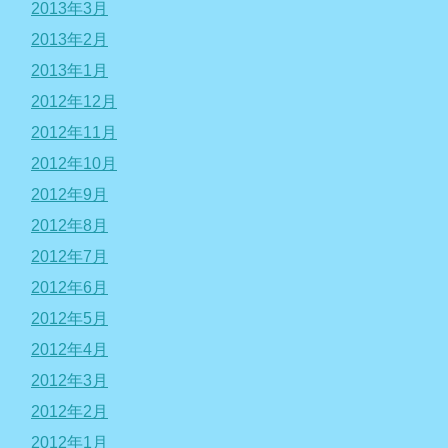
2013年3月
2013年2月
2013年1月
2012年12月
2012年11月
2012年10月
2012年9月
2012年8月
2012年7月
2012年6月
2012年5月
2012年4月
2012年3月
2012年2月
2012年1月