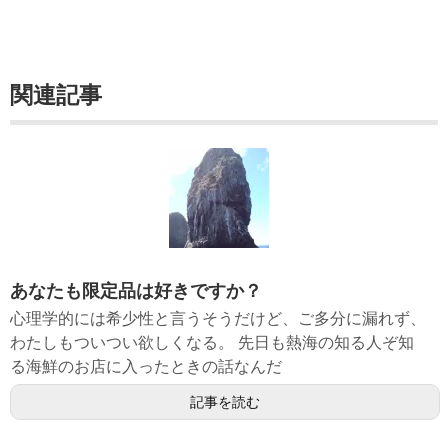
関連記事
あなたも限定品は好きですか？
心理学的には希少性と言うそうだけど、ご多分に漏れず、
わたしもついつい欲しくなる。 先日も熱海の知る人ぞ知
る海鮮のお店に入ったときの話なんだ
記事を読む