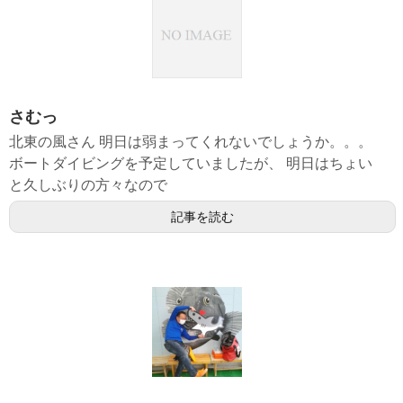
さむっ
北東の風さん 明日は弱まってくれないでしょうか。。。
ボートダイビングを予定していましたが、 明日はちょい
と久しぶりの方々なので
記事を読む