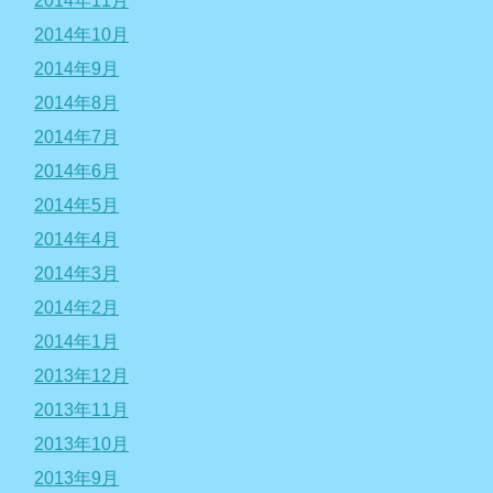
2014年11月
2014年10月
2014年9月
2014年8月
2014年7月
2014年6月
2014年5月
2014年4月
2014年3月
2014年2月
2014年1月
2013年12月
2013年11月
2013年10月
2013年9月