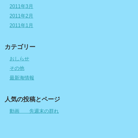
2011年3月
2011年2月
2011年1月
カテゴリー
おしらせ
その他
最新海情報
人気の投稿とページ
動画 先週末の群れ