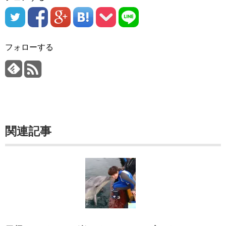
フォローする
関連記事