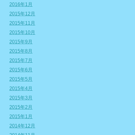
2016年1月
2015年12月
2015年11月
2015年10月
2015年9月
2015年8月
2015年7月
2015年6月
2015年5月
2015年4月
2015年3月
2015年2月
2015年1月
2014年12月