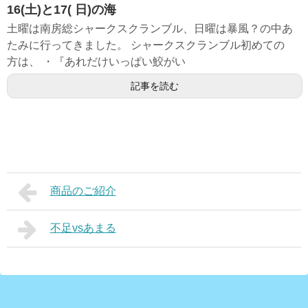
16(土)と17( 日)の海
土曜は南房総シャークスクランブル、日曜は暴風？の中あ
たみに行ってきました。 シャークスクランブル初めての
方は、 ・『あれだけいっぱい鮫がい
記事を読む
商品のご紹介
不足vsあまる