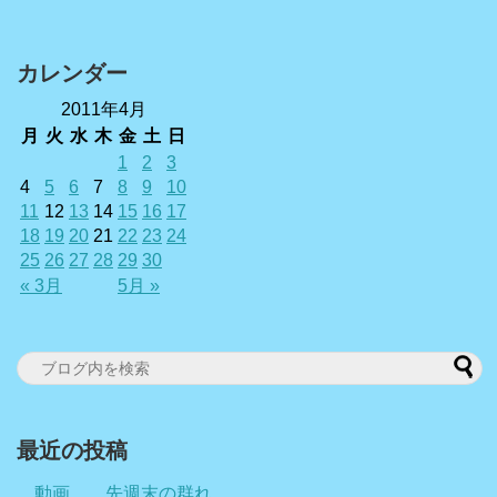
カレンダー
2011年4月
月
火
水
木
金
土
日
1
2
3
4
5
6
7
8
9
10
11
12
13
14
15
16
17
18
19
20
21
22
23
24
25
26
27
28
29
30
« 3月
5月 »
最近の投稿
動画 先週末の群れ