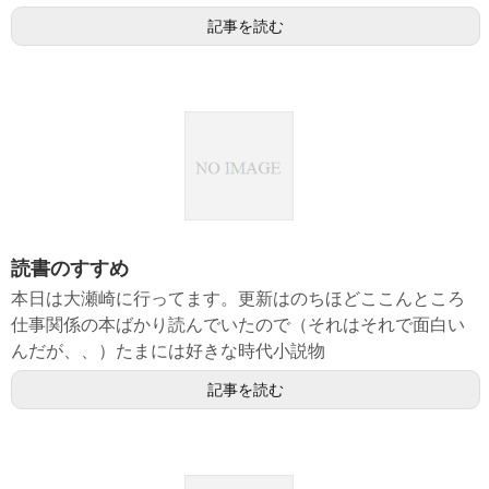
記事を読む
読書のすすめ
本日は大瀬崎に行ってます。更新はのちほどここんところ
仕事関係の本ばかり読んでいたので（それはそれで面白い
んだが、、）たまには好きな時代小説物
記事を読む