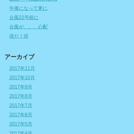
午後になって更に
台風22号前に
台風が、、、心配
倍だ！倍
アーカイブ
2017年11月
2017年10月
2017年9月
2017年8月
2017年7月
2017年6月
2017年5月
2017年4月