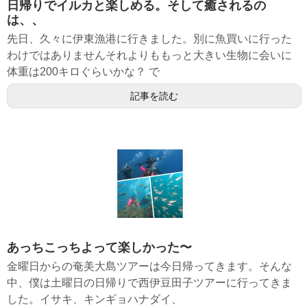
日帰りでイルカと楽しめる。そして癒されるの
は、、
先日、久々に伊東漁港に行きました。別に魚買いに行った
わけではありませんそれよりももっと大きい生物に会いに
体重は200キロぐらいかな？ で
記事を読む
あっちこっちよって楽しかった〜
金曜日からの奄美大島ツアーは今日帰ってきます。そんな
中、僕は土曜日の日帰りで西伊豆田子ツアーに行ってきま
した。イサキ、キンギョハナダイ、