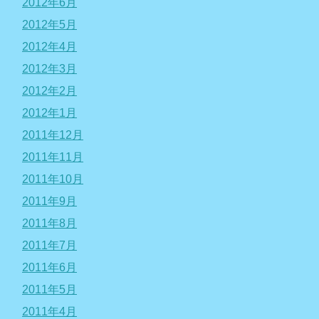
2012年6月
2012年5月
2012年4月
2012年3月
2012年2月
2012年1月
2011年12月
2011年11月
2011年10月
2011年9月
2011年8月
2011年7月
2011年6月
2011年5月
2011年4月