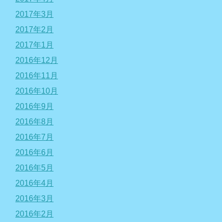
2017年3月
2017年2月
2017年1月
2016年12月
2016年11月
2016年10月
2016年9月
2016年8月
2016年7月
2016年6月
2016年5月
2016年4月
2016年3月
2016年2月