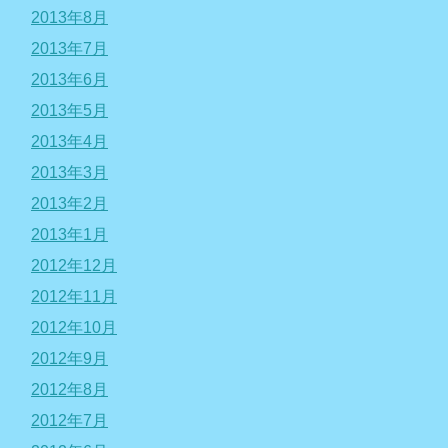
2013年8月
2013年7月
2013年6月
2013年5月
2013年4月
2013年3月
2013年2月
2013年1月
2012年12月
2012年11月
2012年10月
2012年9月
2012年8月
2012年7月