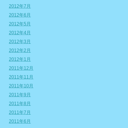
2012年7月
2012年6月
2012年5月
2012年4月
2012年3月
2012年2月
2012年1月
2011年12月
2011年11月
2011年10月
2011年9月
2011年8月
2011年7月
2011年6月