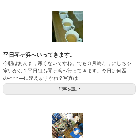
平日琴ヶ浜へいってきます。
今朝はあんまり寒くないですね。でも３月終わりにしちゃ
寒いかな？平日組も琴ヶ浜へ行ってきます。今日は何匹
の-○○○―に逢えますかね？写真は
記事を読む