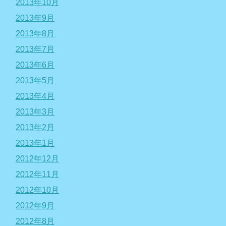
2013年10月
2013年9月
2013年8月
2013年7月
2013年6月
2013年5月
2013年4月
2013年3月
2013年2月
2013年1月
2012年12月
2012年11月
2012年10月
2012年9月
2012年8月