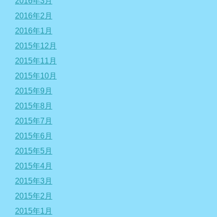
2016年3月
2016年2月
2016年1月
2015年12月
2015年11月
2015年10月
2015年9月
2015年8月
2015年7月
2015年6月
2015年5月
2015年4月
2015年3月
2015年2月
2015年1月