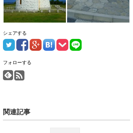
シェアする
フォローする
関連記事