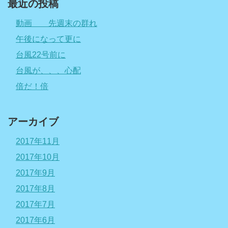
最近の投稿
動画 先週末の群れ
午後になって更に
台風22号前に
台風が、、、心配
倍だ！倍
アーカイブ
2017年11月
2017年10月
2017年9月
2017年8月
2017年7月
2017年6月