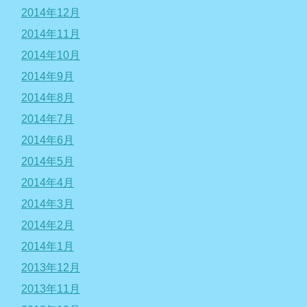
2014年12月
2014年11月
2014年10月
2014年9月
2014年8月
2014年7月
2014年6月
2014年5月
2014年4月
2014年3月
2014年2月
2014年1月
2013年12月
2013年11月