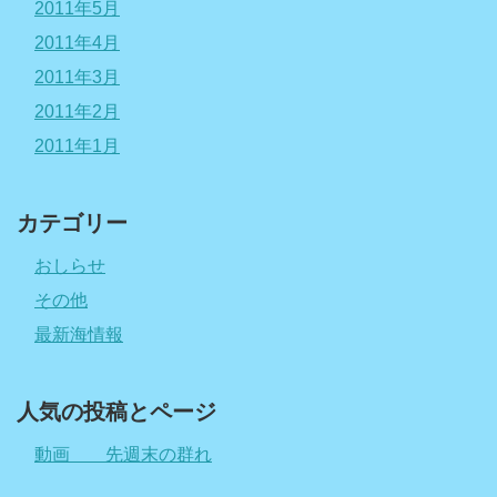
2011年5月
2011年4月
2011年3月
2011年2月
2011年1月
カテゴリー
おしらせ
その他
最新海情報
人気の投稿とページ
動画 先週末の群れ