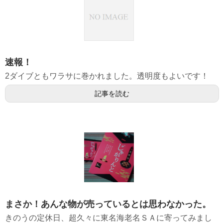
速報！
2ダイブともワラサに巻かれました。透明度もよいです！
記事を読む
まさか！あんな物が売っているとは思わなかった。
きのうの定休日、超久々に東名海老名ＳＡに寄ってみまし