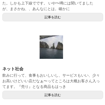
た。しかも上下線でです。 いや〜噂には聞いてました
が、まさかね、、あんなにとは。確かに
記事を読む
ネット社会
飲みに行って、食事もおいしいし、サービスもいい、少々
お高いけどいい店だなぁ〜ってところは大概お客さん入っ
てます。『売り』となる商品もはっき
記事を読む