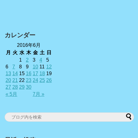
カレンダー
2016年6月
月
火
水
木
金
土
日
1
2
3
4
5
6
7
8
9
10
11
12
13
14
15
16
17
18
19
20
21
22
23
24
25
26
27
28
29
30
« 5月
7月 »