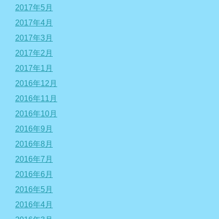
2017年5月
2017年4月
2017年3月
2017年2月
2017年1月
2016年12月
2016年11月
2016年10月
2016年9月
2016年8月
2016年7月
2016年6月
2016年5月
2016年4月