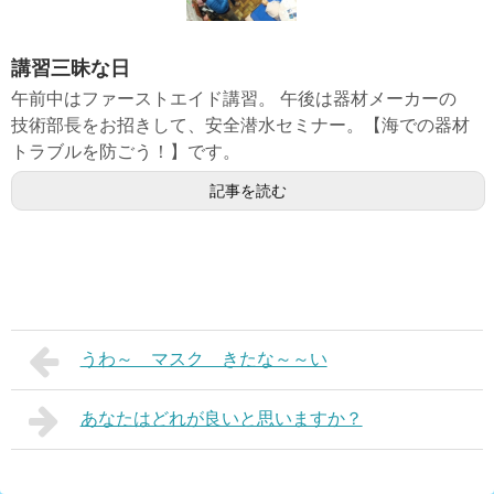
講習三昧な日
午前中はファーストエイド講習。 午後は器材メーカーの
技術部長をお招きして、安全潜水セミナー。【海での器材
トラブルを防ごう！】です。
記事を読む
うわ～ マスク きたな～～い
あなたはどれが良いと思いますか？